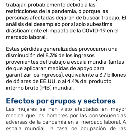
trabajar, probablemente debido a las
restricciones de la pandemia, o porque las
personas afectadas dejaron de buscar trabajo. El
análisis del desempleo por sí solo subestima
drásticamente el impacto de la COVID-19 en el
mercado laboral.
Estas pérdidas generalizadas provocaron una
disminución del 8,3% de los ingresos
provenientes del trabajo a escala mundial (antes
de que aplicaran medidas de apoyo para
garantizar los ingresos), equivalente a 3,7 billones
de dólares de EE.UU, o al 4,4% del producto
interno bruto (PIB) mundial.
Efectos por grupos y sectores
Las mujeres se han visto afectadas en mayor
medida que los hombres por las consecuencias
adversas de la pandemia en el mercado laboral. A
escala mundial, la tasa de ocupación de las