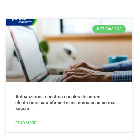
NOTICIAS CCS
Actualizamos nuestros canales de correo
electrónico para ofrecerte una comunicación más
segura
READ MORE »