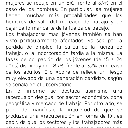
mujeres se redujo en un 5%, frente al 3,9% en el
caso de los hombres. En particular, las mujeres
tienen muchas más probabilidades que los
hombres de salir del mercado de trabajo y de
dejar de formar parte de la fuerza de trabajo.
Los trabajadores más jóvenes también se han
visto particularmente afectados, ya sea por la
pérdida de empleo, la salida de la fuerza de
trabajo, o la incorporación tardía a la misma. La
tasas de ocupación de los jóvenes (de 15 a 24
años) disminuyó en 8,7%, frente al 3,7% en el caso
de los adultos. Ello «pone de relieve un riesgo
muy elevado de una generación perdida», según
se señala en el Observatorio.
En el informe se destaca asimismo una
repercusión desigual por sector económico, zona
geográfica y mercado de trabajo. Por otro lado, se
pone de manifiesto la inquietud de que se
produzca una «recuperación en forma de K», es
decir, de que los sectores y los trabajadores más