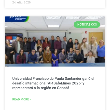
24 julio, 2026
NOTICIAS CCS
Universidad Francisco de Paula Santander ganó el
desafío internacional ‘AI4SafeMines 2026’ y
representará a la región en Canadá
READ MORE »