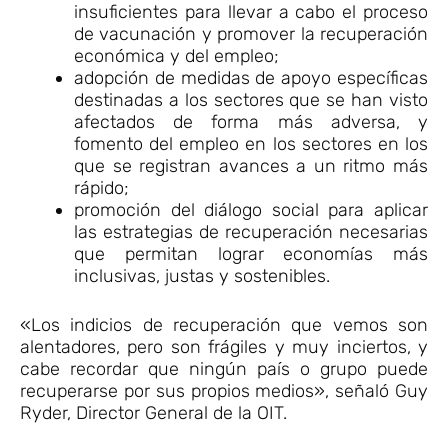
insuficientes para llevar a cabo el proceso
de vacunación y promover la recuperación
económica y del empleo;
adopción de medidas de apoyo específicas
destinadas a los sectores que se han visto
afectados de forma más adversa, y
fomento del empleo en los sectores en los
que se registran avances a un ritmo más
rápido;
promoción del diálogo social para aplicar
las estrategias de recuperación necesarias
que permitan lograr economías más
inclusivas, justas y sostenibles.
«Los indicios de recuperación que vemos son
alentadores, pero son frágiles y muy inciertos, y
cabe recordar que ningún país o grupo puede
recuperarse por sus propios medios», señaló Guy
Ryder, Director General de la OIT.