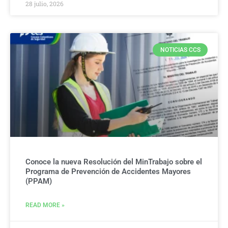
28 julio, 2026
NOTICIAS CCS
Conoce la nueva Resolución del MinTrabajo sobre el
Programa de Prevención de Accidentes Mayores
(PPAM)
READ MORE »