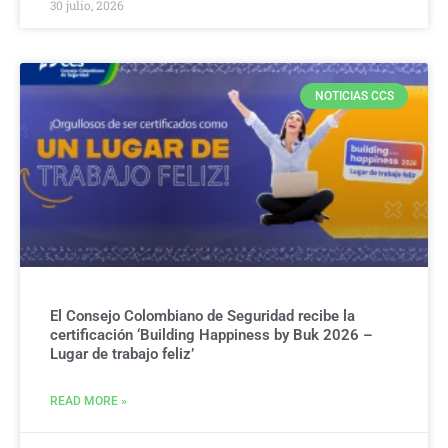
30 julio, 2026
NOTICIAS CCS
El Consejo Colombiano de Seguridad recibe la
certificación ‘Building Happiness by Buk 2026 –
Lugar de trabajo feliz’
READ MORE »