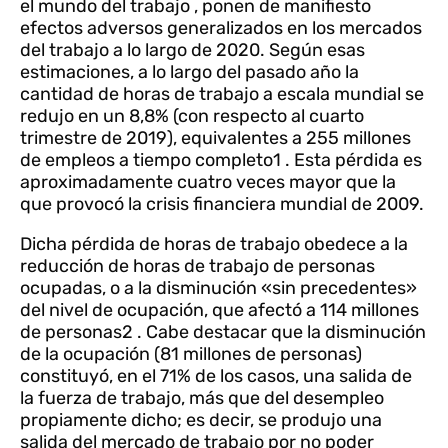
el mundo del trabajo , ponen de manifiesto
efectos adversos generalizados en los mercados
del trabajo a lo largo de 2020. Según esas
estimaciones, a lo largo del pasado año la
cantidad de horas de trabajo a escala mundial se
redujo en un 8,8% (con respecto al cuarto
trimestre de 2019), equivalentes a 255 millones
de empleos a tiempo completo1 . Esta pérdida es
aproximadamente cuatro veces mayor que la
que provocó la crisis financiera mundial de 2009.
Dicha pérdida de horas de trabajo obedece a la
reducción de horas de trabajo de personas
ocupadas, o a la disminución «sin precedentes»
del nivel de ocupación, que afectó a 114 millones
de personas2 . Cabe destacar que la disminución
de la ocupación (81 millones de personas)
constituyó, en el 71% de los casos, una salida de
la fuerza de trabajo, más que del desempleo
propiamente dicho; es decir, se produjo una
salida del mercado de trabajo por no poder