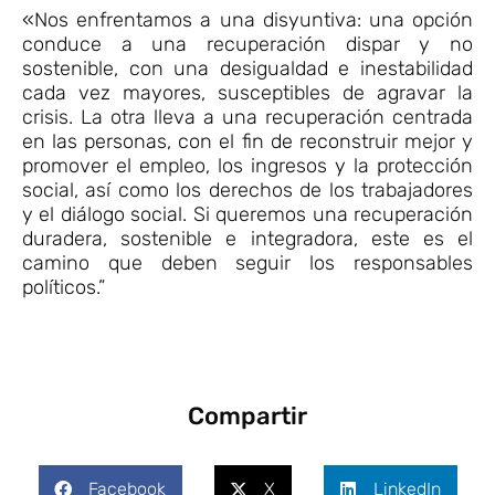
«Nos enfrentamos a una disyuntiva: una opción
conduce a una recuperación dispar y no
sostenible, con una desigualdad e inestabilidad
cada vez mayores, susceptibles de agravar la
crisis. La otra lleva a una recuperación centrada
en las personas, con el fin de reconstruir mejor y
promover el empleo, los ingresos y la protección
social, así como los derechos de los trabajadores
y el diálogo social. Si queremos una recuperación
duradera, sostenible e integradora, este es el
camino que deben seguir los responsables
políticos.”
Compartir
Facebook
X
LinkedIn