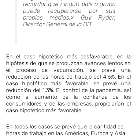
recordar que ningún país o grupo
puede recuperarse por sus
propios medios.» Guy Ryder,
Director General de la OIT
En el caso hipotético más desfavorable, en la
hipótesis de que se produzcan avances lentos en
el proceso de vacunación, se prevé una
reducción de las horas de trabajo del 4,6%. En el
caso hipotético más favorable, se prevé una
reducción del 1,3%. El control de la pandemia, así
como el aumento de la confianza de los
consumidores y de las empresas, propiciarían el
caso hipotético más favorable.
En todos los casos se prevé que la cantidad de
horas de trabajo en las Américas, Europa y Asia