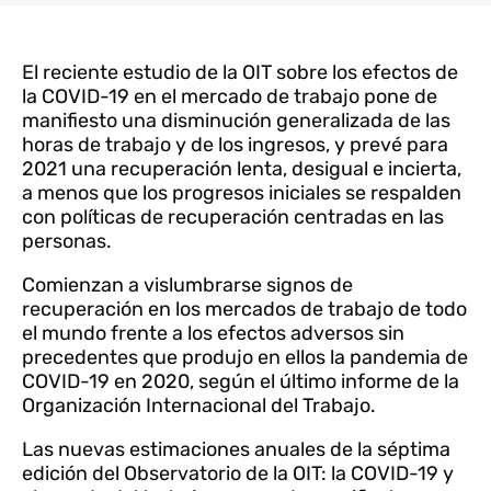
El reciente estudio de la OIT sobre los efectos de
la COVID-19 en el mercado de trabajo pone de
manifiesto una disminución generalizada de las
horas de trabajo y de los ingresos, y prevé para
2021 una recuperación lenta, desigual e incierta,
a menos que los progresos iniciales se respalden
con políticas de recuperación centradas en las
personas.
Comienzan a vislumbrarse signos de
recuperación en los mercados de trabajo de todo
el mundo frente a los efectos adversos sin
precedentes que produjo en ellos la pandemia de
COVID-19 en 2020, según el último informe de la
Organización Internacional del Trabajo.
Las nuevas estimaciones anuales de la séptima
edición del Observatorio de la OIT: la COVID-19 y