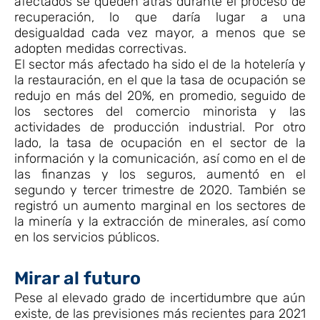
afectados se queden atrás durante el proceso de
recuperación, lo que daría lugar a una
desigualdad cada vez mayor, a menos que se
adopten medidas correctivas.
El sector más afectado ha sido el de la hotelería y
la restauración, en el que la tasa de ocupación se
redujo en más del 20%, en promedio, seguido de
los sectores del comercio minorista y las
actividades de producción industrial. Por otro
lado, la tasa de ocupación en el sector de la
información y la comunicación, así como en el de
las finanzas y los seguros, aumentó en el
segundo y tercer trimestre de 2020. También se
registró un aumento marginal en los sectores de
la minería y la extracción de minerales, así como
en los servicios públicos.
Mirar al futuro
Pese al elevado grado de incertidumbre que aún
existe, de las previsiones más recientes para 2021