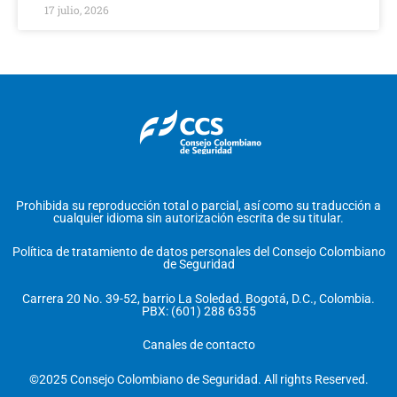
17 julio, 2026
Prohibida su reproducción total o parcial, así como su traducción a
cualquier idioma sin autorización escrita de su titular.
Política de tratamiento de datos personales del Consejo Colombiano
de Seguridad
Carrera 20 No. 39-52, barrio La Soledad. Bogotá, D.C., Colombia.
PBX: (601) 288 6355
Canales de contacto
©2025 Consejo Colombiano de Seguridad. All rights Reserved.