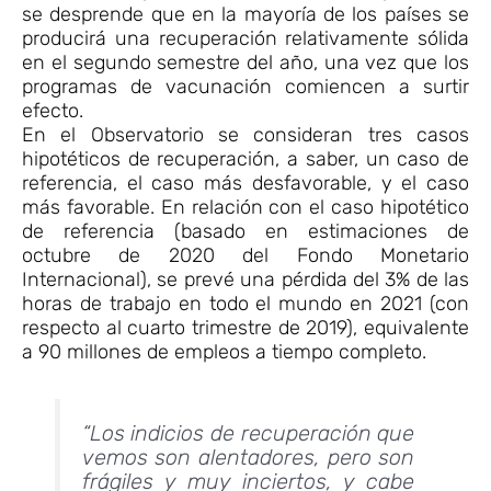
se desprende que en la mayoría de los países se
producirá una recuperación relativamente sólida
en el segundo semestre del año, una vez que los
programas de vacunación comiencen a surtir
efecto.
En el Observatorio se consideran tres casos
hipotéticos de recuperación, a saber, un caso de
referencia, el caso más desfavorable, y el caso
más favorable. En relación con el caso hipotético
de referencia (basado en estimaciones de
octubre de 2020 del Fondo Monetario
Internacional), se prevé una pérdida del 3% de las
horas de trabajo en todo el mundo en 2021 (con
respecto al cuarto trimestre de 2019), equivalente
a 90 millones de empleos a tiempo completo.
“
Los indicios de recuperación que
vemos son alentadores, pero son
frágiles y muy inciertos, y cabe