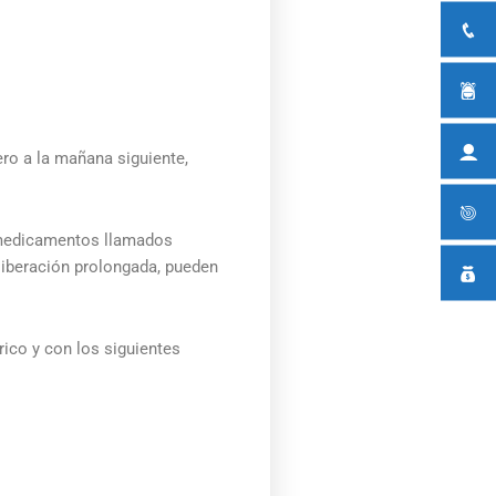
ro a la mañana siguiente,
 medicamentos llamados
liberación prolongada, pueden
ico y con los siguientes