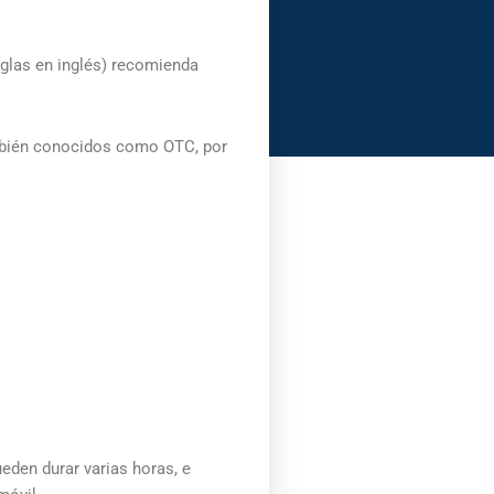
glas en inglés) recomienda
ambién conocidos como OTC, por
eden durar varias horas, e