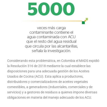
Considerando esta problemática, en Colombia el MADS expidió
la Resolución 316 de 2018 mediante la cual establece las
disposiciones para una adecuada gestión de los Aceites
Usados de Cocina (ACU). Esta aplica a productores,
distribuidores y comercializadores de aceites vegetales
comestibles, a generadores (industriales, comerciales y de
servicios) y a gestores de residuos a quienes impone diversas
obligaciones en materia del manejo adecuado de los ACU.