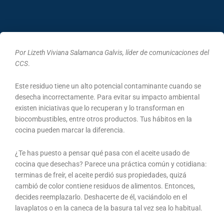
Por Lizeth Viviana Salamanca Galvis, líder de comunicaciones del
CCS
.
Este residuo tiene un alto potencial contaminante cuando se
desecha incorrectamente. Para evitar su impacto ambiental
existen iniciativas que lo recuperan y lo transforman en
biocombustibles, entre otros productos. Tus hábitos en la
cocina pueden marcar la diferencia.
¿Te has puesto a pensar qué pasa con el aceite usado de
cocina que desechas? Parece una práctica común y cotidiana:
terminas de freír, el aceite perdió sus propiedades, quizá
cambió de color contiene residuos de alimentos. Entonces,
decides reemplazarlo. Deshacerte de él, vaciándolo en el
lavaplatos o en la caneca de la basura tal vez sea lo habitual.