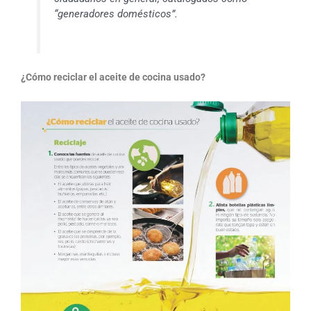
“generadores domésticos”.
¿Cómo reciclar el aceite de cocina usado?