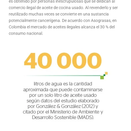
es obtenido por personas inescrupulosas que se dedican al
comercio ilegal de aceite de cocina usado. Al revenderlo y ser
reutilizado muchas veces se convierte en una sustancia
potencialmente cancerígena. De acuerdo con Asograsas, en
Colombia el mercado de aceites ilegales alcanza el 30 % del
consumo nacional.