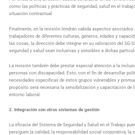
como las políticas y prácticas de seguridad, salud en el traba
situación contractual.
Finalmente, en la revisión tendrán cabida aspectos asociados a
trabajadores de diferentes culturas, géneros, edades y capaci
las cosas, la dirección debe integrar en su valoración del SG-
seguridad y salud sean inclusivas y sensibles a dichas particul
La revisión también debe prestar especial atención a la inclus
personas con discapacidad. Esto, con el fin de desarrollar polí
necesidades específicas de estos grupos vulnerables y promuev
propósito será necesaria la sensibilización y capacitación de 
entorno laboral.
2. Integración con otros sistemas de gestión
La eficacia del Sistema de Seguridad y Salud en el Trabajo pu
persiguen la calidad, la responsabilidad social corporativa, la 