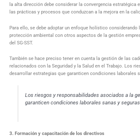
la alta dirección debe considerar la convergencia estratégica 
las prácticas y procesos que conduzcan a la mejora en la cali
Para ello, se debe adoptar un enfoque holístico considerando l
protección ambiental con otros aspectos de la gestión empresa
del SG-SST.
También se hace preciso tener en cuenta la gestión de las cad
relacionados con la Seguridad y la Salud en el Trabajo. Los r
desarrollar estrategias que garanticen condiciones laborales 
Los riesgos y responsabilidades asociados a la g
garanticen condiciones laborales sanas y seguras 
3. Formación y capacitación de los directivos