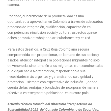
externa.
Por ende, el incremento de la productividad es una
oportunidad a aprovechar en Colombia a través de adecuados
procesos de integración, cualificación, capacitación en
competencias e inclusión social y cultural, aspectos que se
deben garantizar trabajando articuladamente y en red.
Para estos desafíos, la Cruz Roja Colombiana seguirá
comprometida con proporcionar, de la mano de sus socios y
aliados, atención integral a la poblaciones migrantes no solo
de Venezuela, sino también a los migrantes transcontinentales
que viajan hacia Norteamérica, respondiendo a sus
necesidades más urgentes y garantizando su dignidad y
protección —siempre con expectativa de inclusión—, dando
cuenta de las ventajas y bondades de incorporar de manera
efectiva a este segmento poblacional en nuestro país.
Artículo técnico tomado del Directorio ‘Perspectivas de
Sostenibilidad 2022’ del Consejo Colombiano de Seguridad.