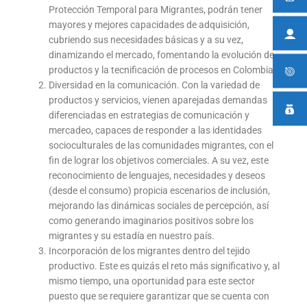
Protección Temporal para Migrantes, podrán tener
mayores y mejores capacidades de adquisición,
cubriendo sus necesidades básicas y a su vez,
dinamizando el mercado, fomentando la evolución de
productos y la tecnificación de procesos en Colombia.
Diversidad en la comunicación. Con la variedad de
productos y servicios, vienen aparejadas demandas
diferenciadas en estrategias de comunicación y
mercadeo, capaces de responder a las identidades
socioculturales de las comunidades migrantes, con el
fin de lograr los objetivos comerciales. A su vez, este
reconocimiento de lenguajes, necesidades y deseos
(desde el consumo) propicia escenarios de inclusión,
mejorando las dinámicas sociales de percepción, así
como generando imaginarios positivos sobre los
migrantes y su estadía en nuestro país.
Incorporación de los migrantes dentro del tejido
productivo. Este es quizás el reto más significativo y, al
mismo tiempo, una oportunidad para este sector
puesto que se requiere garantizar que se cuenta con