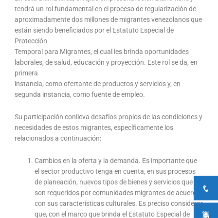
tendrá un rol fundamental en el proceso de regularización de
aproximadamente dos millones de migrantes venezolanos que
están siendo beneficiados por el Estatuto Especial de
Protección
Temporal para Migrantes, el cual les brinda oportunidades
laborales, de salud, educación y proyección. Este rol se da, en
primera
instancia, como ofertante de productos y servicios y, en
segunda instancia, como fuente de empleo.
Su participación conlleva desafíos propios de las condiciones y
necesidades de estos migrantes, específicamente los
relacionados a continuación:
Cambios en la oferta y la demanda. Es importante que
el sector productivo tenga en cuenta, en sus procesos
de planeación, nuevos tipos de bienes y servicios que
son requeridos por comunidades migrantes de acuerdo
con sus características culturales. Es preciso considerar
que, con el marco que brinda el Estatuto Especial de