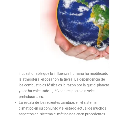
incuestionable que la influencia humana ha modificado
la atmósfera, el océano y la tierra. La dependencia de
los combustibles fósiles es la razón por la que el planeta
ya se ha calentado 1,1°C con respecto a niveles
preindustriales.
La escala de los recientes cambios en el sistema
climático en su conjunto y el estado actual de muchos
aspectos del sistema climático no tienen precedentes