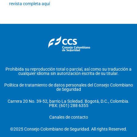
revista completa aquí
Prohibida su reproducción total o parcial, así como su traducción a
cualquier idioma sin autorización escrita de su titular.
Política de tratamiento de datos personales del Consejo Colombiano
de Seguridad
Carrera 20 No. 39-52, barrio La Soledad. Bogotá, D.C., Colombia.
PBX: (601) 288 6355
Canales de contacto
©2025 Consejo Colombiano de Seguridad. All rights Reserved.