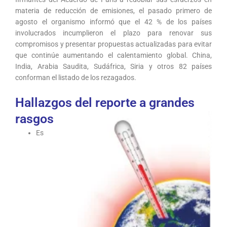
materia de reducción de emisiones, el pasado primero de
agosto el organismo informó que el 42 % de los países
involucrados incumplieron el plazo para renovar sus
compromisos y presentar propuestas actualizadas para evitar
que continúe aumentando el calentamiento global. China,
India, Arabia Saudita, Sudáfrica, Siria y otros 82 países
conforman el listado de los rezagados.
Hallazgos del reporte a grandes
rasgos
Es