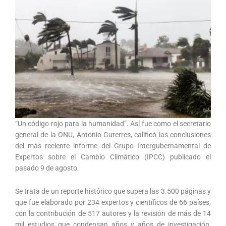
“Un código rojo para la humanidad”. Así fue como el secretario
general de la ONU, Antonio Guterres, calificó las conclusiones
del más reciente informe del Grupo Intergubernamental de
Expertos sobre el Cambio Climático (IPCC) publicado el
pasado 9 de agosto.
Se trata de un reporte histórico que supera las 3.500 páginas y
que fue elaborado por 234 expertos y científicos de 66 países,
con la contribución de 517 autores y la revisión de más de 14
mil estudios que condensan años y años de investigación,