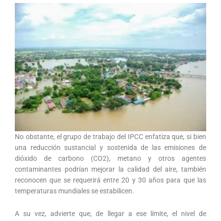
No obstante, el grupo de trabajo del IPCC enfatiza que, si bien
una reducción sustancial y sostenida de las emisiones de
dióxido de carbono (CO2), metano y otros agentes
contaminantes podrían mejorar la calidad del aire, también
reconocen que se requerirá entre 20 y 30 años para que las
temperaturas mundiales se estabilicen.
A su vez, advierte que, de llegar a ese límite, el nivel de