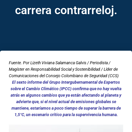
carrera contrarreloj.
Fuente. Por Lizeth Viviana Salamanca Galvis / Periodista /
Magíster en Responsabilidad Social y Sostenibilidad / Líder de
Comunicaciones del Consejo Colombiano de Seguridad (CCS)
El sexto informe del Grupo Intergubernamental de Expertos
sobre el Cambio Climático (IPCC) confirma que no hay vuelta
atrás en algunos cambios que ya están afectando al planeta y
advierte que, si el nivel actual de emisiones globales se
mantiene, estaríamos a poco tiempo de superar la barrera de
1,5°C, un escenario crítico para la supervivencia humana.