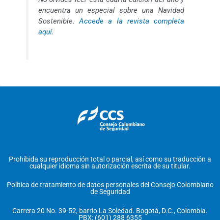
encuentra un especial sobre una Navidad
Sostenible.
Accede a la revista completa
aquí.
Prohibida su reproducción total o parcial, así como su traducción a
cualquier idioma sin autorización escrita de su titular.
Política de tratamiento de datos personales del Consejo Colombiano
de Seguridad
Carrera 20 No. 39-52, barrio La Soledad. Bogotá, D.C., Colombia.
PBX: (601) 288 6355