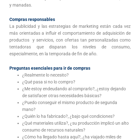
y manadas.
Compras responsables
La publicidad y las estrategias de marketing están cada vez
más orientadas a influir el comportamiento de adquisición de
productos y servicios, con ofertas tan personalizadas como
tentadoras que disparan los niveles de consumo,
especialmente, en la temporada de fin de año.
Preguntas esenciales para ir de compras
¿Realmente lo necesito?
¿Qué pasa si no lo compro?
¿Me estoy endeudando al comprarlo?, ¿estoy dejando
de satisfacer otras necesidades básicas?
¿Puedo conseguir el mismo producto de segunda
mano?
¿Quién lo ha fabricado?, ¿bajo qué condiciones?
¿Qué materiales utiliza?, ¿su producción implicó un alto
consumo de recursos naturales?
¿Cómo ha llegado hasta aquí?, ¿ha viajado miles de