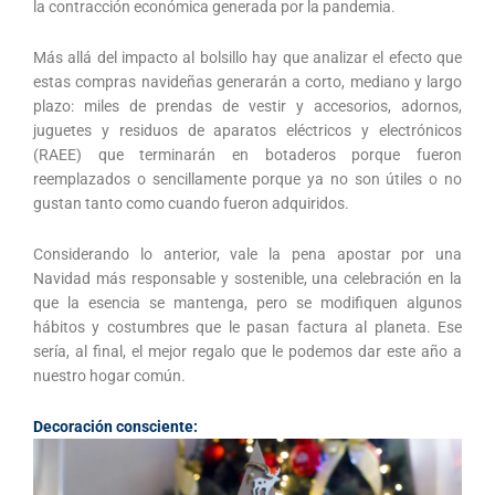
la contracción económica generada por la pandemia.
Más allá del impacto al bolsillo hay que analizar el efecto que
estas compras navideñas generarán a corto, mediano y largo
plazo: miles de prendas de vestir y accesorios, adornos,
juguetes y residuos de aparatos eléctricos y electrónicos
(RAEE) que terminarán en botaderos porque fueron
reemplazados o sencillamente porque ya no son útiles o no
gustan tanto como cuando fueron adquiridos.
Considerando lo anterior, vale la pena apostar por una
Navidad más responsable y sostenible, una celebración en la
que la esencia se mantenga, pero se modifiquen algunos
hábitos y costumbres que le pasan factura al planeta. Ese
sería, al final, el mejor regalo que le podemos dar este año a
nuestro hogar común.
Decoración consciente: