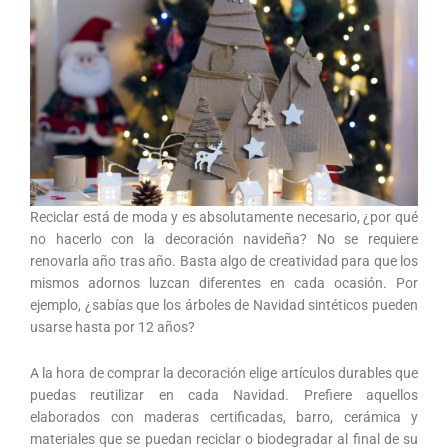
Reciclar está de moda y es absolutamente necesario, ¿por qué
no hacerlo con la decoración navideña? No se requiere
renovarla año tras año. Basta algo de creatividad para que los
mismos adornos luzcan diferentes en cada ocasión. Por
ejemplo, ¿sabías que los árboles de Navidad sintéticos pueden
usarse hasta por 12 años?
A la hora de comprar la decoración elige artículos durables que
puedas reutilizar en cada Navidad. Prefiere aquellos
elaborados con maderas certificadas, barro, cerámica y
materiales que se puedan reciclar o biodegradar al final de su