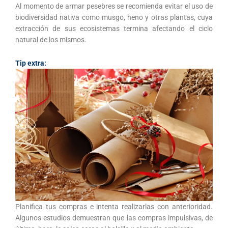
Al momento de armar pesebres se recomienda evitar el uso de
biodiversidad nativa como musgo, heno y otras plantas, cuya
extracción de sus ecosistemas termina afectando el ciclo
natural de los mismos.
Tip extra:
Planifica tus compras e intenta realizarlas con anterioridad.
Algunos estudios demuestran que las compras impulsivas, de