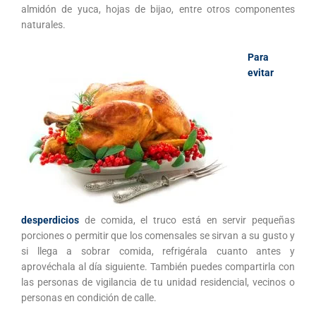
almidón de yuca, hojas de bijao, entre otros componentes
naturales.
Para
evitar
desperdicios
de comida, el truco está en servir pequeñas
porciones o permitir que los comensales se sirvan a su gusto y
si llega a sobrar comida, refrigérala cuanto antes y
aprovéchala al día siguiente. También puedes compartirla con
las personas de vigilancia de tu unidad residencial, vecinos o
personas en condición de calle.