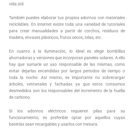
vida útil.
También puedes elaborar tus propios adornos con materiales
reciclables. En internet existe toda una variedad de tutoriales
para crear manualidades a partir de corchos, residuos de
madera, envases plásticos, frutos secos, telas, etc.
En cuanto a la iluminación, lo ideal es elegir bombillas
ahorradoras y versiones que incorporan paneles solares. A ello
hay que sumarle un uso responsable de las mismas, como
evitar dejarlas encendidas por largos periodos de tiempo o
toda la noche. Así mismo, es importante no sobrecargar
árboles, ventanales y fachadas ya que estos consumos
desmedidos son los responsables del incremento de la huella
de carbono.
Si los adornos eléctricos requieren pilas para su
funcionamiento, es preferible optar por aquellos cuyas
baterías sean recargables y usarlos con mesura.