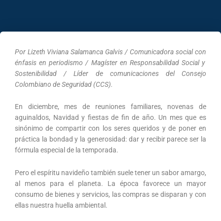
Por Lizeth Viviana Salamanca Galvis / Comunicadora social con
énfasis en periodismo / Magíster en Responsabilidad Social y
Sostenibilidad / Líder de comunicaciones del Consejo
Colombiano de Seguridad (CCS).
En diciembre, mes de reuniones familiares, novenas de
aguinaldos, Navidad y fiestas de fin de año. Un mes que es
sinónimo de compartir con los seres queridos y de poner en
práctica la bondad y la generosidad: dar y recibir parece ser la
fórmula especial de la temporada.
Pero el espíritu navideño también suele tener un sabor amargo,
al menos para el planeta. La época favorece un mayor
consumo de bienes y servicios, las compras se disparan y con
ellas nuestra huella ambiental.