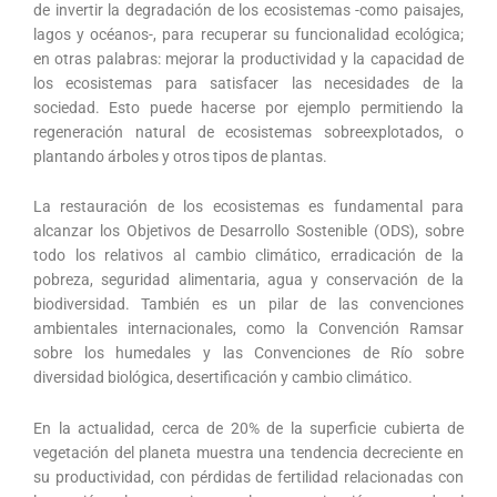
de invertir la degradación de los ecosistemas -como paisajes,
lagos y océanos-, para recuperar su funcionalidad ecológica;
en otras palabras: mejorar la productividad y la capacidad de
los ecosistemas para satisfacer las necesidades de la
sociedad. Esto puede hacerse por ejemplo permitiendo la
regeneración natural de ecosistemas sobreexplotados, o
plantando árboles y otros tipos de plantas.
La restauración de los ecosistemas es fundamental para
alcanzar los Objetivos de Desarrollo Sostenible (ODS), sobre
todo los relativos al cambio climático, erradicación de la
pobreza, seguridad alimentaria, agua y conservación de la
biodiversidad. También es un pilar de las convenciones
ambientales internacionales, como la Convención Ramsar
sobre los humedales y las Convenciones de Río sobre
diversidad biológica, desertificación y cambio climático.
En la actualidad, cerca de 20% de la superficie cubierta de
vegetación del planeta muestra una tendencia decreciente en
su productividad, con pérdidas de fertilidad relacionadas con