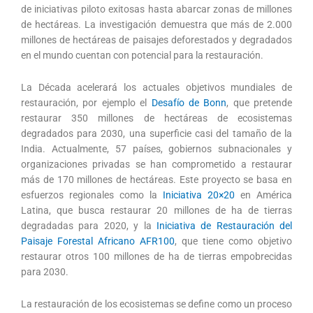
de iniciativas piloto exitosas hasta abarcar zonas de millones
de hectáreas. La investigación demuestra que más de 2.000
millones de hectáreas de paisajes deforestados y degradados
en el mundo cuentan con potencial para la restauración.
La Década acelerará los actuales objetivos mundiales de
restauración, por ejemplo el
Desafío de Bonn
, que pretende
restaurar 350 millones de hectáreas de ecosistemas
degradados para 2030, una superficie casi del tamaño de la
India. Actualmente, 57 países, gobiernos subnacionales y
organizaciones privadas se han comprometido a restaurar
más de 170 millones de hectáreas. Este proyecto se basa en
esfuerzos regionales como la
Iniciativa 20×20
en América
Latina, que busca restaurar 20 millones de ha de tierras
degradadas para 2020, y la
Iniciativa de Restauración del
Paisaje Forestal Africano AFR100
, que tiene como objetivo
restaurar otros 100 millones de ha de tierras empobrecidas
para 2030.
La restauración de los ecosistemas se define como un proceso