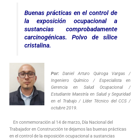
Buenas prácticas en el control de
la exposición ocupacional a
sustancias comprobadamente
carcinogénicas. Polvo de sílice
cristalina.
Por:
Daniel Arturo Quiroga Vargas /
Ingeniero Químico / Especialista en
Gerencia en Salud Ocupacional /
Estudiante Maestría en Salud y Seguridad
en el Trabajo / Líder Técnico del CCS /
octubre 2019.
En conmemoración al 14 de marzo, Día Nacional del
Trabajador en Construcción te dejamos las buenas prácticas
en el control de la exposición ocupacional a sustancias