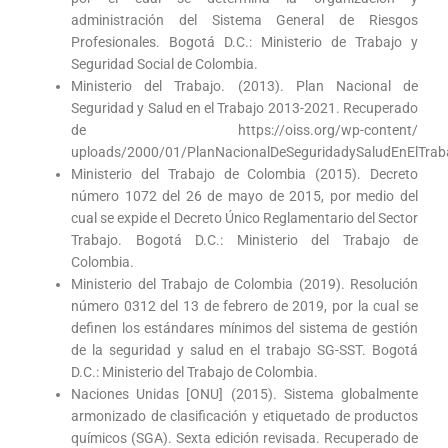
administración del Sistema General de Riesgos
Profesionales. Bogotá D.C.: Ministerio de Trabajo y
Seguridad Social de Colombia.
Ministerio del Trabajo. (2013). Plan Nacional de
Seguridad y Salud en el Trabajo 2013-2021. Recuperado
de https://oiss.org/wp-content/
uploads/2000/01/PlanNacionalDeSeguridadySaludEnElTrab
Ministerio del Trabajo de Colombia (2015). Decreto
número 1072 del 26 de mayo de 2015, por medio del
cual se expide el Decreto Único Reglamentario del Sector
Trabajo. Bogotá D.C.: Ministerio del Trabajo de
Colombia.
Ministerio del Trabajo de Colombia (2019). Resolución
número 0312 del 13 de febrero de 2019, por la cual se
definen los estándares mínimos del sistema de gestión
de la seguridad y salud en el trabajo SG-SST. Bogotá
D.C.: Ministerio del Trabajo de Colombia.
Naciones Unidas [ONU] (2015). Sistema globalmente
armonizado de clasificación y etiquetado de productos
químicos (SGA). Sexta edición revisada. Recuperado de