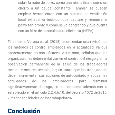
sobre la nube de polvo, como una niebla fina o como un
chorro a un caudal constante. También se pueden
emplear herramientas con un sistema de ventilación
local exhaustiva incluido, que capture y remueva el
polvo tan pronto y como se va generando y que cuente
con un filtro de partículas alta eficiencia (HEPA).
Finalmente, Varona et. al. (2018) recomiendan una revisión de
los métodos de control empleados en la actualidad, ya que
aparentemente no son eficaces. Así mismo, señalan que las
organizaciones deben enfatizar en el control del riesgo y en la
observación permanente de la salud de los trabajadores
mediante mejores tecnologías; en tanto que los trabajadores
deben incrementar sus acciones de autocuidado y apoyar las
actividades de los empleadores para disminuir
significativamente el riesgo, en concordancia además con lo
establecido en el artículo 2.2.4.6.10. del Decreto 1072 de 2015,
«Responsabilidades de los trabajadores».
Conclusión