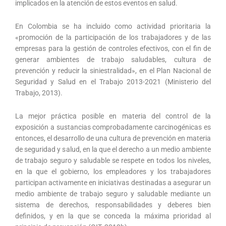
implicados en la atención de estos eventos en salud.
En Colombia se ha incluido como actividad prioritaria la
«promoción de la participación de los trabajadores y de las
empresas para la gestión de controles efectivos, con el fin de
generar ambientes de trabajo saludables, cultura de
prevención y reducir la siniestralidad», en el Plan Nacional de
Seguridad y Salud en el Trabajo 2013-2021 (Ministerio del
Trabajo, 2013).
La mejor práctica posible en materia del control de la
exposición a sustancias comprobadamente carcinogénicas es
entonces, el desarrollo de una cultura de prevención en materia
de seguridad y salud, en la que el derecho a un medio ambiente
de trabajo seguro y saludable se respete en todos los niveles,
en la que el gobierno, los empleadores y los trabajadores
participan activamente en iniciativas destinadas a asegurar un
medio ambiente de trabajo seguro y saludable mediante un
sistema de derechos, responsabilidades y deberes bien
definidos, y en la que se conceda la máxima prioridad al