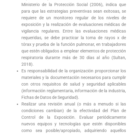
Ministerio de la Protección Social (2006), indica que
para que las estrategias preventivas sean exitosas, se
requiere de un monitoreo regular de los niveles de
exposición y la realización de evaluaciones médicas de
vigilancia regulares. Entre las evaluaciones médicas
requeridas, se debe practicar la toma de rayos x de
tórax y prueba de la función pulmonar, en trabajadores
que estén obligados a emplear elementos de protección
respiratoria durante más de 30 días al año (Sultan,
2018).
Es responsabilidad de la organización proporcionar los
materiales y la documentación necesarios para cumplir
con otros requisitos de salud y seguridad aplicables
(información reglamentaria, información de la industria,
Fichas de Datos de Seguridad).
Realizar una revisión anual (o más a menudo si las
condiciones cambian) de la efectividad del Plan de
Control de la Exposición. Evaluar periódicamente
nuevos equipos y tecnologías que estén disponibles
como sea posible/apropiado, adquiriendo aquellos