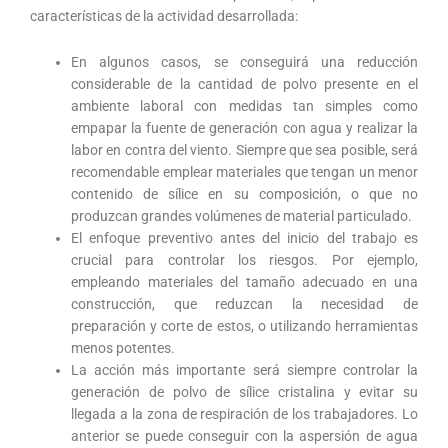
características de la actividad desarrollada:
En algunos casos, se conseguirá una reducción
considerable de la cantidad de polvo presente en el
ambiente laboral con medidas tan simples como
empapar la fuente de generación con agua y realizar la
labor en contra del viento. Siempre que sea posible, será
recomendable emplear materiales que tengan un menor
contenido de sílice en su composición, o que no
produzcan grandes volúmenes de material particulado.
El enfoque preventivo antes del inicio del trabajo es
crucial para controlar los riesgos. Por ejemplo,
empleando materiales del tamaño adecuado en una
construcción, que reduzcan la necesidad de
preparación y corte de estos, o utilizando herramientas
menos potentes.
La acción más importante será siempre controlar la
generación de polvo de sílice cristalina y evitar su
llegada a la zona de respiración de los trabajadores. Lo
anterior se puede conseguir con la aspersión de agua