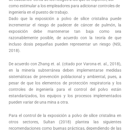
como estimular a los empleadores para adicionar controles de
ingeniería en el puesto de trabajo.
Dado que la exposición a polvo de sílice cristalina puede
incrementar el riesgo de padecer de cáncer de pulmón, la
exposición debe mantenerse tan baja como sea
razonablemente posible, de acuerdo con la teoría de que
incluso dosis pequeñas pueden representar un riesgo (NSI,
2018).
De acuerdo con Zhang et. al. (citado por Varona et. al., 2018),
en la minería subterránea deben implementarse medidas
sistemáticas de prevención poblacional y ambiental, pues, a
pesar de que los elementos de protección respiratoria y los
controles de ingeniería para el control del polvo están
estandarizados, los equipos y los procesos implementados
pueden variar de una mina a otra.
Para el control de la exposición a polvo de sílice cristalina en
otros sectores, Sultan (2018) plantea las siguientes
recomendaciones como buenas prácticas, dependiendo de las