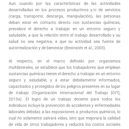
Aun cuando por las características de las actividades
desarrolladas en los procesos productivos y/o de servicios
(carga, transporte, descarga, manipulación), las personas
deban estar en contacto directo con sustancias químicas,
prevalece el derecho a trabajar en un entorno seguro y
saludable, a que la relación entre el trabajo desarrollado y su
salud no sea negativa, a que su actividad sea fuente de
autorrealización y de bienestar (Bestratén et al., 2003).
Al respecto, en el marco definido por organismos
multilaterales, se establece que los trabajadores que emplean
sustancias químicas tienen el derecho a trabajar en un entorno
seguro y saludable, y a estar debidamente informados,
capacitados y protegidos de los peligros presentes en su lugar
de trabajo (Organización Internacional del Trabajo [OIT],
2013a). El logro de un trabajo decente para todos los
individuos incluye la prevención de accidentes y enfermedades
laborales debidas a las exposiciones a productos químicos; lo
cual no solamente salvará vidas, sino que mejorará la calidad
de vida de otros trabajadores y reducirá los costos sociales