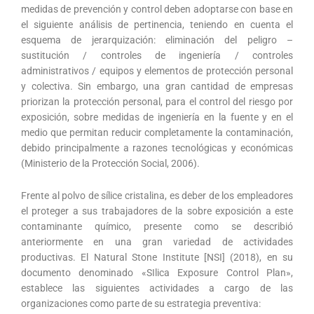
medidas de prevención y control deben adoptarse con base en
el siguiente análisis de pertinencia, teniendo en cuenta el
esquema de jerarquización: eliminación del peligro –
sustitución / controles de ingeniería / controles
administrativos / equipos y elementos de protección personal
y colectiva. Sin embargo, una gran cantidad de empresas
priorizan la protección personal, para el control del riesgo por
exposición, sobre medidas de ingeniería en la fuente y en el
medio que permitan reducir completamente la contaminación,
debido principalmente a razones tecnológicas y económicas
(Ministerio de la Protección Social, 2006).
Frente al polvo de sílice cristalina, es deber de los empleadores
el proteger a sus trabajadores de la sobre exposición a este
contaminante químico, presente como se describió
anteriormente en una gran variedad de actividades
productivas. El Natural Stone Institute [NSI] (2018), en su
documento denominado «SIlica Exposure Control Plan»,
establece las siguientes actividades a cargo de las
organizaciones como parte de su estrategia preventiva: