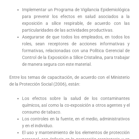
Implementar un Programa de Vigilancia Epidemiológica
para prevenir los efectos en salud asociados a la
exposición a sílice respirable, de acuerdo con las
particularidades de las actividades productivas.
Asegurarse de que todos los empleados, en todos los
roles, sean receptores de acciones informativas y
formativas, relacionadas con una Política Gerencial de
Control de la Exposición a Sílice Cristalina, para trabajar
de manera segura con este material.
Entre los temas de capacitación, de acuerdo con el Ministerio
de la Protección Social (2006), están:
Los efectos sobre la salud de los contaminantes
químicos, así como la co-exposición a otros agentes y el
consumo de tabaco.
Los controles en la fuente, en el medio, administrativos
y en el individuo.
El uso y mantenimiento de los elementos de protección