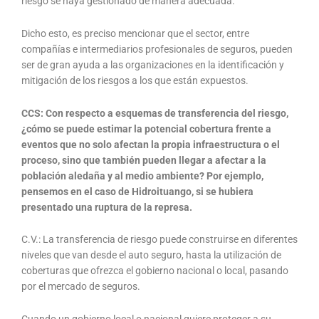
riesgo se haya gestionado de manera adecuada.
Dicho esto, es preciso mencionar que el sector, entre
compañías e intermediarios profesionales de seguros, pueden
ser de gran ayuda a las organizaciones en la identificación y
mitigación de los riesgos a los que están expuestos.
CCS: Con respecto a esquemas de transferencia del riesgo,
¿cómo se puede estimar la potencial cobertura frente a
eventos que no solo afectan la propia infraestructura o el
proceso, sino que también pueden llegar a afectar a la
población aledaña y al medio ambiente? Por ejemplo,
pensemos en el caso de Hidroituango, si se hubiera
presentado una ruptura de la represa.
C.V.: La transferencia de riesgo puede construirse en diferentes
niveles que van desde el auto seguro, hasta la utilización de
coberturas que ofrezca el gobierno nacional o local, pasando
por el mercado de seguros.