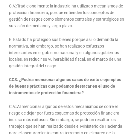
C.V.:Tradicionalmente la industria ha utilizado mecanismos de
protección financiera, porque entienden los conceptos de
gestión de riesgos como elementos centrales y estratégicos en
su visión de mediano y largo plazo.
El Estado ha protegido sus bienes porque así lo demanda la
normativa, sin embargo, se han realizado esfuerzos
interesantes en el gobierno nacional y en algunos gobiernos
locales, en reducir su vulnerabilidad fiscal, en el marco de una
gestión integral del riesgo.
CCS: ¿Podría mencionar algunos casos de éxito o ejemplos
de buenas prácticas que podamos destacar en el uso de
instrumentos de protección financiera?
C.V.:Al mencionar algunos de estos mecanismos se corre el
riesgo de dejar por fuera esquemas de protección financiera
incluso más exitosos. Sin embargo, se podrían resaltar los
trabajos que se han realizado desde el Ministerio de Hacienda
para el aseguramiento contra terremoto en el marco de la