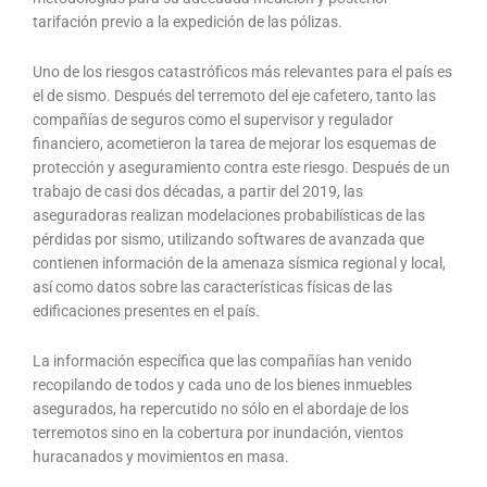
tarifación previo a la expedición de las pólizas.
Uno de los riesgos catastróficos más relevantes para el país es
el de sismo. Después del terremoto del eje cafetero, tanto las
compañías de seguros como el supervisor y regulador
financiero, acometieron la tarea de mejorar los esquemas de
protección y aseguramiento contra este riesgo. Después de un
trabajo de casi dos décadas, a partir del 2019, las
aseguradoras realizan modelaciones probabilísticas de las
pérdidas por sismo, utilizando softwares de avanzada que
contienen información de la amenaza sísmica regional y local,
así como datos sobre las características físicas de las
edificaciones presentes en el país.
La información específica que las compañías han venido
recopilando de todos y cada uno de los bienes inmuebles
asegurados, ha repercutido no sólo en el abordaje de los
terremotos sino en la cobertura por inundación, vientos
huracanados y movimientos en masa.