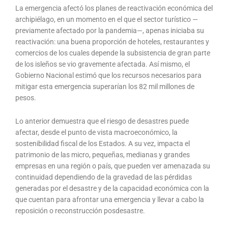
La emergencia afectó los planes de reactivación económica del
archipiélago, en un momento en el que el sector turístico —
previamente afectado por la pandemia—, apenas iniciaba su
reactivación: una buena proporción de hoteles, restaurantes y
comercios de los cuales depende la subsistencia de gran parte
de los isleños se vio gravemente afectada. Así mismo, el
Gobierno Nacional estimó que los recursos necesarios para
mitigar esta emergencia superarían los 82 mil millones de
pesos.
Lo anterior demuestra que el riesgo de desastres puede
afectar, desde el punto de vista macroeconómico, la
sostenibilidad fiscal de los Estados. A su vez, impacta el
patrimonio de las micro, pequeñas, medianas y grandes
empresas en una región o país, que pueden ver amenazada su
continuidad dependiendo de la gravedad de las pérdidas
generadas por el desastre y de la capacidad económica con la
que cuentan para afrontar una emergencia y llevar a cabo la
reposición o reconstrucción posdesastre.