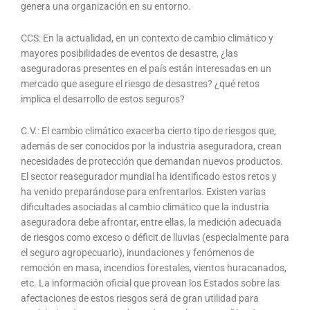
genera una organización en su entorno.
CCS: En la actualidad, en un contexto de cambio climático y
mayores posibilidades de eventos de desastre, ¿las
aseguradoras presentes en el país están interesadas en un
mercado que asegure el riesgo de desastres? ¿qué retos
implica el desarrollo de estos seguros?
C.V.: El cambio climático exacerba cierto tipo de riesgos que,
además de ser conocidos por la industria aseguradora, crean
necesidades de protección que demandan nuevos productos.
El sector reasegurador mundial ha identificado estos retos y
ha venido preparándose para enfrentarlos. Existen varias
dificultades asociadas al cambio climático que la industria
aseguradora debe afrontar, entre ellas, la medición adecuada
de riesgos como exceso o déficit de lluvias (especialmente para
el seguro agropecuario), inundaciones y fenómenos de
remoción en masa, incendios forestales, vientos huracanados,
etc. La información oficial que provean los Estados sobre las
afectaciones de estos riesgos será de gran utilidad para