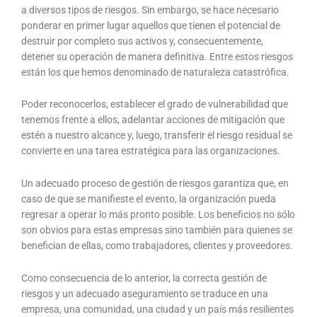
a diversos tipos de riesgos. Sin embargo, se hace necesario
ponderar en primer lugar aquellos que tienen el potencial de
destruir por completo sus activos y, consecuentemente,
detener su operación de manera definitiva. Entre estos riesgos
están los que hemos denominado de naturaleza catastrófica.
Poder reconocerlos, establecer el grado de vulnerabilidad que
tenemos frente a ellos, adelantar acciones de mitigación que
estén a nuestro alcance y, luego, transferir el riesgo residual se
convierte en una tarea estratégica para las organizaciones.
Un adecuado proceso de gestión de riesgos garantiza que, en
caso de que se manifieste el evento, la organización pueda
regresar a operar lo más pronto posible. Los beneficios no sólo
son obvios para estas empresas sino también para quienes se
benefician de ellas, como trabajadores, clientes y proveedores.
Como consecuencia de lo anterior, la correcta gestión de
riesgos y un adecuado aseguramiento se traduce en una
empresa, una comunidad, una ciudad y un país más resilientes