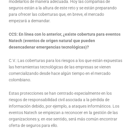
modelarlos de manera adecuada. Hoy las compañías de
seguros están a la altura de este reto y se están preparando
para ofrecer las coberturas que, en breve, el mercado
empezará a demandar.
CCS: En línea con lo anterior, ¿existe cobertura para eventos
Natech (eventos de origen natural que pueden
desencadenar emergencias tecnológicas)?
C.V.: Las coberturas para los riesgos a los que están expuestas
las herramientas tecnológicas de las empresas se vienen
comercializando desde hace algún tiempo en el mercado
colombiano.
Estas protecciones se han centrado especialmente en los
riesgos de responsabilidad civil asociada a la pérdida de
información debido, por ejemplo, a ataques informáticos. Los
eventos Natech se empiezan a reconocer en la gestión de las
organizaciones y, en ese sentido, será más común encontrar
oferta de seguros para ello.