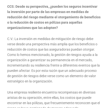
CCS: Desde su perspectiva, ¿pueden los seguros incentivar
la inversión por parte de las empresas en medidas de
reducción del riesgo mediante el otorgamiento de beneficios
o la reducción de costos en pólizas para aquellas
organizaciones que las adopten?
C.V.: La inversión en medidas de mitigación de riesgo debe
verse desde una perspectiva más amplia que los beneficios o
reducción de costos que las aseguradoras puedan otorgar.
Como lo hemos mencionado, la gestión de riesgos ayuda a la
organización a garantizar su permanencia en el mercado,
incrementando su resiliencia frente a diferentes eventos que la
pueden afectar. Es por esta razón que un adecuado proceso
de gestión de riesgos debe verse como un elemento de valor
estratégico en la organización.
Una empresa resiliente encuentra recompensas en diversas
aristas de su operación, entre ellas, los costos que puede
encontrar en las pólizas, que frecuentemente reconocen que el