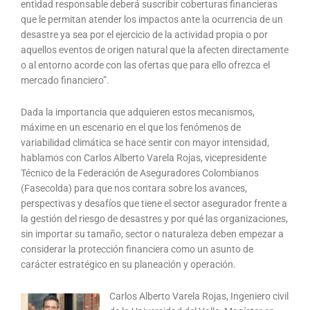
entidad responsable deberá suscribir coberturas financieras
que le permitan atender los impactos ante la ocurrencia de un
desastre ya sea por el ejercicio de la actividad propia o por
aquellos eventos de origen natural que la afecten directamente
o al entorno acorde con las ofertas que para ello ofrezca el
mercado financiero”.
Dada la importancia que adquieren estos mecanismos,
máxime en un escenario en el que los fenómenos de
variabilidad climática se hace sentir con mayor intensidad,
hablamos con Carlos Alberto Varela Rojas, vicepresidente
Técnico de la Federación de Aseguradores Colombianos
(Fasecolda) para que nos contara sobre los avances,
perspectivas y desafíos que tiene el sector asegurador frente a
la gestión del riesgo de desastres y por qué las organizaciones,
sin importar su tamaño, sector o naturaleza deben empezar a
considerar la protección financiera como un asunto de
carácter estratégico en su planeación y operación.
Carlos Alberto Varela Rojas, Ingeniero civil