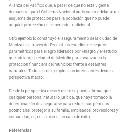
Alianza del Pacífico que, a pesar de que no está vigente,
demuestra que el Gobierno Nacional pudo sacar adelante un
esquema de protección para la población que no puede
adquirir protección en el mercado tradicional.
Otro ejemplo lo constituyó el aseguramiento de la ciudad de
Manizales a través del Predial, los estudios de seguros
paramétricos para el agro liderados por Finagro y el estudio
que adelanta la ciudad de Medellín para avanzar en la
protección financiera del municipio frente a desastres
naturales. Todos estos ejemplos son interesantes desde la
perspectiva macro.
Desde la perspectiva meso y micro se puede afirmar que
cualquier persona, natural o jurídica, que haya tomado la
determinación de asegurarse para reducir sus pérdidas
potenciales, proteger a su familia, empleados, proveedores y
comunidad, es, en sí mismo, un caso de éxito.
Referencias