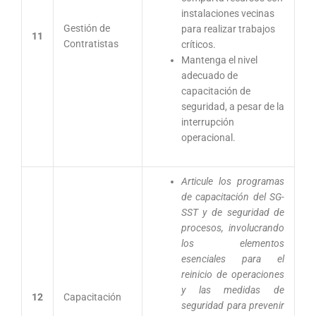
instalaciones vecinas
Gestión de
para realizar trabajos
11
Contratistas
críticos.
Mantenga el nivel
adecuado de
capacitación de
seguridad, a pesar de la
interrupción
operacional.
Articule los programas
de capacitación del SG-
SST y de seguridad de
procesos, involucrando
los elementos
esenciales para el
reinicio de operaciones
y las medidas de
12
Capacitación
seguridad para prevenir