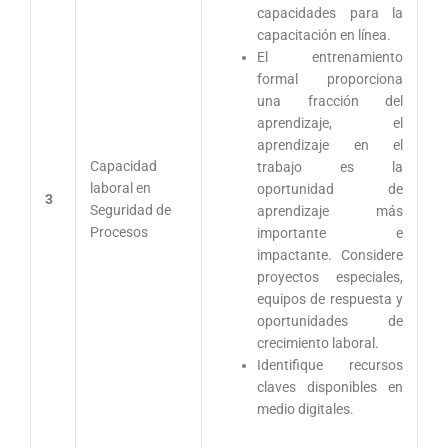
capacidades para la
capacitación en línea.
El entrenamiento
formal proporciona
una fracción del
aprendizaje, el
aprendizaje en el
Capacidad
trabajo es la
laboral en
oportunidad de
3
Seguridad de
aprendizaje más
Procesos
importante e
impactante. Considere
proyectos especiales,
equipos de respuesta y
oportunidades de
crecimiento laboral.
Identifique recursos
claves disponibles en
medio digitales.