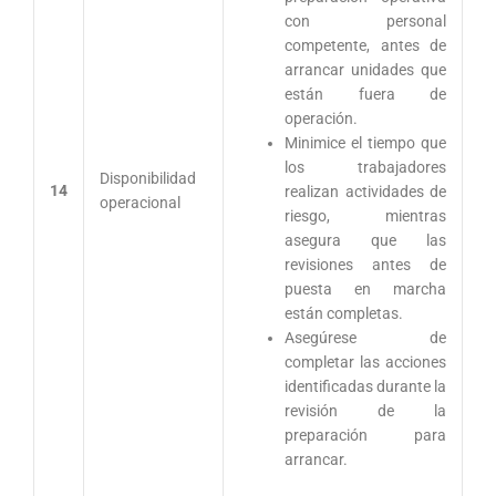
con personal
competente, antes de
arrancar unidades que
están fuera de
operación.
Minimice el tiempo que
los trabajadores
Disponibilidad
14
realizan actividades de
operacional
riesgo, mientras
asegura que las
revisiones antes de
puesta en marcha
están completas.
Asegúrese de
completar las acciones
identificadas durante la
revisión de la
preparación para
arrancar.