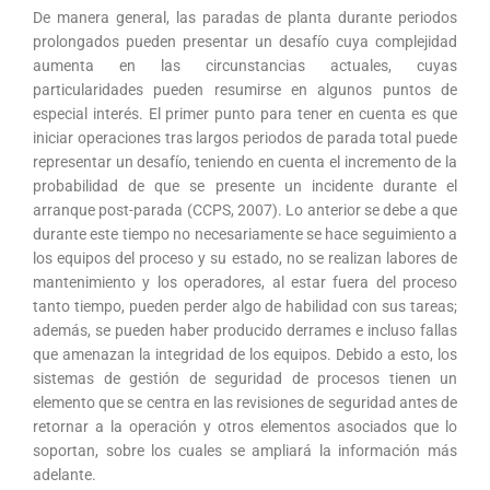
De manera general, las paradas de planta durante periodos
prolongados pueden presentar un desafío cuya complejidad
aumenta en las circunstancias actuales, cuyas
particularidades pueden resumirse en algunos puntos de
especial interés. El primer punto para tener en cuenta es que
iniciar operaciones tras largos periodos de parada total puede
representar un desafío, teniendo en cuenta el incremento de la
probabilidad de que se presente un incidente durante el
arranque post-parada (CCPS, 2007). Lo anterior se debe a que
durante este tiempo no necesariamente se hace seguimiento a
los equipos del proceso y su estado, no se realizan labores de
mantenimiento y los operadores, al estar fuera del proceso
tanto tiempo, pueden perder algo de habilidad con sus tareas;
además, se pueden haber producido derrames e incluso fallas
que amenazan la integridad de los equipos. Debido a esto, los
sistemas de gestión de seguridad de procesos tienen un
elemento que se centra en las revisiones de seguridad antes de
retornar a la operación y otros elementos asociados que lo
soportan, sobre los cuales se ampliará la información más
adelante.