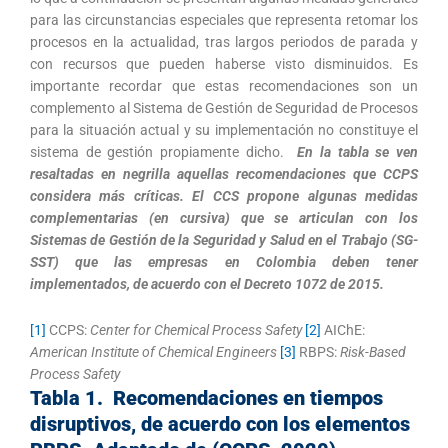
para las circunstancias especiales que representa retomar los
procesos en la actualidad, tras largos periodos de parada y
con recursos que pueden haberse visto disminuidos. Es
importante recordar que estas recomendaciones son un
complemento al Sistema de Gestión de Seguridad de Procesos
para la situación actual y su implementación no constituye el
sistema de gestión propiamente dicho.
En la tabla se ven
resaltadas en negrilla aquellas recomendaciones que CCPS
considera más críticas. El CCS propone algunas medidas
complementarias (en cursiva) que se articulan con los
Sistemas de Gestión de la Seguridad y Salud en el Trabajo (SG-
SST) que las empresas en Colombia deben tener
implementados, de acuerdo con el Decreto 1072 de 2015.
[1]
CCPS:
Center for Chemical Process Safety
[2]
AIChE:
American Institute of Chemical Engineers
[3]
RBPS:
Risk-Based
Process Safety
Tabla 1. Recomendaciones en tiempos
disruptivos, de acuerdo con los elementos