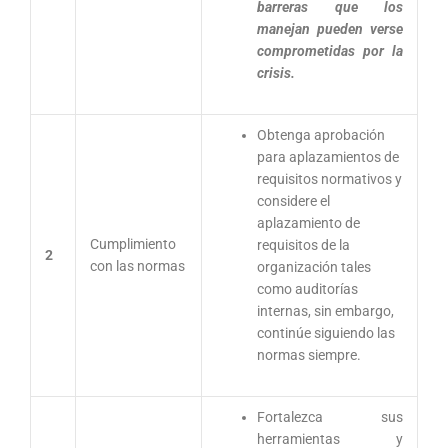
barreras que los
manejan pueden verse
comprometidas por la
crisis.
Obtenga aprobación
para aplazamientos de
requisitos normativos y
considere el
aplazamiento de
Cumplimiento
requisitos de la
2
con las normas
organización tales
como auditorías
internas, sin embargo,
continúe siguiendo las
normas siempre.
Fortalezca sus
herramientas y