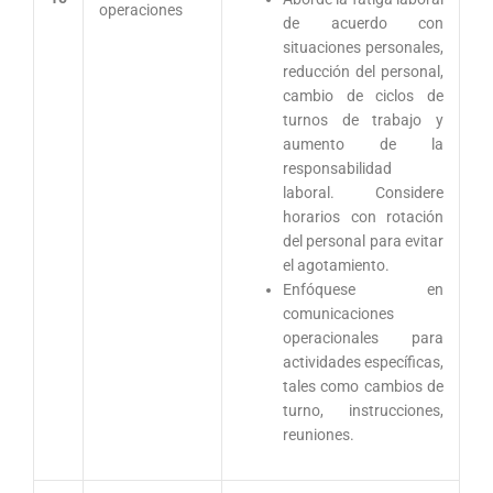
operaciones
de acuerdo con
situaciones personales,
reducción del personal,
cambio de ciclos de
turnos de trabajo y
aumento de la
responsabilidad
laboral. Considere
horarios con rotación
del personal para evitar
el agotamiento.
Enfóquese en
comunicaciones
operacionales para
actividades específicas,
tales como cambios de
turno, instrucciones,
reuniones.