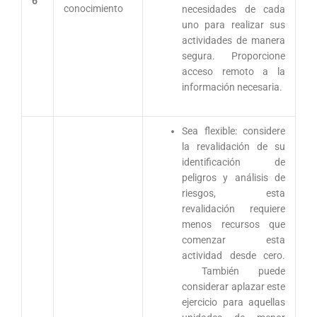
6
conocimiento
necesidades de cada
uno para realizar sus
actividades de manera
segura. Proporcione
acceso remoto a la
información necesaria.
Sea flexible: considere
la revalidación de su
identificación de
peligros y análisis de
riesgos, esta
revalidación requiere
menos recursos que
comenzar esta
actividad desde cero.
También puede
considerar aplazar este
ejercicio para aquellas