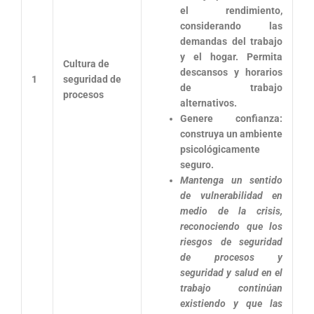
el rendimiento,
considerando las
demandas del trabajo
y el hogar. Permita
Cultura de
descansos y horarios
1
seguridad de
de trabajo
procesos
alternativos.
Genere confianza:
construya un ambiente
psicológicamente
seguro.
Mantenga un sentido
de vulnerabilidad en
medio de la crisis,
reconociendo que los
riesgos de seguridad
de procesos y
seguridad y salud en el
trabajo continúan
existiendo y que las