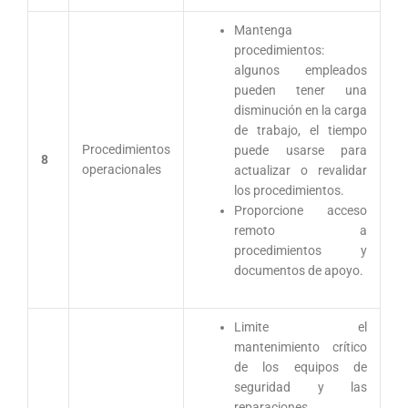
Mantenga
procedimientos:
algunos empleados
pueden tener una
disminución en la carga
de trabajo, el tiempo
Procedimientos
puede usarse para
8
operacionales
actualizar o revalidar
los procedimientos.
Proporcione acceso
remoto a
procedimientos y
documentos de apoyo.
Limite el
mantenimiento crítico
de los equipos de
seguridad y las
reparaciones