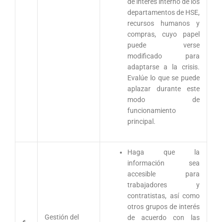
de interés interno de los
departamentos de HSE,
recursos humanos y
compras, cuyo papel
puede verse
modificado para
adaptarse a la crisis.
Evalúe lo que se puede
aplazar durante este
modo de
funcionamiento
principal.
Haga que la
información sea
accesible para
trabajadores y
contratistas, así como
otros grupos de interés
Gestión del
de acuerdo con las