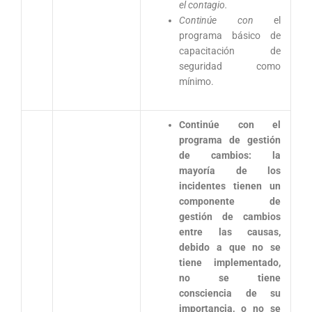
el contagio.
Continúe con
el
programa básico de
capacitación de
seguridad como
mínimo.
Continúe con el
programa de gestión
de cambios: la
mayoría de los
incidentes tienen un
componente de
gestión de cambios
entre las causas,
debido a que no se
tiene implementado,
no se tiene
consciencia de su
importancia, o no se