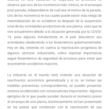
observa que uno de los momentos más críticos, es el arranque
post-parada, independiente de cuál sea el motivo de la parada.
Uno de los momentos en los cuales puede existir más riesgo de
materialización de un accidente es después de la suspensión
total de las actividades productivas de una planta, caso que se
vive actualmente debido a la situación generada por la COVID-
19, pues algunas instalaciones en el país detuvieron sus
actividades obedeciendo a los lineamientos gubernamentales.
Hoy en día, teniendo en cuenta la reactivación progresiva de
algunos sectores industriales, cobra especial importancia
seguir lineamientos de seguridad de procesos para evitar que
se presenten accidentes mayores.
La industria en el mundo está viviendo una situación de
reactivación económica generalizada y si no se toman las
medidas preventivas correspondientes, se pueden presentar
eventos accidentales con consecuencias importantes. Algunos
ejemplos de lo que puede suceder durante el momento previo
al arranque de una planta, lastimosamente se han presentado
en los países que comienzan con la reactivación de sus