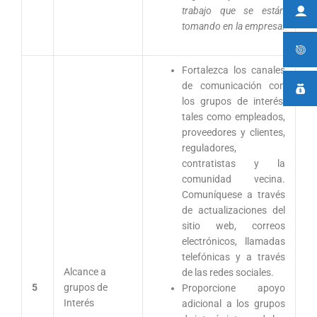
trabajo que se están
tomando en la empresa.
Fortalezca los canales
de comunicación con
los grupos de interés,
tales como empleados,
proveedores y clientes,
reguladores,
contratistas y la
comunidad vecina.
Comuníquese a través
de actualizaciones del
sitio web, correos
electrónicos, llamadas
telefónicas y a través
Alcance a
de las redes sociales.
5
grupos de
Proporcione apoyo
Interés
adicional a los grupos