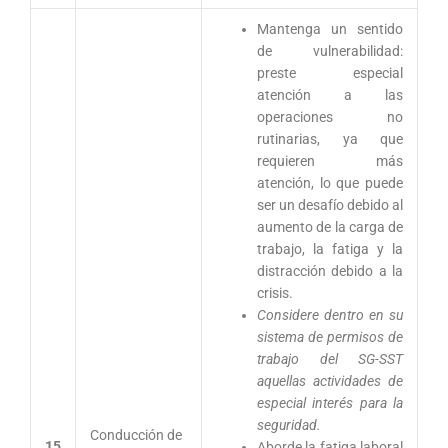
Mantenga un sentido
de vulnerabilidad:
preste especial
atención a las
operaciones no
rutinarias, ya que
requieren más
atención, lo que puede
ser un desafío debido al
aumento de la carga de
trabajo, la fatiga y la
distracción debido a la
crisis.
Considere dentro en su
sistema de permisos de
trabajo del SG-SST
aquellas actividades de
especial interés para la
seguridad.
Conducción de
15
Aborde la fatiga laboral