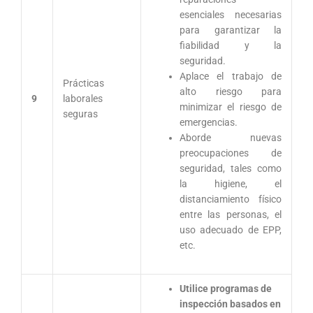
esenciales necesarias
para garantizar la
fiabilidad y la
seguridad.
Aplace el trabajo de
Prácticas
alto riesgo para
9
laborales
minimizar el riesgo de
seguras
emergencias.
Aborde nuevas
preocupaciones de
seguridad, tales como
la higiene, el
distanciamiento físico
entre las personas, el
uso adecuado de EPP,
etc.
Utilice programas de
inspección basados en