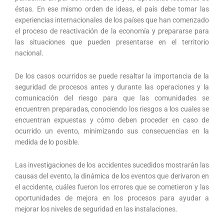
éstas. En ese mismo orden de ideas, el país debe tomar las
experiencias internacionales de los países que han comenzado
el proceso de reactivación de la economía y prepararse para
las situaciones que pueden presentarse en el territorio
nacional.
De los casos ocurridos se puede resaltar la importancia de la
seguridad de procesos antes y durante las operaciones y la
comunicación del riesgo para que las comunidades se
encuentren preparadas, conociendo los riesgos a los cuales se
encuentran expuestas y cómo deben proceder en caso de
ocurrido un evento, minimizando sus consecuencias en la
medida de lo posible.
Las investigaciones de los accidentes sucedidos mostrarán las
causas del evento, la dinámica de los eventos que derivaron en
el accidente, cuáles fueron los errores que se cometieron y las
oportunidades de mejora en los procesos para ayudar a
mejorar los niveles de seguridad en las instalaciones.