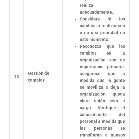
realiza
adecuadamente.
Considere si los
cambios a realizar son
o no una prioridad en
este momento.
Reconozca que los
cambios en la
organización son de
importancia primaria:
Gestión de
asegúrese que a
13
cambios
medida que la gente
se moviliza o deja la
organización, queda
claro quién está a
cargo. Verifique el
conocimiento del
personal a medida que
las personas se
transfieren a nuevos