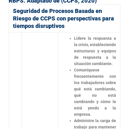
RBPS. Adaptado de (CCPS, 2020)
Seguridad de Procesos Basada en
Riesgo de CCPS con perspectivas para
tiempos disruptivos
Lidere la respuesta a
la crisis, estableciendo
estructuras y equipos
de respuesta a la
situación cambiante.
Comuníquese
frecuentemente con
los trabajadores sobre
qué está cambiando,
qué no está
cambiando y cómo le
está yendo a la
empresa.
Administre la carga de
trabajo para mantener