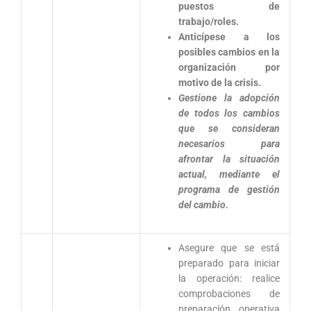
puestos de
trabajo/roles.
Anticípese a los
posibles cambios en la
organización por
motivo de la crisis.
Gestione la adopción
de todos los cambios
que se consideran
necesarios para
afrontar la situación
actual, mediante el
programa de gestión
del cambio.
Asegure que se está
preparado para iniciar
la operación: realice
comprobaciones de
preparación operativa