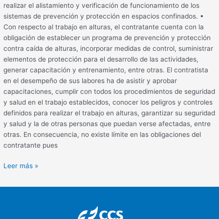
realizar el alistamiento y verificación de funcionamiento de los
sistemas de prevención y protección en espacios confinados. •
Con respecto al trabajo en alturas, el contratante cuenta con la
obligación de establecer un programa de prevención y protección
contra caída de alturas, incorporar medidas de control, suministrar
elementos de protección para el desarrollo de las actividades,
generar capacitación y entrenamiento, entre otras. El contratista
en el desempeño de sus labores ha de asistir y aprobar
capacitaciones, cumplir con todos los procedimientos de seguridad
y salud en el trabajo establecidos, conocer los peligros y controles
definidos para realizar el trabajo en alturas, garantizar su seguridad
y salud y la de otras personas que puedan verse afectadas, entre
otras. En consecuencia, no existe límite en las obligaciones del
contratante pues
Leer más »