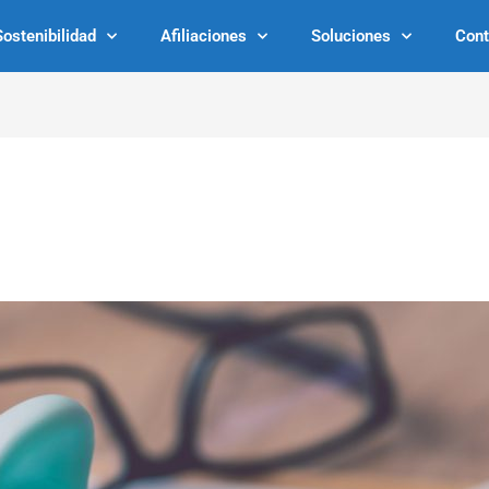
Sostenibilidad
Afiliaciones
Soluciones
Cont