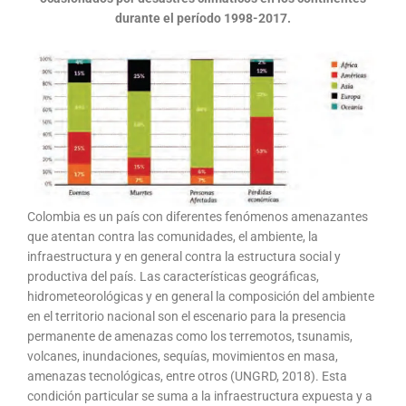
durante el período 1998-2017.
Colombia es un país con diferentes fenómenos amenazantes
que atentan contra las comunidades, el ambiente, la
infraestructura y en general contra la estructura social y
productiva del país. Las características geográficas,
hidrometeorológicas y en general la composición del ambiente
en el territorio nacional son el escenario para la presencia
permanente de amenazas como los terremotos, tsunamis,
volcanes, inundaciones, sequías, movimientos en masa,
amenazas tecnológicas, entre otros (UNGRD, 2018). Esta
condición particular se suma a la infraestructura expuesta y a