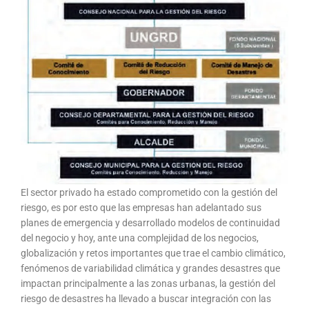
El sector privado ha estado comprometido con la gestión del
riesgo, es por esto que las empresas han adelantado sus
planes de emergencia y desarrollado modelos de continuidad
del negocio y hoy, ante una complejidad de los negocios,
globalización y retos importantes que trae el cambio climático,
fenómenos de variabilidad climática y grandes desastres que
impactan principalmente a las zonas urbanas, la gestión del
riesgo de desastres ha llevado a buscar integración con las