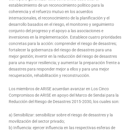
establecimiento de un reconocimiento político para la
coherencia y el refuerzo mutuo en los acuerdos
internacionales, el reconocimiento de la planificación y el
desarrollo basados en el riesgo, el monitoreo y seguimiento
conjunto del progreso y el apoyo a las asociaciones e
inversiones en la implementación. Establece cuatro prioridades
concretas para la acción: comprender el riesgo de desastres;
fortalecer la gobernanza del riesgo de desastres para una
mejor gestión; invertir en la reducción del riesgo de desastres
para una mayor resiliencia; y aumentar la preparación frente a
desastres para responder mejor a ellos y para una mejor
recuperación, rehabilitación y reconstrucción.
Los miembros de ARISE acuerdan avanzar en Los Cinco
Compromisos de ARISE en apoyo del Marco de Sendai para la
Reducción del Riesgo de Desastres 2015-2030, los cuales son:
a) Sensibilizar: sensibilizar sobre el riesgo de desastres y la
movilización del sector privado;
b) Influencia: ejercer influencia en las respectivas esferas de