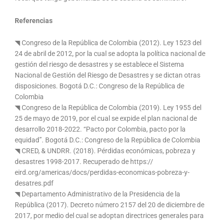
Referencias
◥ Congreso de la República de Colombia (2012). Ley 1523 del
24 de abril de 2012, por la cual se adopta la política nacional de
gestión del riesgo de desastres y se establece el Sistema
Nacional de Gestión del Riesgo de Desastres y se dictan otras
disposiciones. Bogotá D.C.: Congreso de la República de
Colombia
◥ Congreso de la República de Colombia (2019). Ley 1955 del
25 de mayo de 2019, por el cual se expide el plan nacional de
desarrollo 2018-2022. “Pacto por Colombia, pacto por la
equidad”. Bogotá D.C.: Congreso de la República de Colombia
◥ CRED, & UNDRR. (2018). Pérdidas económicas, pobreza y
desastres 1998-2017. Recuperado de https://
eird.org/americas/docs/perdidas-economicas-pobreza-y-
desatres.pdf
◥ Departamento Administrativo de la Presidencia de la
República (2017). Decreto número 2157 del 20 de diciembre de
2017, por medio del cual se adoptan directrices generales para