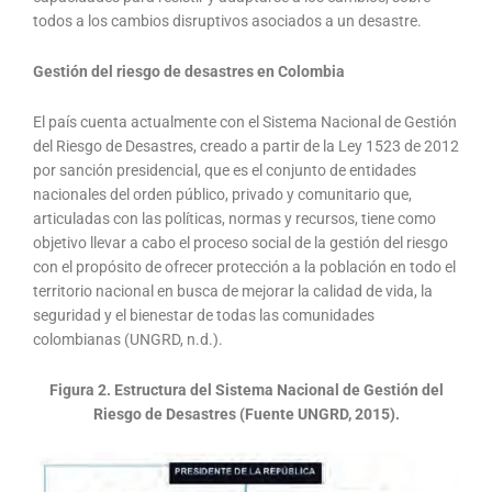
todos a los cambios disruptivos asociados a un desastre.
Gestión del riesgo de desastres en Colombia
El país cuenta actualmente con el Sistema Nacional de Gestión
del Riesgo de Desastres, creado a partir de la Ley 1523 de 2012
por sanción presidencial, que es el conjunto de entidades
nacionales del orden público, privado y comunitario que,
articuladas con las políticas, normas y recursos, tiene como
objetivo llevar a cabo el proceso social de la gestión del riesgo
con el propósito de ofrecer protección a la población en todo el
territorio nacional en busca de mejorar la calidad de vida, la
seguridad y el bienestar de todas las comunidades
colombianas (UNGRD, n.d.).
Figura 2. Estructura del Sistema Nacional de Gestión del
Riesgo de Desastres (Fuente UNGRD, 2015).