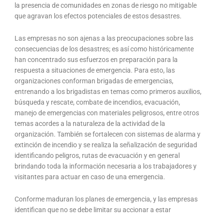
la presencia de comunidades en zonas de riesgo no mitigable
que agravan los efectos potenciales de estos desastres.
Las empresas no son ajenas a las preocupaciones sobre las
consecuencias de los desastres; es así como históricamente
han concentrado sus esfuerzos en preparación para la
respuesta a situaciones de emergencia. Para esto, las
organizaciones conforman brigadas de emergencias,
entrenando a los brigadistas en temas como primeros auxilios,
búsqueda y rescate, combate de incendios, evacuación,
manejo de emergencias con materiales peligrosos, entre otros
temas acordes a la naturaleza de la actividad de la
organización. También se fortalecen con sistemas de alarma y
extinción de incendio y se realiza la señalización de seguridad
identificando peligros, rutas de evacuación y en general
brindando toda la información necesaria a los trabajadores y
visitantes para actuar en caso de una emergencia.
Conforme maduran los planes de emergencia, y las empresas
identifican que no se debe limitar su accionar a estar