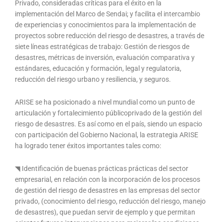
Privado, consideradas críticas para el éxito en la
implementación del Marco de Sendai; y facilita el intercambio
de experiencias y conocimientos para la implementación de
proyectos sobre reducción del riesgo de desastres, a través de
siete líneas estratégicas de trabajo: Gestión de riesgos de
desastres, métricas de inversión, evaluación comparativa y
estándares, educación y formación, legal y regulatoria,
reducción del riesgo urbano y resiliencia, y seguros.
ARISE se ha posicionado a nivel mundial como un punto de
articulación y fortalecimiento públicoprivado de la gestión del
riesgo de desastres. Es así como en el país, siendo un espacio
con participación del Gobierno Nacional, la estrategia ARISE
ha logrado tener éxitos importantes tales como:
◥ Identificación de buenas prácticas prácticas del sector
empresarial, en relación con la incorporación de los procesos
de gestión del riesgo de desastres en las empresas del sector
privado, (conocimiento del riesgo, reducción del riesgo, manejo
de desastres), que puedan servir de ejemplo y que permitan