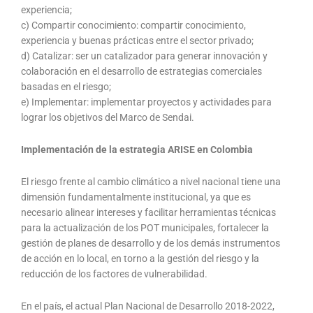
experiencia;
c) Compartir conocimiento: compartir conocimiento,
experiencia y buenas prácticas entre el sector privado;
d) Catalizar: ser un catalizador para generar innovación y
colaboración en el desarrollo de estrategias comerciales
basadas en el riesgo;
e) Implementar: implementar proyectos y actividades para
lograr los objetivos del Marco de Sendai.
Implementación de la estrategia ARISE en Colombia
El riesgo frente al cambio climático a nivel nacional tiene una
dimensión fundamentalmente institucional, ya que es
necesario alinear intereses y facilitar herramientas técnicas
para la actualización de los POT municipales, fortalecer la
gestión de planes de desarrollo y de los demás instrumentos
de acción en lo local, en torno a la gestión del riesgo y la
reducción de los factores de vulnerabilidad.
En el país, el actual Plan Nacional de Desarrollo 2018-2022,