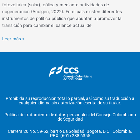
fotovoltaica (solar), eólica y mediante actividades de
cogeneración (Acolgen, 2022). En el país existen diferentes
instrumentos de política pública que apuntan a promover la
transición para cambiar el balance actual de
Leer más »
Prohibida su reproducción total o parcial, así como su traducción a
cualquier idioma sin autorización escrita de su titular.
Política de tratamiento de datos personales del Consejo Colombiano
de Seguridad
Carrera 20 No. 39-52, barrio La Soledad. Bogotá, D.C., Colombia.
PBX: (601) 288 6355