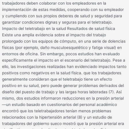
trabajadores deben colaborar con los empleadores en la
implementación de estas medidas, cooperando con su empleador
y cumpliendo con sus propios deberes de salud y seguridad para
garantizar condiciones dignas y seguras para el teletrabajo.
Impacto del teletrabajo en la salud Resultados de salud física
Existe una amplia evidencia sobre el impacto del trabajo
prolongado con los equipos de cómputo, en una serie de dolencias
físicas (por ejemplo, daño musculoesquelético y fatiga visual) en
entornos de oficina. Sin embargo, pocos estudios han evaluado
específicamente el impacto en el escenario del teletrabajo. Pese a
ello, las investigaciones realizadas han evidenciado impactos tanto
positivos como negativos en la salud física. que los trabajadores
generalmente consideran que el teletrabajo tiene un efecto
positivo en su salud, pero puede generar problemas derivados del
diseño del puesto de trabajo y las largas horas laboradas (7). Así
mismo, dos estudios informaron reducciones en la presión arterial
—un estudio basado en cuestionarios del personal académico
encontró que los teletrabajadores tenían menos problemas
relacionados con la hipertensión arterial (8) y un estudio de
trabajadores del gobierno sueco mostró que la presión arterial era