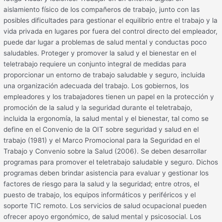
aislamiento físico de los compañeros de trabajo, junto con las
posibles dificultades para gestionar el equilibrio entre el trabajo y la
vida privada en lugares por fuera del control directo del empleador,
puede dar lugar a problemas de salud mental y conductas poco
saludables. Proteger y promover la salud y el bienestar en el
teletrabajo requiere un conjunto integral de medidas para
proporcionar un entorno de trabajo saludable y seguro, incluida
una organización adecuada del trabajo. Los gobiernos, los
empleadores y los trabajadores tienen un papel en la protección y
promoción de la salud y la seguridad durante el teletrabajo,
incluida la ergonomía, la salud mental y el bienestar, tal como se
define en el Convenio de la OIT sobre seguridad y salud en el
trabajo (1981) y el Marco Promocional para la Seguridad en el
Trabajo y Convenio sobre la Salud (2006). Se deben desarrollar
programas para promover el teletrabajo saludable y seguro. Dichos
programas deben brindar asistencia para evaluar y gestionar los
factores de riesgo para la salud y la seguridad; entre otros, el
puesto de trabajo, los equipos informáticos y periféricos y el
soporte TIC remoto. Los servicios de salud ocupacional pueden
ofrecer apoyo ergonómico, de salud mental y psicosocial. Los