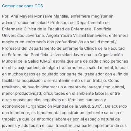
Comunicaciones CCS
Por: Ana Mayerli Monsalve Mantilla, enfermera magíster en
administración en salud / Profesora del Departamento de
Enfermería Clínica de la Facultad de Enfermería, Pontificia
Universidad Javeriana. Ángela Yadira Villamil Benavides, enfermera
magíster en enfermería con profundización en salud mental /
Profesora del Departamento de Enfermería Clínica de la Facultad
de Enfermería, Pontificia Universidad Javeriana La Organización
Mundial de la Salud (OMS) estima que una de cada cinco personas
en el trabajo padece de algún trastorno en su salud mental, lo cual
en muchos casos es ocultado por parte del trabajador con el fin de
facilitar la adquisición o el mantenimiento de un trabajo. Como
resultado, se puede observar un aumento del ausentismo laboral,
menor productividad, dificultades en el ambiente laboral, entre
otras consecuencias negativas en términos humanos y
económicos (Organización Mundial de la Salud, 2017). De acuerdo
con lo anterior, es fundamental construir un ambiente sano en el
trabajo ya que los entornos laborales son el espacio natural de
jóvenes y adultos en el cual transitan una parte importante de sus