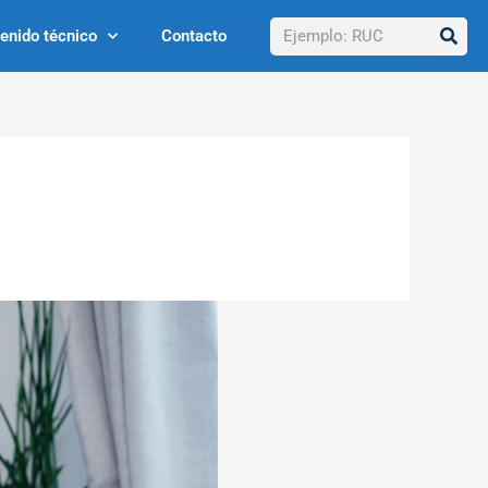
Buscar
enido técnico
Contacto