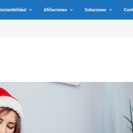
Sostenibilidad
Afiliaciones
Soluciones
Cont