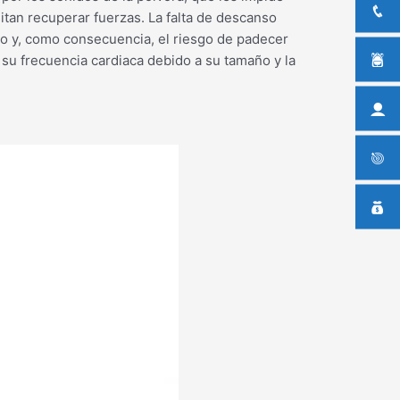
tan recuperar fuerzas. La falta de descanso
to y, como consecuencia, el riesgo de padecer
u frecuencia cardiaca debido a su tamaño y la