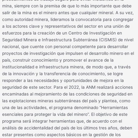
mina, siempre con la premisa de que lo más importante que debe
salir de la mina es el minero antes que cualquier mineral. A su vez,
como autoridad minera, lideramos la convocatoria para congregar
a los actores clave y representativos del sector en una unión de
esfuerzos para la creación de un Centro de Investigación en
Seguridad Minera e Infraestructura Subterránea (CISMIS) de nivel
nacional, que cuente con personal competente para desarrollar
proyectos de investigación que impulsen el desarrollo minero en el
país, construir conocimiento y promover el avance de la
institucionalidad e infraestructura minera, de modo que, a través
de la innovación y la transferencia de conocimiento, se logre
responder a las necesidades y oportunidades de mejora en la
seguridad de este sector. Para el 2022, la ANM realizará acciones
encaminadas al mejoramiento de las condiciones de seguridad en
las explotaciones mineras subterráneas del país y plantea, como
una de las actividades, el programa denominado “Herramientas
esenciales para proteger la vida del minero”. El objetivo de este
programa será integrar herramientas que, de acuerdo con el
análisis de accidentalidad del país de los últimos tres años, deben
estar presentes como aspectos básicos en la gestión de los