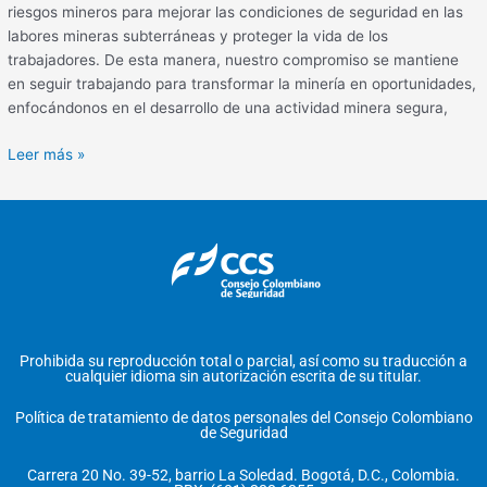
riesgos mineros para mejorar las condiciones de seguridad en las
labores mineras subterráneas y proteger la vida de los
trabajadores. De esta manera, nuestro compromiso se mantiene
en seguir trabajando para transformar la minería en oportunidades,
enfocándonos en el desarrollo de una actividad minera segura,
Leer más »
Prohibida su reproducción total o parcial, así como su traducción a
cualquier idioma sin autorización escrita de su titular.
Política de tratamiento de datos personales del Consejo Colombiano
de Seguridad
Carrera 20 No. 39-52, barrio La Soledad. Bogotá, D.C., Colombia.