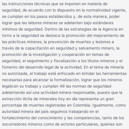
las instrucciones técnicas que se imponen en materia de
seguridad, de acuerdo con lo dispuesto en la normatividad vigente,
se cumplan en los pasos establecidos y, de esta manera, poder
lograr que las labores mineras se adelanten bajo estándares
mínimos de seguridad. Dentro de las estrategias de la Agencia en
torno a la seguridad se destaca la promoción del mejoramiento de
las prácticas mineras, la prevención de muertes y lesiones a
través de la capacitación en seguridad y salvamento minero, la
promoción de la investigación y cooperación en temas de
seguridad, el seguimiento y fiscalización a los títulos mineros y el
fomento del desarrollo legal de la actividad. En el tema de minería
no autorizada, el trabajo está enfocado en brindar las herramientas
necesarias para alcanzar la formalización, lograr que los mineros
legalicen su trabajo y cumplan 49 las normas de seguridad
adelantando así una actividad minera responsable, puesto que la
extracción ilícita de minerales hoy en día representa un gran
porcentaje de muertes registradas en Colombia. Igualmente, como
autoridad minera del país seguimos trabajando en el
fortalecimiento del conocimiento y las competencias, tanto de los
socorredores mineros como de actores particulares, quienes son