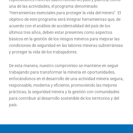
una de las actividades, el programa denominado
“Herramientas esenciales para proteger la vida del minero”. El
objetivo de este programa será integrar herramientas que, de
acuerdo con el análisis de accidentalidad del país de los
últimos tres años, deben estar presentes como aspectos
básicos en la gestión de los riesgos mineros para mejorar las
condiciones de seguridad en las labores mineras subterráneas
y proteger la vida de los trabajadores.
De esta manera, nuestro compromiso se mantiene en seguir
trabajando para transformar la minería en oportunidades,
enfocándonos en el desarrollo de una actividad minera segura,
responsable, moderna y eficiente, promoviendo las mejores
prácticas, la seguridad minera y la gestión con comunidades
para contribuir al desarrollo sostenible de los territorios y del
país.