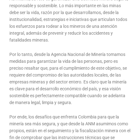
responsable y sostenible. Lo más importante en las minas
debe ser la vida, razón por la que desarrollamos, desde la
institucionalidad, estrategias e iniciativas que articulan todos
los esfuerzos para rodear a los mineros de una atención
integral, además de prevenir y reducir los accidentes y
fatalidades mineras.
Por lo tanto, desde la Agencia Nacional de Minería tomamos
medidas para garantizar la vida de las personas, pero es
preciso resaltar que, para el cumplimiento de este objetivo, se
requiere del compromiso de las autoridades locales, de las
empresas mineras y del sector entero. Es claro que la minería
es clave para el desarrollo económico del país, y esa visión
sostenible es perfectamente compatible cuando se adelanta
de manera legal, limpia y segura.
Por ende, los desafíos que enfrenta Colombia para que la
minería sea más segura, y que desde la ANM asumimos como
propios, están en el seguimiento y la fiscalización minera con el
fin de comprobar que las instrucciones técnicas que se