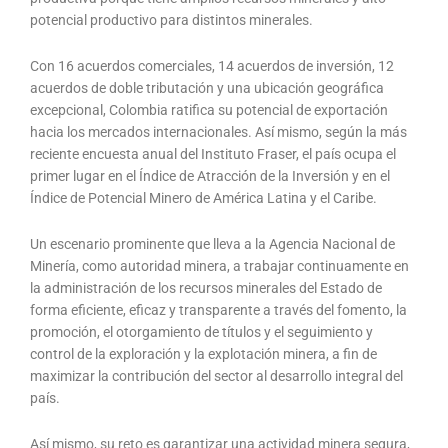
potencial productivo para distintos minerales.
Con 16 acuerdos comerciales, 14 acuerdos de inversión, 12
acuerdos de doble tributación y una ubicación geográfica
excepcional, Colombia ratifica su potencial de exportación
hacia los mercados internacionales. Así mismo, según la más
reciente encuesta anual del Instituto Fraser, el país ocupa el
primer lugar en el Índice de Atracción de la Inversión y en el
Índice de Potencial Minero de América Latina y el Caribe.
Un escenario prominente que lleva a la Agencia Nacional de
Minería, como autoridad minera, a trabajar continuamente en
la administración de los recursos minerales del Estado de
forma eficiente, eficaz y transparente a través del fomento, la
promoción, el otorgamiento de títulos y el seguimiento y
control de la exploración y la explotación minera, a fin de
maximizar la contribución del sector al desarrollo integral del
país.
Así mismo, su reto es garantizar una actividad minera segura,