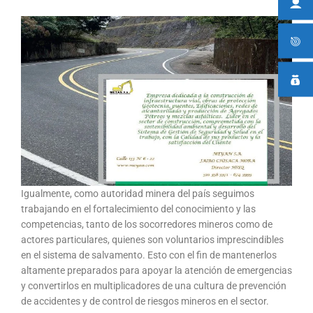
Igualmente, como autoridad minera del país seguimos
trabajando en el fortalecimiento del conocimiento y las
competencias, tanto de los socorredores mineros como de
actores particulares, quienes son voluntarios imprescindibles
en el sistema de salvamento. Esto con el fin de mantenerlos
altamente preparados para apoyar la atención de emergencias
y convertirlos en multiplicadores de una cultura de prevención
de accidentes y de control de riesgos mineros en el sector.