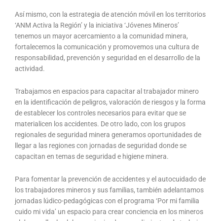
Así mismo, con la estrategia de atención móvil en los territorios
‘ANM Activa la Región’ y la iniciativa ‘Jóvenes Mineros’
tenemos un mayor acercamiento a la comunidad minera,
fortalecemos la comunicación y promovemos una cultura de
responsabilidad, prevención y seguridad en el desarrollo de la
actividad.
Trabajamos en espacios para capacitar al trabajador minero
en la identificación de peligros, valoración de riesgos y la forma
de establecer los controles necesarios para evitar que se
materialicen los accidentes. De otro lado, con los grupos
regionales de seguridad minera generamos oportunidades de
llegar a las regiones con jornadas de seguridad donde se
capacitan en temas de seguridad e higiene minera.
Para fomentar la prevención de accidentes y el autocuidado de
los trabajadores mineros y sus familias, también adelantamos
jornadas lúdico-pedagógicas con el programa ‘Por mi familia
cuido mi vida’ un espacio para crear conciencia en los mineros