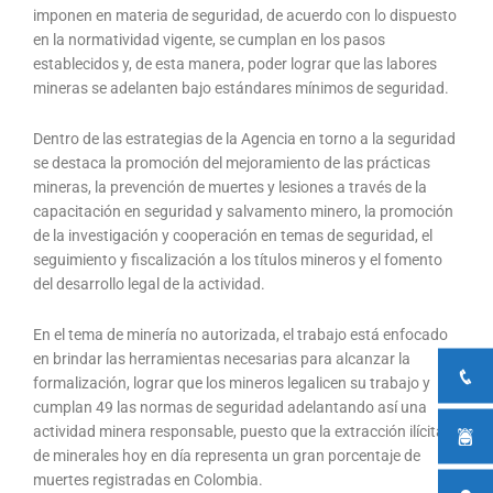
imponen en materia de seguridad, de acuerdo con lo dispuesto
en la normatividad vigente, se cumplan en los pasos
establecidos y, de esta manera, poder lograr que las labores
mineras se adelanten bajo estándares mínimos de seguridad.
Dentro de las estrategias de la Agencia en torno a la seguridad
se destaca la promoción del mejoramiento de las prácticas
mineras, la prevención de muertes y lesiones a través de la
capacitación en seguridad y salvamento minero, la promoción
de la investigación y cooperación en temas de seguridad, el
seguimiento y fiscalización a los títulos mineros y el fomento
del desarrollo legal de la actividad.
En el tema de minería no autorizada, el trabajo está enfocado
en brindar las herramientas necesarias para alcanzar la
formalización, lograr que los mineros legalicen su trabajo y
cumplan 49 las normas de seguridad adelantando así una
actividad minera responsable, puesto que la extracción ilícita
de minerales hoy en día representa un gran porcentaje de
muertes registradas en Colombia.