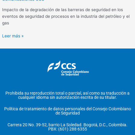
Impacto de la degradación de las barreras de seguridad en los
eventos de seguridad de procesos en la industria del petróleo y el
gas
Leer más »
Prohibida su reproducción total o parcial, así como su traducción a
cualquier idioma sin autorización escrita de su titular.
Política de tratamiento de datos personales del Consejo Colombiano
de Seguridad
Carrera 20 No. 39-52, barrio La Soledad. Bogotá, D.C., Colombia.
PBX: (601) 288 6355