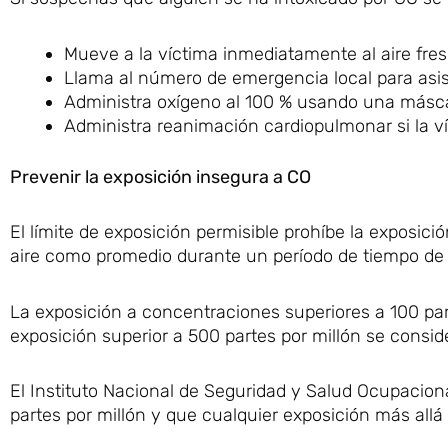
Mueve a la víctima inmediatamente al aire fres
Llama al número de emergencia local para asi
Administra oxígeno al 100 % usando una máscar
Administra reanimación cardiopulmonar si la ví
Prevenir la exposición insegura a CO
El límite de exposición permisible prohíbe la exposici
aire como promedio durante un período de tiempo de 
La exposición a concentraciones superiores a 100 part
exposición superior a 500 partes por millón se consid
El Instituto Nacional de Seguridad y Salud Ocupaci
partes por millón y que cualquier exposición más allá