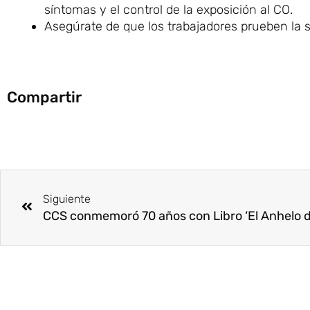
síntomas y el control de la exposición al CO.
Asegúrate de que los trabajadores prueben la s
Compartir
Ant
Siguiente