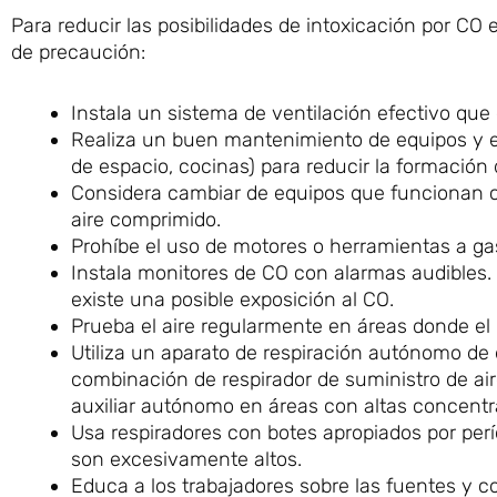
Para reducir las posibilidades de intoxicación por CO
de precaución:
Instala un sistema de ventilación efectivo que 
Realiza un buen mantenimiento de equipos y e
de espacio, cocinas) para reducir la formación
Considera cambiar de equipos que funcionan co
aire comprimido.
Prohíbe el uso de motores o herramientas a ga
Instala monitores de CO con alarmas audibles.
existe una posible exposición al CO.
Prueba el aire regularmente en áreas donde el
Utiliza un aparato de respiración autónomo de
combinación de respirador de suministro de ai
auxiliar autónomo en áreas con altas concent
Usa respiradores con botes apropiados por perí
son excesivamente altos.
Educa a los trabajadores sobre las fuentes y 