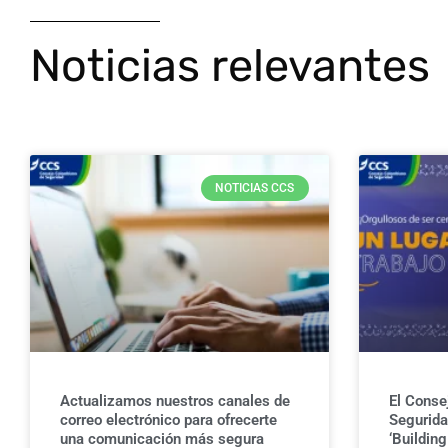
Noticias relevantes
NOTICIAS CCS
Actualizamos nuestros canales de
El Conse
correo electrónico para ofrecerte
Seguridad
una comunicación más segura
‘Buildin