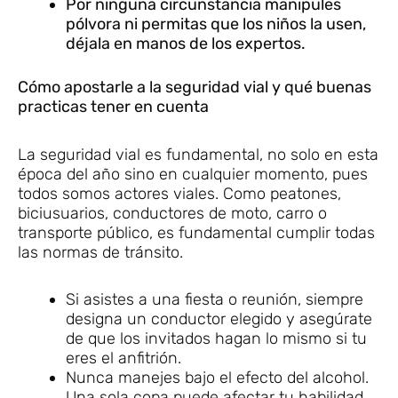
Por ninguna circunstancia manipules
pólvora ni permitas que los niños la usen,
déjala en manos de los expertos.
Cómo apostarle a la seguridad vial y qué buenas
practicas tener en cuenta
La seguridad vial es fundamental, no solo en esta
época del año sino en cualquier momento, pues
todos somos actores viales. Como peatones,
biciusuarios, conductores de moto, carro o
transporte público, es fundamental cumplir todas
las normas de tránsito.
Si asistes a una fiesta o reunión, siempre
designa un conductor elegido y asegúrate
de que los invitados hagan lo mismo si tu
eres el anfitrión.
Nunca manejes bajo el efecto del alcohol.
Una sola copa puede afectar tu habilidad