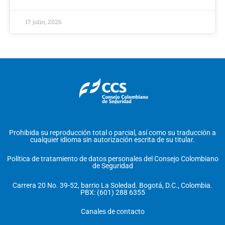
17 julio, 2026
Prohibida su reproducción total o parcial, así como su traducción a
cualquier idioma sin autorización escrita de su titular.
Política de tratamiento de datos personales del Consejo Colombiano
de Seguridad
Carrera 20 No. 39-52, barrio La Soledad. Bogotá, D.C., Colombia.
PBX: (601) 288 6355
Canales de contacto