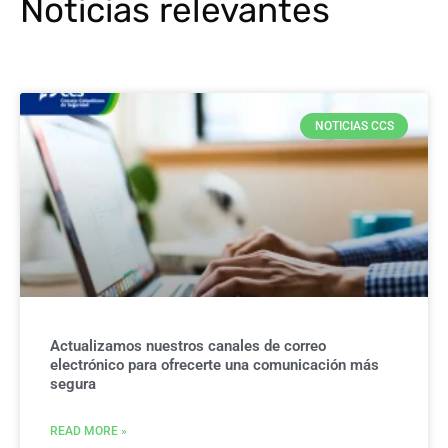
Noticias relevantes
NOTICIAS CCS
Actualizamos nuestros canales de correo
electrónico para ofrecerte una comunicación más
segura
READ MORE »