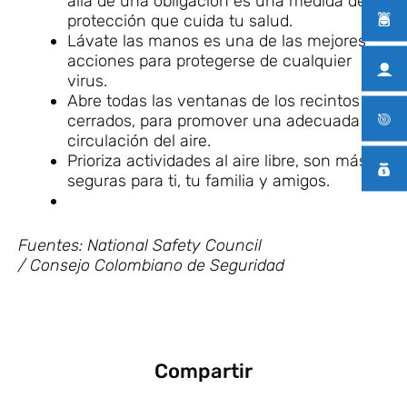
allá de una obligación es una medida de
protección que cuida tu salud.
Lávate las manos es una de las mejores
acciones para protegerse de cualquier
virus.
Abre todas las ventanas de los recintos
cerrados, para promover una adecuada
circulación del aire.
Prioriza actividades al aire libre, son más
seguras para ti, tu familia y amigos.
Fuentes: National Safety Council
/ Consejo Colombiano de Seguridad
Compartir