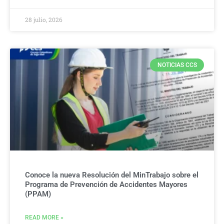
28 julio, 2026
NOTICIAS CCS
Conoce la nueva Resolución del MinTrabajo sobre el
Programa de Prevención de Accidentes Mayores
(PPAM)
READ MORE »