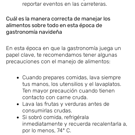
reportar eventos en las carreteras.
Cuál es la manera correcta de manejar los
alimentos sobre todo en esta época de
gastronomía navideña
En esta época en que la gastronomía juega un
papel clave, te recomendamos tener algunas
precauciones con el manejo de alimentos:
Cuando prepares comidas, lava siempre
tus manos, los utensilios y el lavaplatos.
Ten mayor precaución cuando tienen
contacto con carne cruda.
Lava las frutas y verduras antes de
consumirlas crudas.
Si sobró comida, refrigérala
inmediatamente y recuerda recalentarla a,
por lo menos, 74° C.