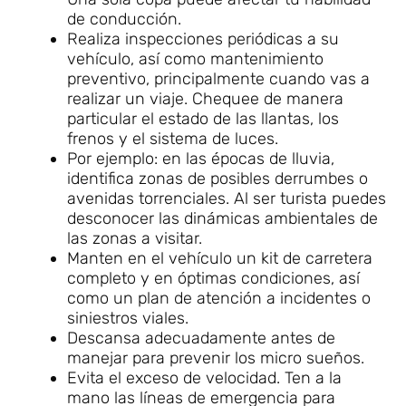
de conducción.
Realiza inspecciones periódicas a su
vehículo, así como mantenimiento
preventivo, principalmente cuando vas a
realizar un viaje. Chequee de manera
particular el estado de las llantas, los
frenos y el sistema de luces.
Por ejemplo: en las épocas de lluvia,
identifica zonas de posibles derrumbes o
avenidas torrenciales. Al ser turista puedes
desconocer las dinámicas ambientales de
las zonas a visitar.
Manten en el vehículo un kit de carretera
completo y en óptimas condiciones, así
como un plan de atención a incidentes o
siniestros viales.
Descansa adecuadamente antes de
manejar para prevenir los micro sueños.
Evita el exceso de velocidad. Ten a la
mano las líneas de emergencia para