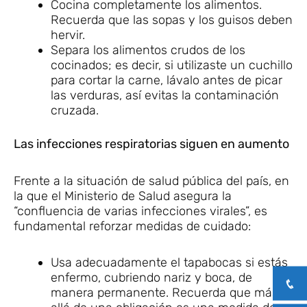
Cocina completamente los alimentos.
Recuerda que las sopas y los guisos deben
hervir.
Separa los alimentos crudos de los
cocinados; es decir, si utilizaste un cuchillo
para cortar la carne, lávalo antes de picar
las verduras, así evitas la contaminación
cruzada.
Las infecciones respiratorias siguen en aumento
Frente a la situación de salud pública del país, en
la que el Ministerio de Salud asegura la
“confluencia de varias infecciones virales”, es
fundamental reforzar medidas de cuidado:
Usa adecuadamente el tapabocas si estás
enfermo, cubriendo nariz y boca, de
manera permanente. Recuerda que más