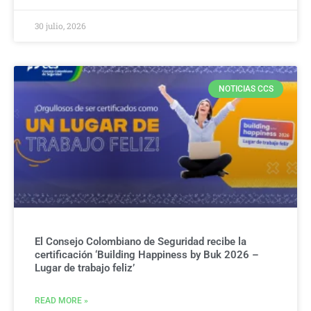
30 julio, 2026
NOTICIAS CCS
El Consejo Colombiano de Seguridad recibe la
certificación ‘Building Happiness by Buk 2026 –
Lugar de trabajo feliz’
READ MORE »