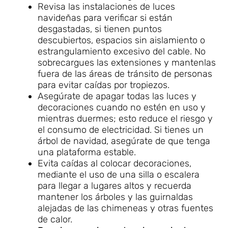
Revisa las instalaciones de luces
navideñas para verificar si están
desgastadas, si tienen puntos
descubiertos, espacios sin aislamiento o
estrangulamiento excesivo del cable. No
sobrecargues las extensiones y mantenlas
fuera de las áreas de tránsito de personas
para evitar caídas por tropiezos.
Asegúrate de apagar todas las luces y
decoraciones cuando no estén en uso y
mientras duermes; esto reduce el riesgo y
el consumo de electricidad. Si tienes un
árbol de navidad, asegúrate de que tenga
una plataforma estable.
Evita caídas al colocar decoraciones,
mediante el uso de una silla o escalera
para llegar a lugares altos y recuerda
mantener los árboles y las guirnaldas
alejadas de las chimeneas y otras fuentes
de calor.