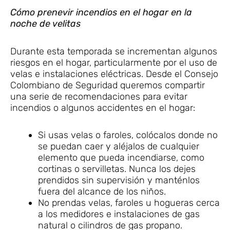
Cómo prenevir incendios en el hogar en la
noche de velitas
Durante esta temporada se incrementan algunos
riesgos en el hogar, particularmente por el uso de
velas e instalaciones eléctricas. Desde el Consejo
Colombiano de Seguridad queremos compartir
una serie de recomendaciones para evitar
incendios o algunos accidentes en el hogar:
Si usas velas o faroles, colócalos donde no
se puedan caer y aléjalos de cualquier
elemento que pueda incendiarse, como
cortinas o servilletas. Nunca los dejes
prendidos sin supervisión y manténlos
fuera del alcance de los niños.
No prendas velas, faroles u hogueras cerca
a los medidores e instalaciones de gas
natural o cilindros de gas propano.