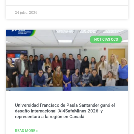
24 julio, 2026
NOTICIAS CCS
Universidad Francisco de Paula Santander ganó el
desafío internacional ‘AI4SafeMines 2026’ y
representará a la región en Canadá
READ MORE »