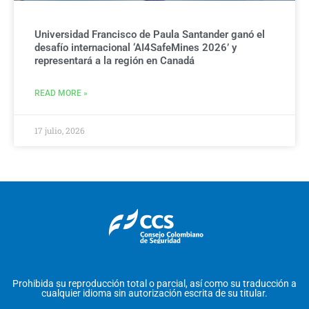
Universidad Francisco de Paula Santander ganó el
desafío internacional ‘AI4SafeMines 2026’ y
representará a la región en Canadá
READ MORE »
17 julio, 2026
Prohibida su reproducción total o parcial, así como su traducción a
cualquier idioma sin autorización escrita de su titular.