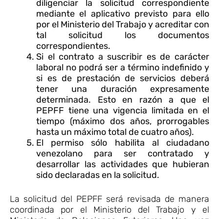
diligenciar la solicitud correspondiente
mediante el aplicativo previsto para ello
por el Ministerio del Trabajo y acreditar con
tal solicitud los documentos
correspondientes.
Si el contrato a suscribir es de carácter
laboral no podrá ser a término indefinido y
si es de prestación de servicios deberá
tener una duración expresamente
determinada. Esto en razón a que el
PEPFF tiene una vigencia limitada en el
tiempo (máximo dos años, prorrogables
hasta un máximo total de cuatro años).
El permiso sólo habilita al ciudadano
venezolano para ser contratado y
desarrollar las actividades que hubieran
sido declaradas en la solicitud.
La solicitud del PEPFF será revisada de manera
coordinada por el Ministerio del Trabajo y el