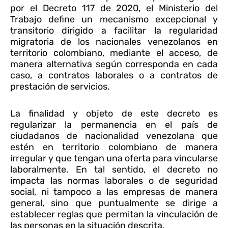
por el Decreto 117 de 2020, el Ministerio del
Trabajo define un mecanismo excepcional y
transitorio dirigido a facilitar la regularidad
migratoria de los nacionales venezolanos en
territorio colombiano, mediante el acceso, de
manera alternativa según corresponda en cada
caso, a contratos laborales o a contratos de
prestación de servicios.
La finalidad y objeto de este decreto es
regularizar la permanencia en el país de
ciudadanos de nacionalidad venezolana que
estén en territorio colombiano de manera
irregular y que tengan una oferta para vincularse
laboralmente. En tal sentido, el decreto no
impacta las normas laborales o de seguridad
social, ni tampoco a las empresas de manera
general, sino que puntualmente se dirige a
establecer reglas que permitan la vinculación de
las personas en la situación descrita.