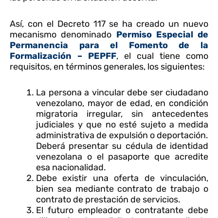
Así, con el Decreto 117 se ha creado un nuevo
mecanismo denominado
Permiso Especial de
Permanencia para el Fomento de la
Formalización – PEPFF
, el cual tiene como
requisitos, en términos generales, los siguientes:
La persona a vincular debe ser ciudadano
venezolano, mayor de edad, en condición
migratoria irregular, sin antecedentes
judiciales y que no esté sujeto a medida
administrativa de expulsión o deportación.
Deberá presentar su cédula de identidad
venezolana o el pasaporte que acredite
esa nacionalidad.
Debe existir una oferta de vinculación,
bien sea mediante contrato de trabajo o
contrato de prestación de servicios.
El futuro empleador o contratante debe