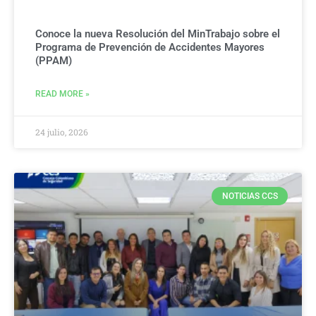
Conoce la nueva Resolución del MinTrabajo sobre el
Programa de Prevención de Accidentes Mayores
(PPAM)
READ MORE »
24 julio, 2026
NOTICIAS CCS