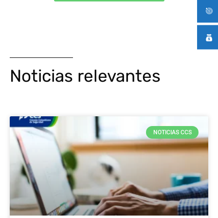
Noticias relevantes
NOTICIAS CCS