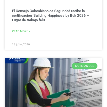
El Consejo Colombiano de Seguridad recibe la
certificación ‘Building Happiness by Buk 2026 –
Lugar de trabajo feliz’
READ MORE »
28 julio, 2026
NOTICIAS CCS