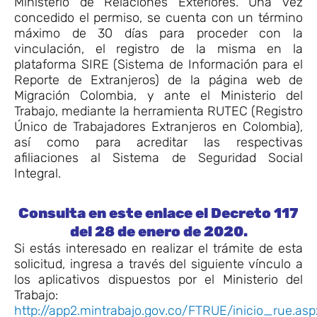
Ministerio de Relaciones Exteriores. Una vez
concedido el permiso, se cuenta con un término
máximo de 30 días para proceder con la
vinculación, el registro de la misma en la
plataforma SIRE (Sistema de Información para el
Reporte de Extranjeros) de la página web de
Migración Colombia, y ante el Ministerio del
Trabajo, mediante la herramienta RUTEC (Registro
Único de Trabajadores Extranjeros en Colombia),
así como para acreditar las respectivas
afiliaciones al Sistema de Seguridad Social
Integral.
Consulta en este enlace el Decreto 117
del 28 de enero de 2020.
Si estás interesado en realizar el trámite de esta
solicitud, ingresa a través del siguiente vínculo a
los aplicativos dispuestos por el Ministerio del
Trabajo:
http://app2.mintrabajo.gov.co/FTRUE/inicio_rue.asp