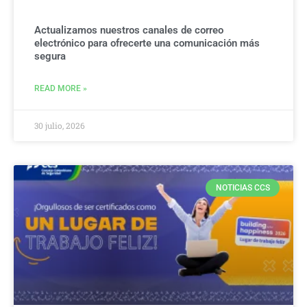
Actualizamos nuestros canales de correo
electrónico para ofrecerte una comunicación más
segura
READ MORE »
30 julio, 2026
NOTICIAS CCS