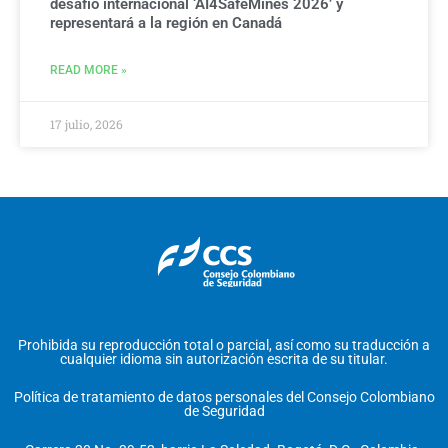
desafío internacional ‘AI4SafeMines 2026’ y
representará a la región en Canadá
READ MORE »
17 julio, 2026
Prohibida su reproducción total o parcial, así como su traducción a
cualquier idioma sin autorización escrita de su titular.
Política de tratamiento de datos personales del Consejo Colombiano
de Seguridad