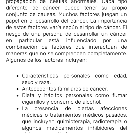
propagación de células anormales. Cada tipo
diferente de cáncer puede tener su propio
conjunto de causas. Muchos factores juegan un
papel en el desarrollo del cáncer. La importancia
de estos factores varía según el tipo de cáncer. El
riesgo de una persona de desarrollar un cáncer
en particular está influenciado por una
combinación de factores que interactúan de
maneras que no se comprenden completamente.
Algunos de los factores incluyen:
Características personales como edad,
sexo y raza.
Antecedentes familiares de cáncer.
Dieta y hábitos personales como fumar
cigarrillos y consumo de alcohol.
La presencia de ciertas afecciones
médicas o tratamientos médicos pasados,
que incluyen quimioterapia, radioterapia o
algunos medicamentos inhibidores del