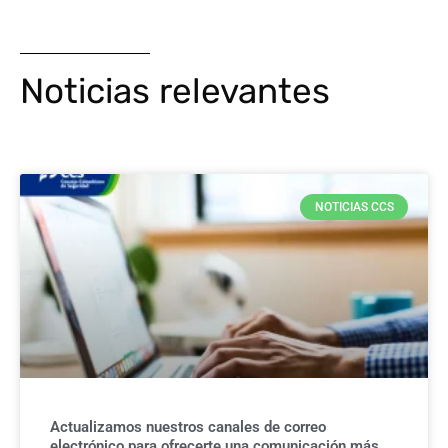
Noticias relevantes
NOTICIAS CCS
Actualizamos nuestros canales de correo
electrónico para ofrecerte una comunicación más