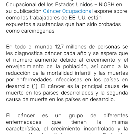
Ocupacional del los Estados Unidos – NIOSH en
su publicación
Cáncer Ocupacional
expone sobre
como los trabajadores de EE. UU. están
expuestos a sustancias que han sido probadas
como carcinógenas.
En todo el mundo 12,7 millones de personas se
les diagnostica cáncer cada año y se espera que
el número aumente debido al crecimiento y el
envejecimiento de la población, así como a la
reducción de la mortalidad infantil y las muertes
por enfermedades infecciosas en los países en
desarrollo (1). El cáncer es la principal causa de
muerte en los países desarrollados y la segunda
causa de muerte en los países en desarrollo.
El cáncer es un grupo de diferentes
enfermedades que tienen la misma
característica, el crecimiento incontrolado y la