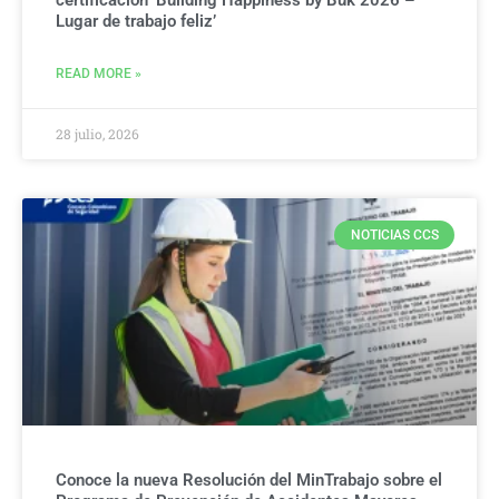
Lugar de trabajo feliz’
READ MORE »
28 julio, 2026
NOTICIAS CCS
Conoce la nueva Resolución del MinTrabajo sobre el