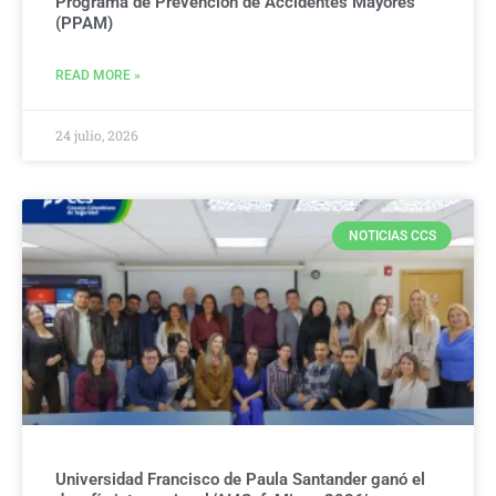
Programa de Prevención de Accidentes Mayores
(PPAM)
READ MORE »
24 julio, 2026
NOTICIAS CCS
Universidad Francisco de Paula Santander ganó el