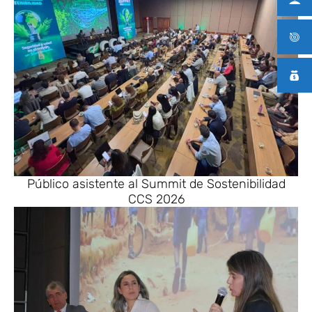
Público asistente al Summit de Sostenibilidad
CCS 2026