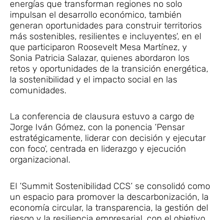
energías que transforman regiones no solo
impulsan el desarrollo económico, también
generan oportunidades para construir territorios
más sostenibles, resilientes e incluyentes‘, en el
que participaron Roosevelt Mesa Martínez, y
Sonia Patricia Salazar, quienes abordaron los
retos y oportunidades de la transición energética,
la sostenibilidad y el impacto social en las
comunidades.
La conferencia de clausura estuvo a cargo de
Jorge Iván Gómez, con la ponencia ‘Pensar
estratégicamente, liderar con decisión y ejecutar
con foco‘, centrada en liderazgo y ejecución
organizacional.
El ‘Summit Sostenibilidad CCS‘ se consolidó como
un espacio para promover la descarbonización, la
economía circular, la transparencia, la gestión del
riesgo y la resiliencia empresarial, con el objetivo