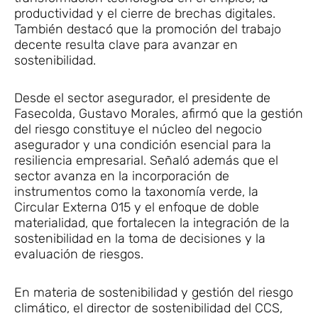
productividad y el cierre de brechas digitales.
También destacó que la promoción del trabajo
decente resulta clave para avanzar en
sostenibilidad.
Desde el sector asegurador, el presidente de
Fasecolda, Gustavo Morales, afirmó que la gestión
del riesgo constituye el núcleo del negocio
asegurador y una condición esencial para la
resiliencia empresarial. Señaló además que el
sector avanza en la incorporación de
instrumentos como la taxonomía verde, la
Circular Externa 015 y el enfoque de doble
materialidad, que fortalecen la integración de la
sostenibilidad en la toma de decisiones y la
evaluación de riesgos.
En materia de sostenibilidad y gestión del riesgo
climático, el director de sostenibilidad del CCS,