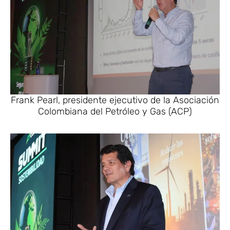
Frank Pearl, presidente ejecutivo de la Asociación
Colombiana del Petróleo y Gas (ACP)