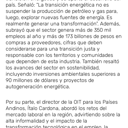
país. Señaló: “La transición energética no es
suspender la producción de petróleo y gas para,
luego, explorar nuevas fuentes de energía. Es
realmente generar una transformación”. Además,
subrayó que el sector genera más de 350 mil
empleos al año y más de 173 billones de pesos en
compras a proveedores, cifras que deben
considerarse para una transición justa y
responsable con los territorios y comunidades
que dependen de esta industria. También resaltó
los avances del sector en sostenibilidad,
incluyendo inversiones ambientales superiores a
90 millones de dólares y proyectos de
autogeneración energética.
Por su parte, el director de la OIT para los Países
Andinos, Ítalo Cardona, abordó los retos del
mercado laboral en la región, advirtiendo sobre la
alta informalidad y el impacto de la
transformación tecnológica en el empleo, la