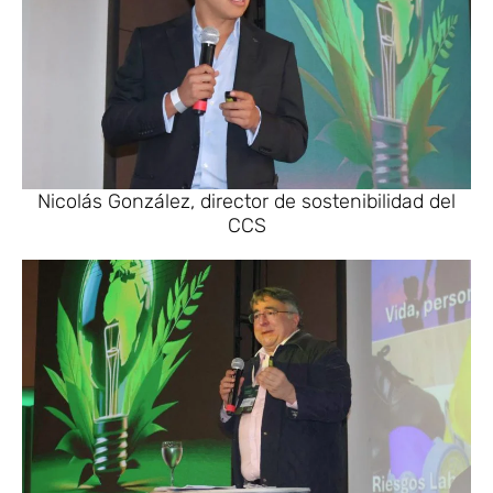
Nicolás González, director de sostenibilidad del
CCS