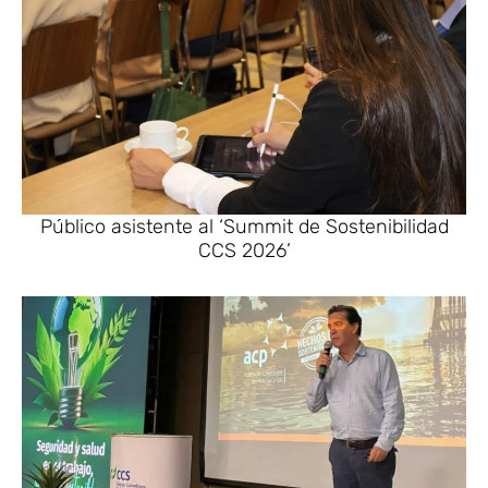
Público asistente al ‘Summit de Sostenibilidad
CCS 2026’