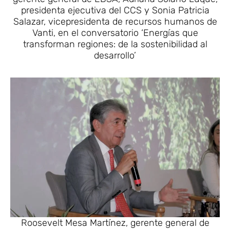
presidenta ejecutiva del CCS y Sonia Patricia
Salazar, vicepresidenta de recursos humanos de
Vanti, en el conversatorio ‘Energías que
transforman regiones: de la sostenibilidad al
desarrollo’
Roosevelt Mesa Martínez, gerente general de