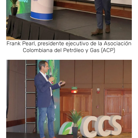
Frank Pearl, presidente ejecutivo de la Asociación
Colombiana del Petróleo y Gas (ACP)