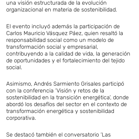
una visión estructurada de la evolución
organizacional en materia de sostenibilidad.
El evento incluyó además la participación de
Carlos Mauricio Vásquez Páez, quien resaltó la
responsabilidad social como un modelo de
transformación social y empresarial,
contribuyendo a la calidad de vida, la generación
de oportunidades y el fortalecimiento del tejido
social.
Asimismo, Andrés Sarmiento Grisales participó
con la conferencia ‘Visión y retos de la
sostenibilidad en la transición energética‘, donde
abordó los desafíos del sector en el contexto de
transformación energética y sostenibilidad
corporativa.
Se destacó también el conversatorio ‘Las