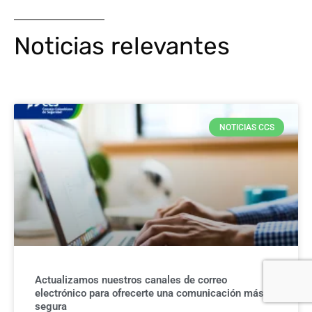
Noticias relevantes
NOTICIAS CCS
Actualizamos nuestros canales de correo
electrónico para ofrecerte una comunicación más
segura