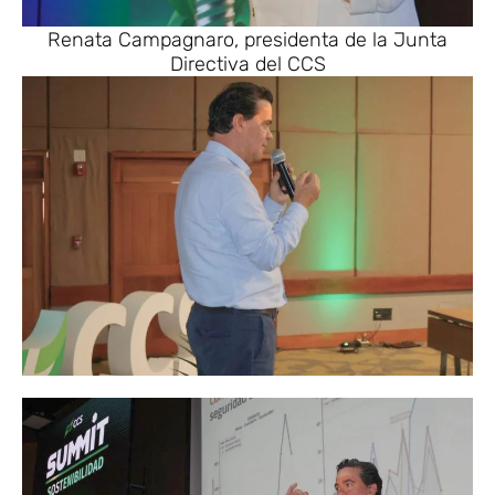
Renata Campagnaro, presidenta de la Junta
Directiva del CCS