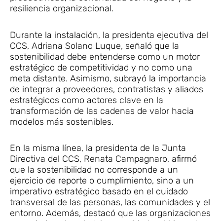
resiliencia organizacional.
Durante la instalación, la presidenta ejecutiva del
CCS, Adriana Solano Luque, señaló que la
sostenibilidad debe entenderse como un motor
estratégico de competitividad y no como una
meta distante. Asimismo, subrayó la importancia
de integrar a proveedores, contratistas y aliados
estratégicos como actores clave en la
transformación de las cadenas de valor hacia
modelos más sostenibles.
En la misma línea, la presidenta de la Junta
Directiva del CCS, Renata Campagnaro, afirmó
que la sostenibilidad no corresponde a un
ejercicio de reporte o cumplimiento, sino a un
imperativo estratégico basado en el cuidado
transversal de las personas, las comunidades y el
entorno. Además, destacó que las organizaciones