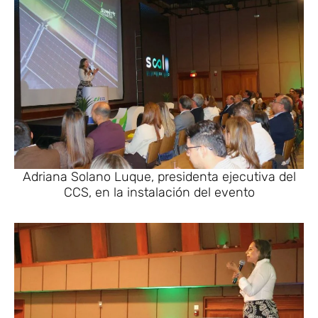
Adriana Solano Luque, presidenta ejecutiva del
CCS, en la instalación del evento