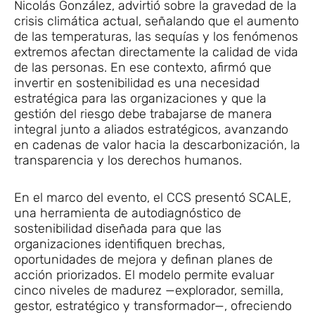
Nicolás González, advirtió sobre la gravedad de la
crisis climática actual, señalando que el aumento
de las temperaturas, las sequías y los fenómenos
extremos afectan directamente la calidad de vida
de las personas. En ese contexto, afirmó que
invertir en sostenibilidad es una necesidad
estratégica para las organizaciones y que la
gestión del riesgo debe trabajarse de manera
integral junto a aliados estratégicos, avanzando
en cadenas de valor hacia la descarbonización, la
transparencia y los derechos humanos.
En el marco del evento, el CCS presentó SCALE,
una herramienta de autodiagnóstico de
sostenibilidad diseñada para que las
organizaciones identifiquen brechas,
oportunidades de mejora y definan planes de
acción priorizados. El modelo permite evaluar
cinco niveles de madurez —explorador, semilla,
gestor, estratégico y transformador—, ofreciendo