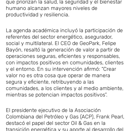
que priorizan la salud, la seguridad y el bienestar
humano alcanzan mayores niveles de
productividad y resiliencia.
La agenda académica incluyó la participación de
referentes del sector energético, asegurador,
social y multilateral. El CEO de GeoPark, Felipe
Bayón, resaltó la generación de valor a partir de
operaciones seguras, eficientes y responsables,
con impactos positivos en comunidades, clientes
y el entorno. En su intervención afirmó: “Crear
valor no es otra cosa que operar de manera
segura y eficiente, retribuyendo a las
comunidades, a los clientes y al medio ambiente,
mientras se potencian impactos positivos”.
El presidente ejecutivo de la Asociación
Colombiana del Petróleo y Gas (ACP), Frank Pearl,
destacó el papel del sector Oil & Gas en la
transición energética y su aporte al desarrollo del