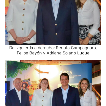
De izquierda a derecha: Renata Campagnaro,
Felipe Bayón y Adriana Solano Luque