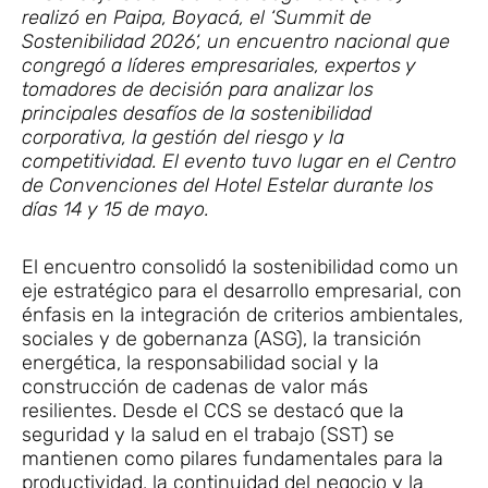
realizó en Paipa, Boyacá, el ‘Summit de
Sostenibilidad 2026‘, un encuentro nacional que
congregó a líderes empresariales, expertos y
tomadores de decisión para analizar los
principales desafíos de la sostenibilidad
corporativa, la gestión del riesgo y la
competitividad. El evento tuvo lugar en el Centro
de Convenciones del Hotel Estelar durante los
días 14 y 15 de mayo.
El encuentro consolidó la sostenibilidad como un
eje estratégico para el desarrollo empresarial, con
énfasis en la integración de criterios ambientales,
sociales y de gobernanza (ASG), la transición
energética, la responsabilidad social y la
construcción de cadenas de valor más
resilientes. Desde el CCS se destacó que la
seguridad y la salud en el trabajo (SST) se
mantienen como pilares fundamentales para la
productividad, la continuidad del negocio y la