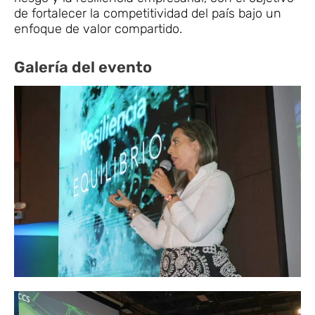
de fortalecer la competitividad del país bajo un
enfoque de valor compartido.
Galería del evento