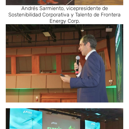
Andrés Sarmiento, vicepresidente de
Sostenibilidad Corporativa y Talento de Frontera
Energy Corp.