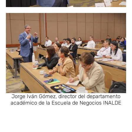
Jorge Iván Gómez, director del departamento
académico de la Escuela de Negocios INALDE