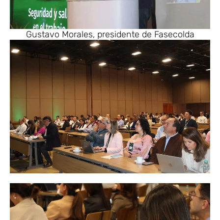
Gustavo Morales, presidente de Fasecolda