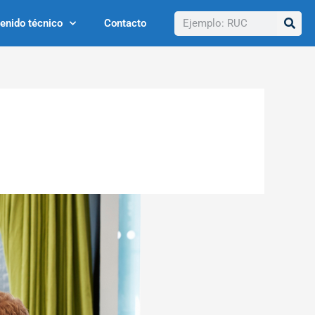
Buscar
enido técnico
Contacto