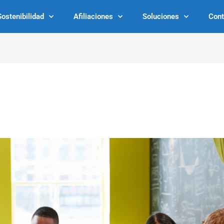
Sostenibilidad
Afiliaciones
Soluciones
Cont