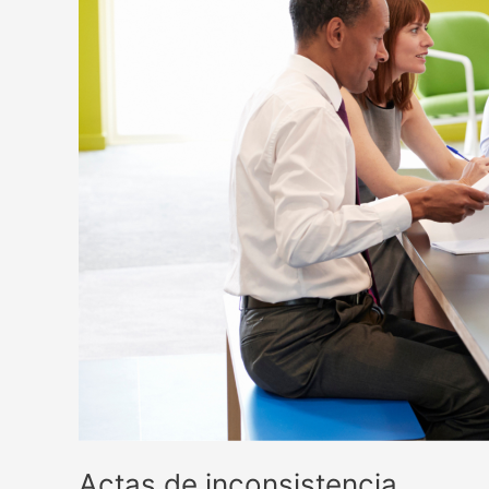
Actas de inconsistencia