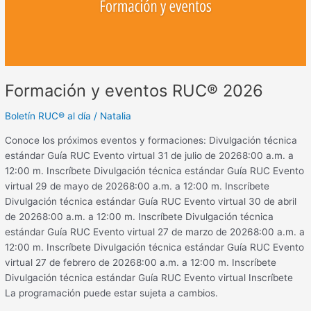
Formación y eventos RUC® 2026
Boletín RUC® al día
/
Natalia
Conoce los próximos eventos y formaciones: Divulgación técnica
estándar Guía RUC Evento virtual 31 de julio de 20268:00 a.m. a
12:00 m. Inscríbete Divulgación técnica estándar Guía RUC Evento
virtual 29 de mayo de 20268:00 a.m. a 12:00 m. Inscríbete
Divulgación técnica estándar Guía RUC Evento virtual 30 de abril
de 20268:00 a.m. a 12:00 m. Inscríbete Divulgación técnica
estándar Guía RUC Evento virtual 27 de marzo de 20268:00 a.m. a
12:00 m. Inscríbete Divulgación técnica estándar Guía RUC Evento
virtual 27 de febrero de 20268:00 a.m. a 12:00 m. Inscríbete
Divulgación técnica estándar Guía RUC Evento virtual Inscríbete
La programación puede estar sujeta a cambios.