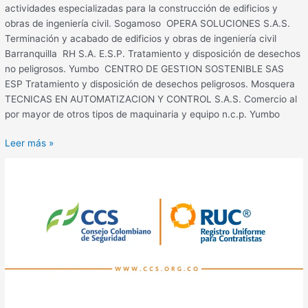
actividades especializadas para la construcción de edificios y
obras de ingeniería civil. Sogamoso OPERA SOLUCIONES S.A.S.
Terminación y acabado de edificios y obras de ingeniería civil
Barranquilla RH S.A. E.S.P. Tratamiento y disposición de desechos
no peligrosos. Yumbo CENTRO DE GESTION SOSTENIBLE SAS
ESP Tratamiento y disposición de desechos peligrosos. Mosquera
TECNICAS EN AUTOMATIZACION Y CONTROL S.A.S. Comercio al
por mayor de otros tipos de maquinaria y equipo n.c.p. Yumbo
Leer más »
Formación
y
eventos
RUC®