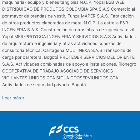
maquinaria- equipo y bienes tangibles N.C.P. Yopal B2B WEB
DISTRIBUIÇÃO DE PRODUTOS COLOMBIA SPA S.A.S Comercio al
por mayor de prendas de vestir. Funza MAPER S.A.S. Fabricación
de otros productos elaborados de metal N.C.P. La estrella F&R
INGENIERIA S.A.S. Construcción de otras obras de ingeniería civil
Yopal MER-PROYCCA INGENIERIA Y SERVICIOS S.A.S Actividades
de arquitectura e ingeniería y otras actividades conexas de
consultoría técnica. Cartagena MULTINEXA S.A.S Transporte de
carga por carretera. Bogotá PROTEGER SERVICIOS DEL ORIENTE
S.A.S. Actividades combinadas de apoyo a instalaciones. Rionegro
COOPERATIVA DE TRABAJO ASOCIADO DE SERVICIOS
VIGILANTES UNIDOS CTA SIGLA COOSERVIUNIDOS CTA
Actividades de seguridad privada. Bogotá
Leer más »