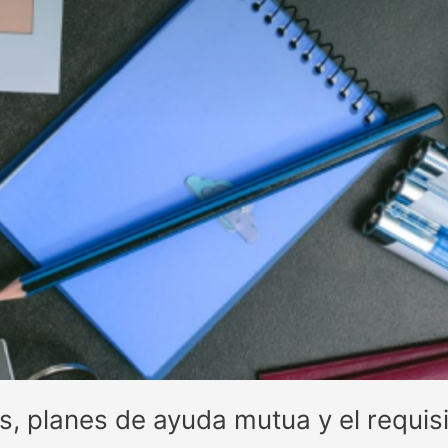
s, planes de ayuda mutua y el requis