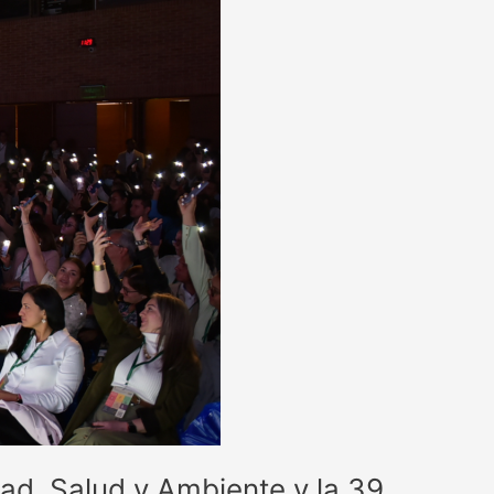
d, Salud y Ambiente y la 39