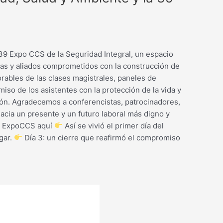
 39 Expo CCS de la Seguridad Integral, un espacio
tas y aliados comprometidos con la construcción de
ables de las clases magistrales, paneles de
so de los asistentes con la protección de la vida y
ción. Agradecemos a conferencistas, patrocinadores,
hacia un presente y un futuro laboral más digno y
39 ExpoCCS aquí
Así se vivió el primer día del
gar.
Día 3: un cierre que reafirmó el compromiso