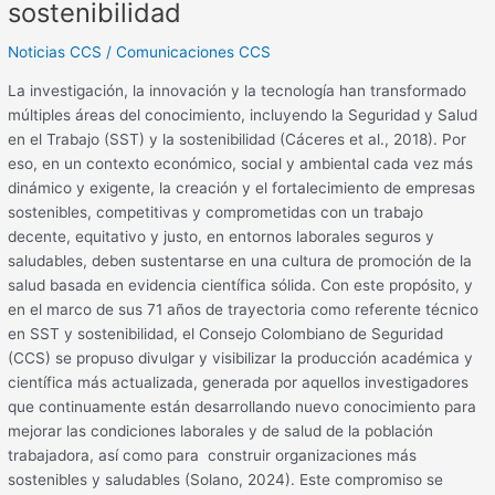
sostenibilidad
Noticias CCS
/
Comunicaciones CCS
La investigación, la innovación y la tecnología han transformado
múltiples áreas del conocimiento, incluyendo la Seguridad y Salud
en el Trabajo (SST) y la sostenibilidad (Cáceres et al., 2018). Por
eso, en un contexto económico, social y ambiental cada vez más
dinámico y exigente, la creación y el fortalecimiento de empresas
sostenibles, competitivas y comprometidas con un trabajo
decente, equitativo y justo, en entornos laborales seguros y
saludables, deben sustentarse en una cultura de promoción de la
salud basada en evidencia científica sólida. Con este propósito, y
en el marco de sus 71 años de trayectoria como referente técnico
en SST y sostenibilidad, el Consejo Colombiano de Seguridad
(CCS) se propuso divulgar y visibilizar la producción académica y
científica más actualizada, generada por aquellos investigadores
que continuamente están desarrollando nuevo conocimiento para
mejorar las condiciones laborales y de salud de la población
trabajadora, así como para construir organizaciones más
sostenibles y saludables (Solano, 2024). Este compromiso se