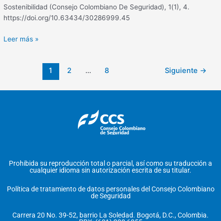
Sostenibilidad (Consejo Colombiano De Seguridad), 1(1), 4.
https://doi.org/10.63434/30286999.45
Leer más »
1
2
…
8
Siguiente
→
Prohibida su reproducción total o parcial, así como su traducción a
cualquier idioma sin autorización escrita de su titular.
Política de tratamiento de datos personales del Consejo Colombiano
de Seguridad
Carrera 20 No. 39-52, barrio La Soledad. Bogotá, D.C., Colombia.