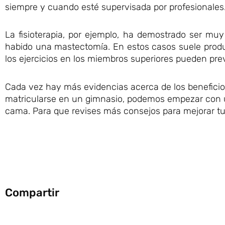
siempre y cuando esté supervisada por profesionales
La fisioterapia, por ejemplo, ha demostrado ser mu
habido una mastectomía. En estos casos suele produci
los ejercicios en los miembros superiores pueden prev
Cada vez hay más evidencias acerca de los beneficios 
matricularse en un gimnasio, podemos empezar con una
cama. Para que revises más consejos para mejorar tu
Compartir