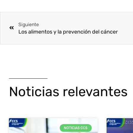
Ant
Siguiente
Los alimentos y la prevención del cáncer
Noticias relevantes
NOTICIAS CCS