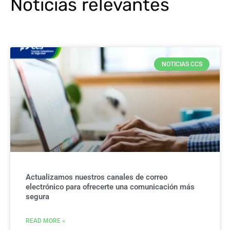
Noticias relevantes
NOTICIAS CCS
Actualizamos nuestros canales de correo
electrónico para ofrecerte una comunicación más
segura
READ MORE »