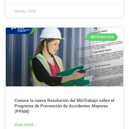
28 julio, 2026
NOTICIAS CCS
Conoce la nueva Resolución del MinTrabajo sobre el
Programa de Prevención de Accidentes Mayores
(PPAM)
READ MORE »