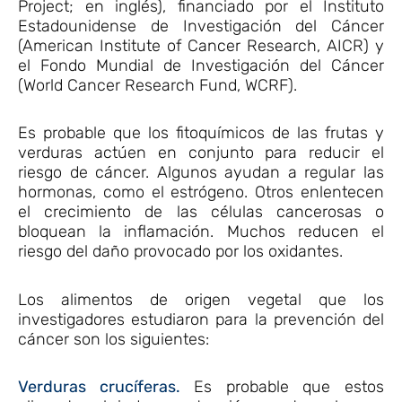
Project; en inglés), financiado por el Instituto
Estadounidense de Investigación del Cáncer
(American Institute of Cancer Research, AICR) y
el Fondo Mundial de Investigación del Cáncer
(World Cancer Research Fund, WCRF).
Es probable que los fitoquímicos de las frutas y
verduras actúen en conjunto para reducir el
riesgo de cáncer. Algunos ayudan a regular las
hormonas, como el estrógeno. Otros enlentecen
el crecimiento de las células cancerosas o
bloquean la inflamación. Muchos reducen el
riesgo del daño provocado por los oxidantes.
Los alimentos de origen vegetal que los
investigadores estudiaron para la prevención del
cáncer son los siguientes:
Verduras crucíferas.
Es probable que estos