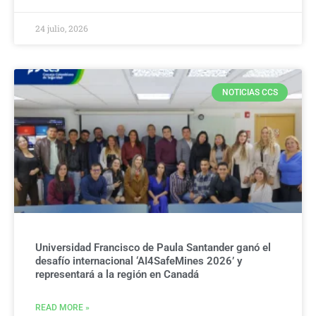
24 julio, 2026
NOTICIAS CCS
Universidad Francisco de Paula Santander ganó el
desafío internacional ‘AI4SafeMines 2026’ y
representará a la región en Canadá
READ MORE »