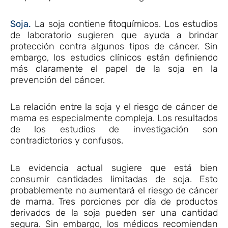
Soja.
La soja contiene fitoquímicos. Los estudios
de laboratorio sugieren que ayuda a brindar
protección contra algunos tipos de cáncer. Sin
embargo, los estudios clínicos están definiendo
más claramente el papel de la soja en la
prevención del cáncer.
La relación entre la soja y el riesgo de cáncer de
mama es especialmente compleja. Los resultados
de los estudios de investigación son
contradictorios y confusos.
La evidencia actual sugiere que está bien
consumir cantidades limitadas de soja. Esto
probablemente no aumentará el riesgo de cáncer
de mama. Tres porciones por día de productos
derivados de la soja pueden ser una cantidad
segura. Sin embargo, los médicos recomiendan