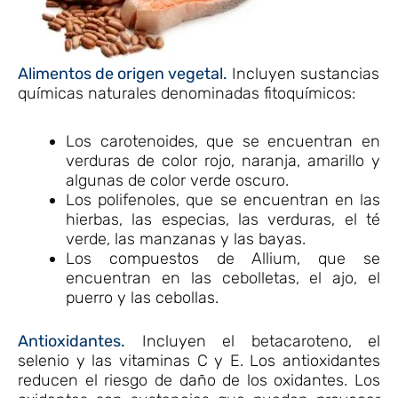
Alimentos de origen vegetal.
Incluyen sustancias
químicas naturales denominadas fitoquímicos:
Los carotenoides, que se encuentran en
verduras de color rojo, naranja, amarillo y
algunas de color verde oscuro.
Los polifenoles, que se encuentran en las
hierbas, las especias, las verduras, el té
verde, las manzanas y las bayas.
Los compuestos de Allium, que se
encuentran en las cebolletas, el ajo, el
puerro y las cebollas.
Antioxidantes.
Incluyen el betacaroteno, el
selenio y las vitaminas C y E. Los antioxidantes
reducen el riesgo de daño de los oxidantes. Los