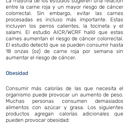
La mayoría de los estudios sugieren una relación
entre la carne roja y un mayor riesgo de cáncer
colorrectal. Sin embargo, evitar las carnes
procesadas es incluso más importante. Estas
incluyen los perros calientes, la tocineta y el
salami. El estudio AICR/WCRF halló que estas
carnes aumentan el riesgo de cáncer colorrectal.
El estudio detectó que se pueden consumir hasta
18 onzas (oz) de carne roja por semana sin
aumentar el riesgo de cáncer.
Obesidad
Consumir más calorías de las que necesita el
organismo puede provocar un aumento de peso.
Muchas personas consumen demasiados
alimentos con azúcar y grasa. Los siguientes
productos agregan calorías adicionales que
pueden provocar obesidad: