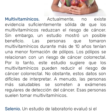
Multivitamínicos.
Actualmente, no existe
evidencia suficientemente sólida de que los
multivitamínicos reduzcan el riesgo de cáncer.
Sin embargo, un estudio mostró un posible
beneficio. Las personas que tomaron
multivitamínicos durante más de 10 años tenían
una menor formación de pólipos. Los pólipos se
relacionan con un riesgo de cáncer colorrectal.
Por lo tanto, este estudio sugiere que los
multivitamínicos pueden reducir el riesgo de
cáncer colorrectal. No obstante, estos datos son
difíciles de interpretar. A menudo, las personas
más saludables se someten a exámenes
regulares de detección del cáncer. Esas personas
suelen tomar multivitamínicos.
Selenio.
Un estudio de laboratorio evaluó si el