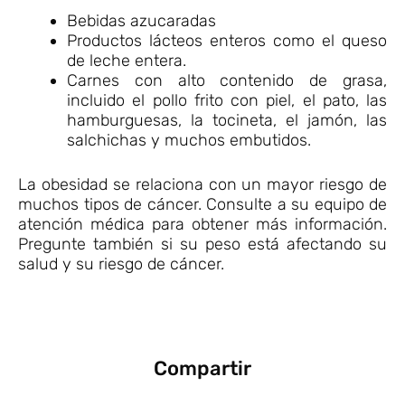
Bebidas azucaradas
Productos lácteos enteros como el queso
de leche entera.
Carnes con alto contenido de grasa,
incluido el pollo frito con piel, el pato, las
hamburguesas, la tocineta, el jamón, las
salchichas y muchos embutidos.
La obesidad se relaciona con un mayor riesgo de
muchos tipos de cáncer. Consulte a su equipo de
atención médica para obtener más información.
Pregunte también si su peso está afectando su
salud y su riesgo de cáncer.
Compartir