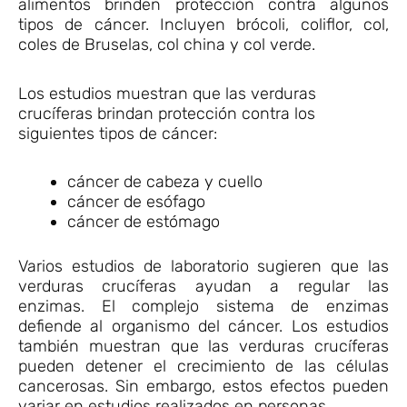
alimentos brinden protección contra algunos
tipos de cáncer. Incluyen brócoli, coliflor, col,
coles de Bruselas, col china y col verde.
Los estudios muestran que las verduras
crucíferas brindan protección contra los
siguientes tipos de cáncer:
cáncer de cabeza y cuello
cáncer de esófago
cáncer de estómago
Varios estudios de laboratorio sugieren que las
verduras crucíferas ayudan a regular las
enzimas. El complejo sistema de enzimas
defiende al organismo del cáncer. Los estudios
también muestran que las verduras crucíferas
pueden detener el crecimiento de las células
cancerosas. Sin embargo, estos efectos pueden
variar en estudios realizados en personas.