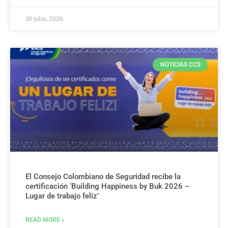
30 julio, 2026
NOTICIAS CCS
El Consejo Colombiano de Seguridad recibe la
certificación ‘Building Happiness by Buk 2026 –
Lugar de trabajo feliz’
READ MORE »