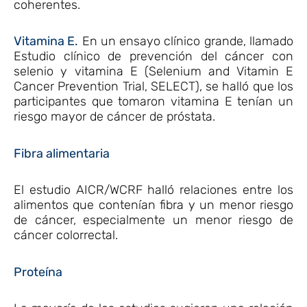
coherentes.
Vitamina E.
En un ensayo clínico grande, llamado
Estudio clínico de prevención del cáncer con
selenio y vitamina E (Selenium and Vitamin E
Cancer Prevention Trial, SELECT), se halló que los
participantes que tomaron vitamina E tenían un
riesgo mayor de cáncer de próstata.
Fibra alimentaria
El estudio AICR/WCRF halló relaciones entre los
alimentos que contenían fibra y un menor riesgo
de cáncer, especialmente un menor riesgo de
cáncer colorrectal.
Proteína