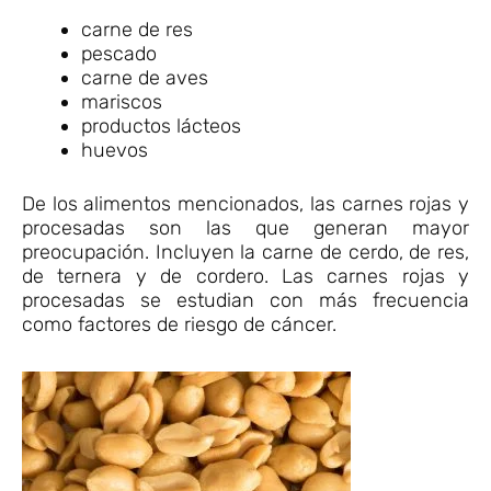
carne de res
pescado
carne de aves
mariscos
productos lácteos
huevos
De los alimentos mencionados, las carnes rojas y
procesadas son las que generan mayor
preocupación. Incluyen la carne de cerdo, de res,
de ternera y de cordero. Las carnes rojas y
procesadas se estudian con más frecuencia
como factores de riesgo de cáncer.