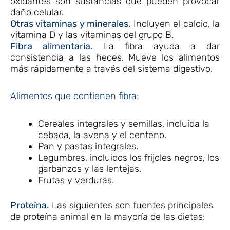
oxidantes son sustancias que pueden provocar
daño celular.
Otras vitaminas y minerales.
Incluyen el calcio, la
vitamina D y las vitaminas del grupo B.
Fibra alimentaria.
La fibra ayuda a dar
consistencia a las heces. Mueve los alimentos
más rápidamente a través del sistema digestivo.
Alimentos que contienen fibra:
Cereales integrales y semillas, incluida la
cebada, la avena y el centeno.
Pan y pastas integrales.
Legumbres, incluidos los frijoles negros, los
garbanzos y las lentejas.
Frutas y verduras.
Proteína.
Las siguientes son fuentes principales
de proteína animal en la mayoría de las dietas: