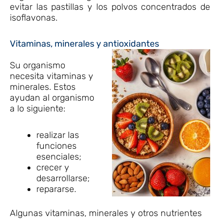
evitar las pastillas y los polvos concentrados de
isoflavonas.
Vitaminas, minerales y antioxidantes
Su organismo
necesita vitaminas y
minerales. Estos
ayudan al organismo
a lo siguiente:
realizar las
funciones
esenciales;
crecer y
desarrollarse;
repararse.
Algunas vitaminas, minerales y otros nutrientes