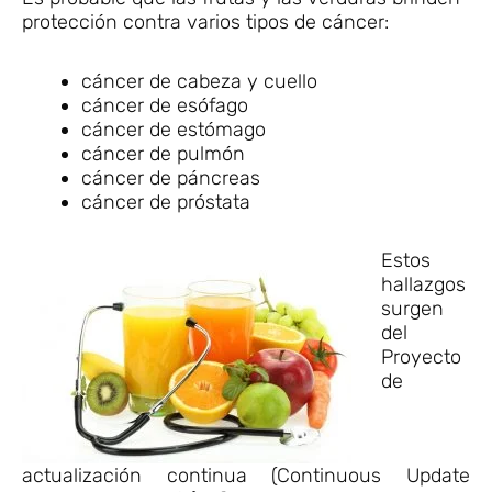
protección contra varios tipos de cáncer:
cáncer de cabeza y cuello
cáncer de esófago
cáncer de estómago
cáncer de pulmón
cáncer de páncreas
cáncer de próstata
Estos
hallazgos
surgen
del
Proyecto
de
actualización continua (Continuous Update