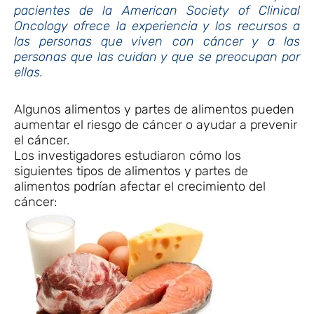
pacientes de la American Society of Clinical
Oncology ofrece la experiencia y los recursos a
las personas que viven con cáncer y a las
personas que las cuidan y que se preocupan por
ellas.
Algunos alimentos y partes de alimentos pueden
aumentar el riesgo de cáncer o ayudar a prevenir
el cáncer.
Los investigadores estudiaron cómo los
siguientes tipos de alimentos y partes de
alimentos podrían afectar el crecimiento del
cáncer: