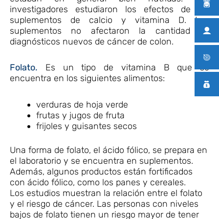
investigadores estudiaron los efectos de los
suplementos de calcio y vitamina D. Los
suplementos no afectaron la cantidad de
diagnósticos nuevos de cáncer de colon.
Folato.
Es un tipo de vitamina B que se
encuentra en los siguientes alimentos:
verduras de hoja verde
frutas y jugos de fruta
frijoles y guisantes secos
Una forma de folato, el ácido fólico, se prepara en
el laboratorio y se encuentra en suplementos.
Además, algunos productos están fortificados
con ácido fólico, como los panes y cereales.
Los estudios muestran la relación entre el folato
y el riesgo de cáncer. Las personas con niveles
bajos de folato tienen un riesgo mayor de tener