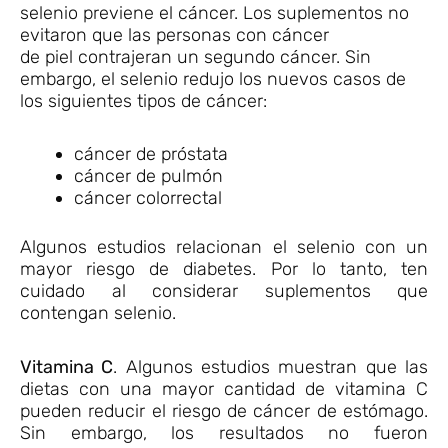
selenio previene el cáncer. Los suplementos no
evitaron que las personas con cáncer
de piel contrajeran un segundo cáncer. Sin
embargo, el selenio redujo los nuevos casos de
los siguientes tipos de cáncer:
cáncer de próstata
cáncer de pulmón
cáncer colorrectal
Algunos estudios relacionan el selenio con un
mayor riesgo de diabetes. Por lo tanto, ten
cuidado al considerar suplementos que
contengan selenio.
Vitamina C
. Algunos estudios muestran que las
dietas con una mayor cantidad de vitamina C
pueden reducir el riesgo de cáncer de estómago.
Sin embargo, los resultados no fueron