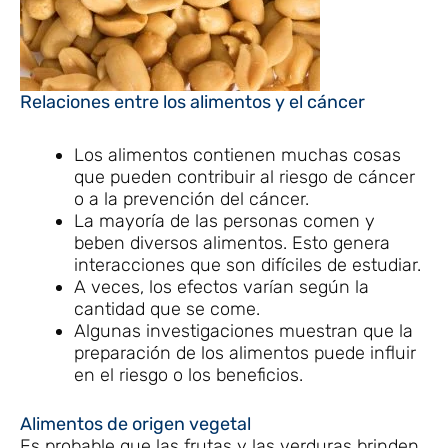
Relaciones entre los alimentos y el cáncer
Los alimentos contienen muchas cosas
que pueden contribuir al riesgo de cáncer
o a la prevención del cáncer.
La mayoría de las personas comen y
beben diversos alimentos. Esto genera
interacciones que son difíciles de estudiar.
A veces, los efectos varían según la
cantidad que se come.
Algunas investigaciones muestran que la
preparación de los alimentos puede influir
en el riesgo o los beneficios.
Alimentos de origen vegetal
Es probable que las frutas y las verduras brinden