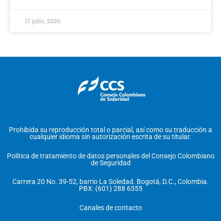
17 julio, 2026
Prohibida su reproducción total o parcial, así como su traducción a
cualquier idioma sin autorización escrita de su titular.
Política de tratamiento de datos personales del Consejo Colombiano
de Seguridad
Carrera 20 No. 39-52, barrio La Soledad. Bogotá, D.C., Colombia.
PBX: (601) 288 6355
Canales de contacto