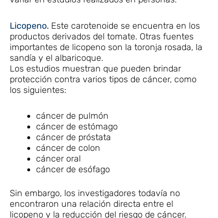
Licopeno.
Este carotenoide se encuentra en los
productos derivados del tomate. Otras fuentes
importantes de licopeno son la toronja rosada, la
sandía y el albaricoque.
Los estudios muestran que pueden brindar
protección contra varios tipos de cáncer, como
los siguientes:
cáncer de pulmón
cáncer de estómago
cáncer de próstata
cáncer de colon
cáncer oral
cáncer de esófago
Sin embargo, los investigadores todavía no
encontraron una relación directa entre el
licopeno y la reducción del riesgo de cáncer.