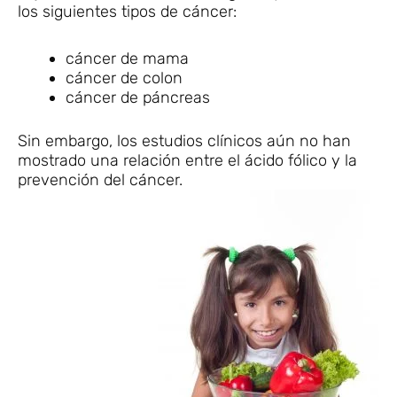
los siguientes tipos de cáncer:
cáncer de mama
cáncer de colon
cáncer de páncreas
Sin embargo, los estudios clínicos aún no han
mostrado una relación entre el ácido fólico y la
prevención del cáncer.