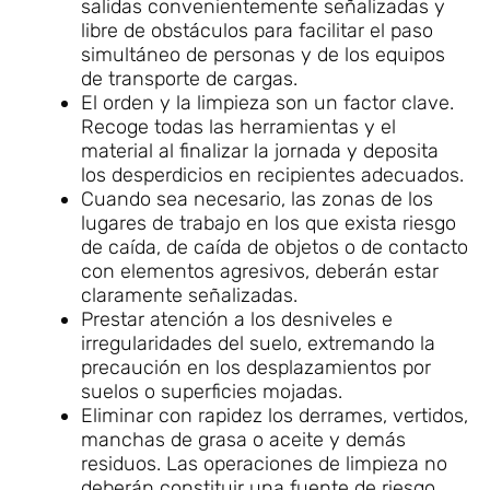
salidas convenientemente señalizadas y
libre de obstáculos para facilitar el paso
simultáneo de personas y de los equipos
de transporte de cargas.
El orden y la limpieza son un factor clave.
Recoge todas las herramientas y el
material al finalizar la jornada y deposita
los desperdicios en recipientes adecuados.
Cuando sea necesario, las zonas de los
lugares de trabajo en los que exista riesgo
de caída, de caída de objetos o de contacto
con elementos agresivos, deberán estar
claramente señalizadas.
Prestar atención a los desniveles e
irregularidades del suelo, extremando la
precaución en los desplazamientos por
suelos o superficies mojadas.
Eliminar con rapidez los derrames, vertidos,
manchas de grasa o aceite y demás
residuos. Las operaciones de limpieza no
deberán constituir una fuente de riesgo,