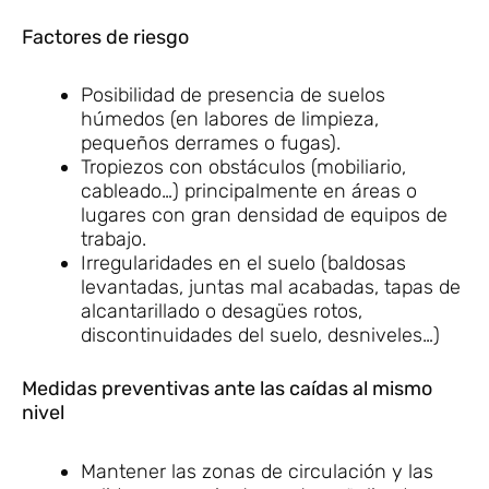
Factores de riesgo
Posibilidad de presencia de suelos
húmedos (en labores de limpieza,
pequeños derrames o fugas).
Tropiezos con obstáculos (mobiliario,
cableado…) principalmente en áreas o
lugares con gran densidad de equipos de
trabajo.
Irregularidades en el suelo (baldosas
levantadas, juntas mal acabadas, tapas de
alcantarillado o desagües rotos,
discontinuidades del suelo, desniveles…)
Medidas preventivas ante las caídas al mismo
nivel
Mantener las zonas de circulación y las