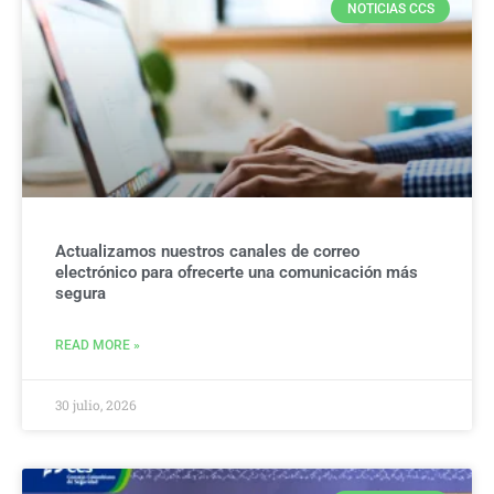
NOTICIAS CCS
Actualizamos nuestros canales de correo
electrónico para ofrecerte una comunicación más
segura
READ MORE »
30 julio, 2026