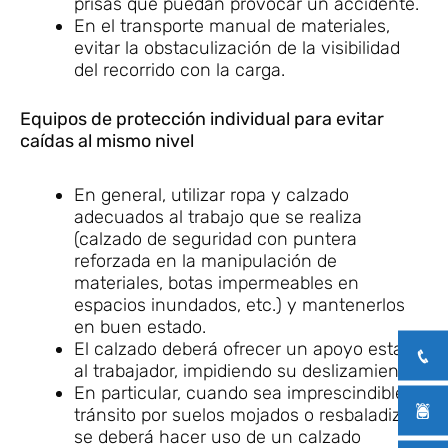
prisas que puedan provocar un accidente.
En el transporte manual de materiales,
evitar la obstaculización de la visibilidad
del recorrido con la carga.
Equipos de protección individual para evitar
caídas al mismo nivel
En general, utilizar ropa y calzado
adecuados al trabajo que se realiza
(calzado de seguridad con puntera
reforzada en la manipulación de
materiales, botas impermeables en
espacios inundados, etc.) y mantenerlos
en buen estado.
El calzado deberá ofrecer un apoyo estable
al trabajador, impidiendo su deslizamiento.
En particular, cuando sea imprescindible el
tránsito por suelos mojados o resbaladizos,
se deberá hacer uso de un calzado