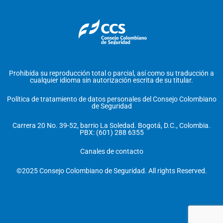
Prohibida su reproducción total o parcial, así como su traducción a
cualquier idioma sin autorización escrita de su titular.
Política de tratamiento de datos personales del Consejo Colombiano
de Seguridad
Carrera 20 No. 39-52, barrio La Soledad. Bogotá, D.C., Colombia.
PBX: (601) 288 6355
Canales de contacto
©2025 Consejo Colombiano de Seguridad. All rights Reserved.