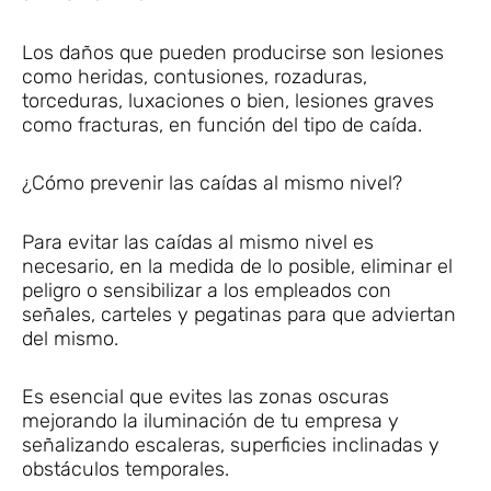
Los daños que pueden producirse son lesiones
como heridas, contusiones, rozaduras,
torceduras, luxaciones o bien, lesiones graves
como fracturas, en función del tipo de caída.
¿Cómo prevenir las caídas al mismo nivel?
Para evitar las caídas al mismo nivel es
necesario, en la medida de lo posible, eliminar el
peligro o sensibilizar a los empleados con
señales, carteles y pegatinas para que adviertan
del mismo.
Es esencial que evites las zonas oscuras
mejorando la iluminación de tu empresa y
señalizando escaleras, superficies inclinadas y
obstáculos temporales.