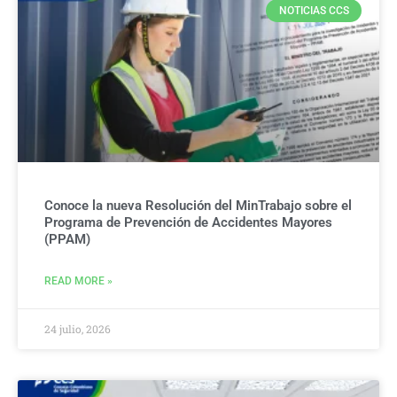
NOTICIAS CCS
Conoce la nueva Resolución del MinTrabajo sobre el
Programa de Prevención de Accidentes Mayores
(PPAM)
READ MORE »
24 julio, 2026