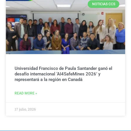
NOTICIAS CCS
Universidad Francisco de Paula Santander ganó el
desafío internacional ‘AI4SafeMines 2026’ y
representará a la región en Canadá
READ MORE »
17 julio, 2026