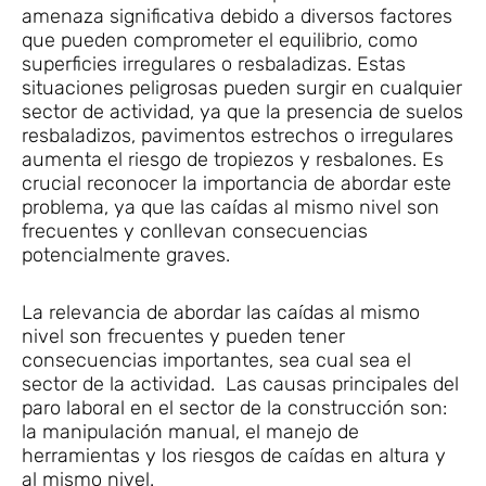
amenaza significativa debido a diversos factores
que pueden comprometer el equilibrio, como
superficies irregulares o resbaladizas. Estas
situaciones peligrosas pueden surgir en cualquier
sector de actividad, ya que la presencia de suelos
resbaladizos, pavimentos estrechos o irregulares
aumenta el riesgo de tropiezos y resbalones. Es
crucial reconocer la importancia de abordar este
problema, ya que las caídas al mismo nivel son
frecuentes y conllevan consecuencias
potencialmente graves.
La relevancia de abordar las caídas al mismo
nivel son frecuentes y pueden tener
consecuencias importantes, sea cual sea el
sector de la actividad. Las causas principales del
paro laboral en el sector de la construcción son:
la manipulación manual, el manejo de
herramientas y los riesgos de caídas en altura y
al mismo nivel.