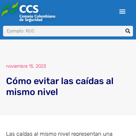
Ir
al
contenido
Buscar
noviembre 15, 2023
Cómo evitar las caídas al
mismo nivel
Las caídas al mismo nivel representan una