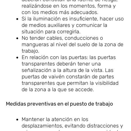
realizándose en los momentos, forma y
con los medios más adecuados.
Si la iluminación es insuficiente, hacer uso
de medios auxiliares y comunicar la
situación para corregirla.
No tender cables, conducciones o
mangueras al nivel del suelo de la zona de
trabajo.
En relación con las puertas: las puertas
transparentes deberán tener una
señalización a la altura de la vista. Las
puertas de vaivén constarán de partes
transparentes que permitan la visibilidad
de la zona a la que se accede.
Medidas preventivas en el puesto de trabajo
Mantener la atención en los
desplazamientos, evitando distracciones y