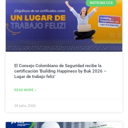
NOTICIAS CCS
El Consejo Colombiano de Seguridad recibe la
certificación ‘Building Happiness by Buk 2026 –
Lugar de trabajo feliz’
READ MORE »
28 julio, 2026