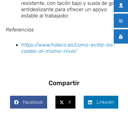
resistente, con tacón bajo y suela de goma
antideslizante para ofrecer un apoyo
estable al trabajador.
Referencias
https://www.haleco.es/como-evitar-las-
caidas-al-mismo-nivel/
Compartir
Facebook
X
LinkedIn