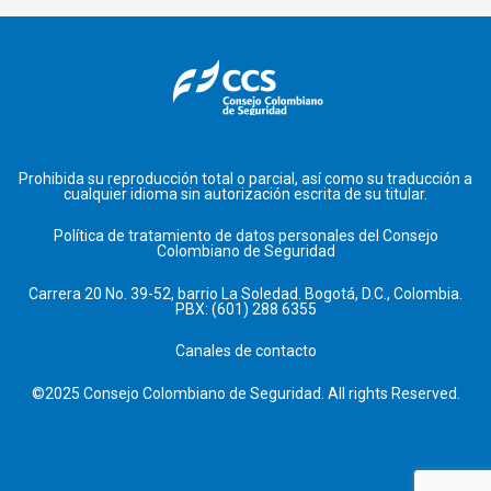
Prohibida su reproducción total o parcial, así como su traducción a
cualquier idioma sin autorización escrita de su titular.
Política de tratamiento de datos personales del Consejo
Colombiano de Seguridad
Carrera 20 No. 39-52, barrio La Soledad. Bogotá, D.C., Colombia.
PBX: (601) 288 6355
Canales de contacto
©2025 Consejo Colombiano de Seguridad. All rights Reserved.