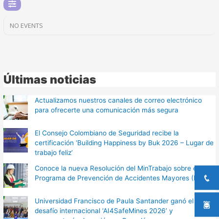
NO EVENTS
Últimas noticias
Actualizamos nuestros canales de correo electrónico
para ofrecerte una comunicación más segura
El Consejo Colombiano de Seguridad recibe la
certificación ‘Building Happiness by Buk 2026 – Lugar de
trabajo feliz’
Conoce la nueva Resolución del MinTrabajo sobre el
Programa de Prevención de Accidentes Mayores (PPAM)
Universidad Francisco de Paula Santander ganó el
desafío internacional ‘AI4SafeMines 2026’ y