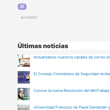
NO EVENTS
Últimas noticias
Actualizamos nuestros canales de correo e
El Consejo Colombiano de Seguridad recibe l
Conoce la nueva Resolución del MinTrabaj
Universidad Francisco de Paula Santander g