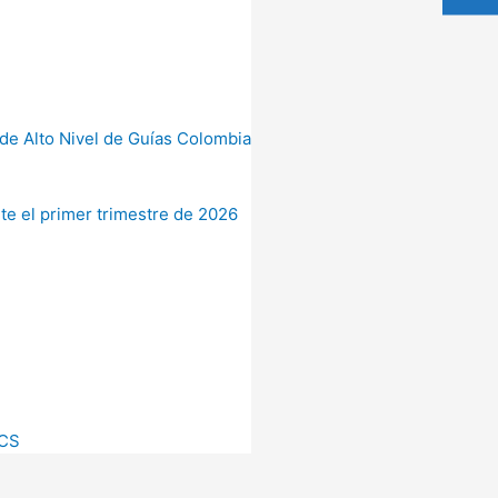
de Alto Nivel de Guías Colombia
te el primer trimestre de 2026
CCS