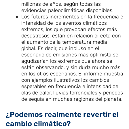
millones de años, según todas las
evidencias paleoclimáticas disponibles.
Los futuros incrementos en la frecuencia e
intensidad de los eventos climáticos
extremos, los que provocan efectos más
desastrosos, están en relación directa con
el aumento de la temperatura media
global. Es decir, que incluso en el
escenario de emisiones más optimista se
agudizarían los extremos que ahora se
están observando, y sin duda mucho más
en los otros escenarios. El informe muestra
con ejemplos ilustrativos los cambios
esperables en frecuencia e intensidad de
olas de calor, lluvias torrenciales y periodos
de sequía en muchas regiones del planeta.
¿Podemos realmente revertir el
cambio climático?