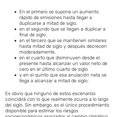
En el primero se supone un aumento
rápido de emisiones hasta llegar a
duplicarse a mitad de siglo,
en el segundo que se llegan a duplicar a
final de siglo,
en el tercero que se mantienen similares
hasta mitad de siglo y después decrecen
moderadamente,
en el cuarto que disminuyen desde el
presente hasta alcanzar un valor neto de
cero en el último cuarto de siglo
y en el quinto que esa anulación neta se
llega a alcanzar a mitad de siglo.
Es obvio que ninguno de estos escenarios
coincidirá con lo que realmente ocurra a lo largo
del siglo. Sin embargo, es el único procedimiento
disponible para estimar los riesgos
socioeconómicos asociados al cambio climático