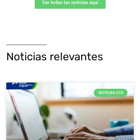
Ver todas las noticias aquí
Noticias relevantes
NOTICIAS CCS