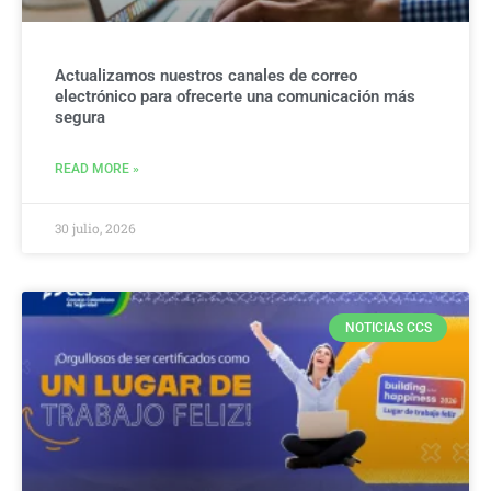
Actualizamos nuestros canales de correo
electrónico para ofrecerte una comunicación más
segura
READ MORE »
30 julio, 2026
NOTICIAS CCS