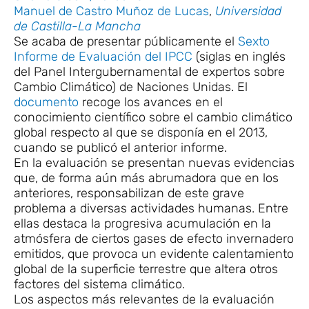
Manuel de Castro Muñoz de Lucas
,
Universidad
de Castilla-La Mancha
Se acaba de presentar públicamente el
Sexto
Informe de Evaluación del IPCC
(siglas en inglés
del Panel Intergubernamental de expertos sobre
Cambio Climático) de Naciones Unidas. El
documento
recoge los avances en el
conocimiento científico sobre el cambio climático
global respecto al que se disponía en el 2013,
cuando se publicó el anterior informe.
En la evaluación se presentan nuevas evidencias
que, de forma aún más abrumadora que en los
anteriores, responsabilizan de este grave
problema a diversas actividades humanas. Entre
ellas destaca la progresiva acumulación en la
atmósfera de ciertos gases de efecto invernadero
emitidos, que provoca un evidente calentamiento
global de la superficie terrestre que altera otros
factores del sistema climático.
Los aspectos más relevantes de la evaluación