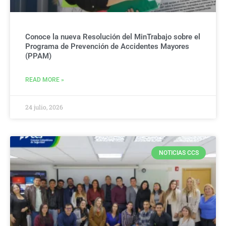
Conoce la nueva Resolución del MinTrabajo sobre el
Programa de Prevención de Accidentes Mayores
(PPAM)
READ MORE »
24 julio, 2026
NOTICIAS CCS