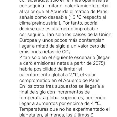
conseguiría limitar el calentamiento global
al valor que el Acuerdo climático de París
señala como deseable (1,5 ℃ respecto al
clima preindustrial). Por tanto, podría
decirse que es altamente improbable
conseguirlo. Tan solo los países de la Unión
Europea y unos pocos más contemplan
llegar a mitad de siglo a un valor cero de
emisiones netas de CO₂.
Y tan solo en el siguiente escenario (llegar
a cero emisiones netas a partir de 2075)
habría posibilidad de limitar el
calentamiento global a 2 ℃, el valor
comprometido en el Acuerdo de París.
En los otros tres supuestos se llegaría a
final de siglo con incrementos de
temperatura global superiores, pudiendo
llegar a aumentos por encima de 4 ℃.
Temperaturas que no ha experimentado el
planeta en, al menos, los últimos 3