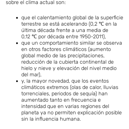
sobre el clima actual son:
que el calentamiento global de la superficie
terrestre se está acelerando (0,2 ℃ en la
última década frente a una media de
0,12 ℃ por década entre 1950-2011),
que un comportamiento similar se observa
en otros factores climáticos (aumento
global medio de las precipitaciones,
reducción de la cubierta continental de
hielo y nieve y elevación del nivel medio
del mar),
y, la mayor novedad, que los eventos
climáticos extremos (olas de calor, lluvias
torrenciales, periodos de sequía) han
aumentado tanto en frecuencia e
intensidad que en varias regiones del
planeta ya no permiten explicación posible
sin la influencia humana.