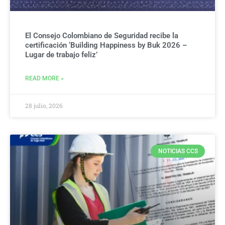
El Consejo Colombiano de Seguridad recibe la
certificación ‘Building Happiness by Buk 2026 –
Lugar de trabajo feliz’
READ MORE »
28 julio, 2026
NOTICIAS CCS