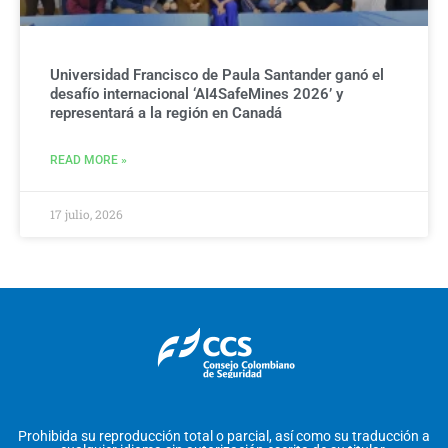
Universidad Francisco de Paula Santander ganó el
desafío internacional ‘AI4SafeMines 2026’ y
representará a la región en Canadá
READ MORE »
17 julio, 2026
Prohibida su reproducción total o parcial, así como su traducción a