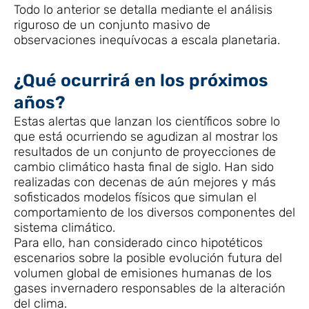
Todo lo anterior se detalla mediante el análisis
riguroso de un conjunto masivo de
observaciones inequívocas a escala planetaria.
¿Qué ocurrirá en los próximos
años?
Estas alertas que lanzan los científicos sobre lo
que está ocurriendo se agudizan al mostrar los
resultados de un conjunto de proyecciones de
cambio climático hasta final de siglo. Han sido
realizadas con decenas de aún mejores y más
sofisticados modelos físicos que simulan el
comportamiento de los diversos componentes del
sistema climático.
Para ello, han considerado cinco hipotéticos
escenarios sobre la posible evolución futura del
volumen global de emisiones humanas de los
gases invernadero responsables de la alteración
del clima.