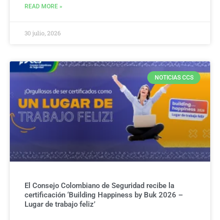
READ MORE »
30 julio, 2026
NOTICIAS CCS
El Consejo Colombiano de Seguridad recibe la
certificación ‘Building Happiness by Buk 2026 –
Lugar de trabajo feliz’