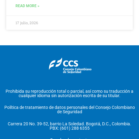
READ MORE »
17 julio, 2026
Prohibida su reproducción total o parcial, así como su traducción a
cualquier idioma sin autorización escrita de su titular.
Política de tratamiento de datos personales del Consejo Colombiano
de Seguridad
Carrera 20 No. 39-52, barrio La Soledad. Bogotá, D.C., Colombia.
PBX: (601) 288 6355