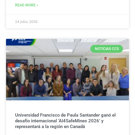
READ MORE »
24 julio, 2026
NOTICIAS CCS
Universidad Francisco de Paula Santander ganó el
desafío internacional ‘AI4SafeMines 2026’ y
representará a la región en Canadá