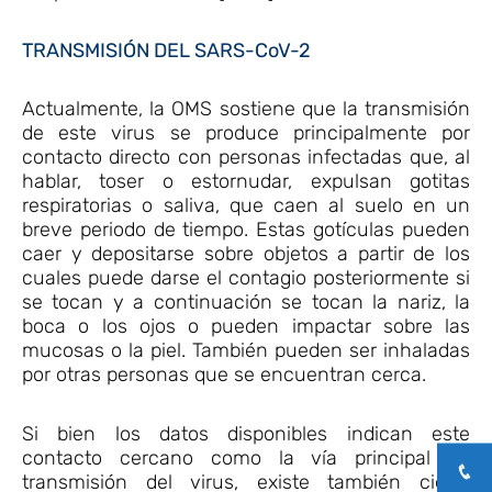
TRANSMISIÓN DEL SARS-CoV-2
Actualmente, la OMS sostiene que la transmisión
de este virus se produce principalmente por
contacto directo con personas infectadas que, al
hablar, toser o estornudar, expulsan gotitas
respiratorias o saliva, que caen al suelo en un
breve periodo de tiempo. Estas gotículas pueden
caer y depositarse sobre objetos a partir de los
cuales puede darse el contagio posteriormente si
se tocan y a continuación se tocan la nariz, la
boca o los ojos o pueden impactar sobre las
mucosas o la piel. También pueden ser inhaladas
por otras personas que se encuentran cerca.
Si bien los datos disponibles indican este
contacto cercano como la vía principal de
transmisión del virus, existe también cierta