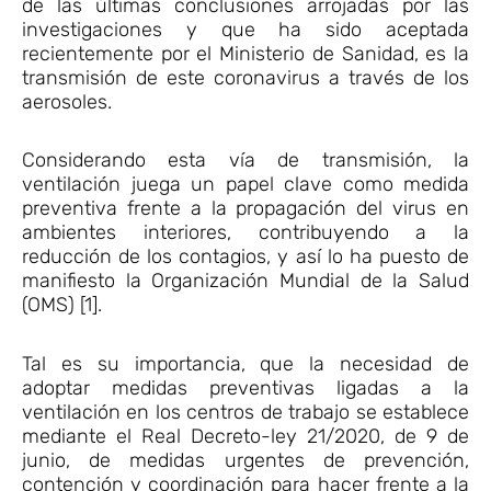
de las últimas conclusiones arrojadas por las
investigaciones y que ha sido aceptada
recientemente por el Ministerio de Sanidad, es la
transmisión de este coronavirus a través de los
aerosoles.
Considerando esta vía de transmisión, la
ventilación juega un papel clave como medida
preventiva frente a la propagación del virus en
ambientes interiores, contribuyendo a la
reducción de los contagios, y así lo ha puesto de
manifiesto la Organización Mundial de la Salud
(OMS) [1].
Tal es su importancia, que la necesidad de
adoptar medidas preventivas ligadas a la
ventilación en los centros de trabajo se establece
mediante el Real Decreto-ley 21/2020, de 9 de
junio, de medidas urgentes de prevención,
contención y coordinación para hacer frente a la