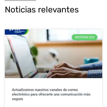
Noticias relevantes
NOTICIAS CCS
Actualizamos nuestros canales de correo
electrónico para ofrecerte una comunicación más
segura