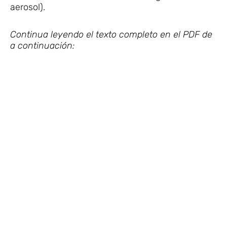
aerosol).
Continua leyendo el texto completo en el PDF de
a continuación: