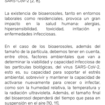
SARS-CoV-2 [2, 8].
La existencia de bioaerosoles, tanto en entornos
laborales como residenciales, provoca un gran
impacto en la salud humana: alergias,
hipersensibilidad, toxicidad, irritación y
enfermedades infecciosas.
En el caso de los bioaerosoles, además del
tamaño de la partícula, debemos tener en cuenta,
entre otros, factores ambientales que van a
determinar la viabilidad y capacidad infecciosa de
las partículas biológicas, del virus SARS-CoV-2,
esto es, su capacidad para soportar el estrés
ambiental, sobrevivir y mantener la capacidad de
activarse nuevamente para crecer o infectar,
como son la humedad relativa, la temperatura y
la radiación ultravioleta. Además, el tamaño final
del bioaerosol dependerá del tiempo que pasa en
suspensión en el aire [10, 11].