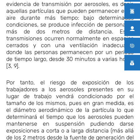
evidencia de transmisión por aerosoles, es decir,
aquellas partículas que pueden permanecer en el
aire durante más tiempo: bajo determinadas
condiciones, se produce infección de personas a
más de dos metros de distancia. Estas
transmisiones ocurren normalmente en espacios
cerrados y con una ventilación inadecuada,
donde las personas permanecen por un periodo
de tiempo largo, desde 30 minutos a varias horas
[3, 9].
Por tanto, el riesgo de exposición de los
trabajadores a los aerosoles presentes en su
lugar de trabajo vendrá condicionado por el
tamaño de los mismos, pues en gran medida, es
el diámetro aerodinámico de la partícula lo que
determinará el tiempo que los aerosoles pueden
mantenerse en suspensión pudiendo darse
exposiciones a corta o a larga distancia (más allá
de los 2 metros desde la fuente de generación del