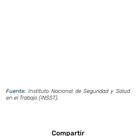
Fuente:
Instituto Nacional de Seguridad y Salud
en el Trabajo (INSST).
Compartir