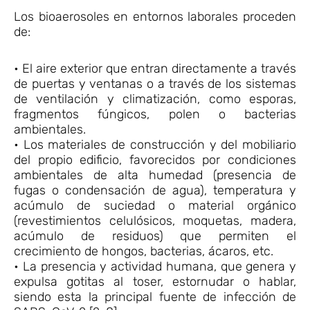
Los bioaerosoles en entornos laborales proceden
de:
• El aire exterior que entran directamente a través
de puertas y ventanas o a través de los sistemas
de ventilación y climatización, como esporas,
fragmentos fúngicos, polen o bacterias
ambientales.
• Los materiales de construcción y del mobiliario
del propio edificio, favorecidos por condiciones
ambientales de alta humedad (presencia de
fugas o condensación de agua), temperatura y
acúmulo de suciedad o material orgánico
(revestimientos celulósicos, moquetas, madera,
acúmulo de residuos) que permiten el
crecimiento de hongos, bacterias, ácaros, etc.
• La presencia y actividad humana, que genera y
expulsa gotitas al toser, estornudar o hablar,
siendo esta la principal fuente de infección de