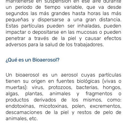
mantenerse en suspensión en ese aire durante
un periodo de tiempo variable, que va desde
segundos las más grandes hasta horas las más
pequeñas y dispersarse a una gran distancia.
Estas partículas pueden ser inhaladas, pueden
impactar o depositarse en las mucosas o pueden
penetrar a través de la piel y causar efectos
adversos para la salud de los trabajadores.
¿Qué es un Bioaerosol?
Un bioaerosol es un aerosol cuyas partículas
tienen su origen en fuentes biológicas (vivas o
muertas): virus, protozoos, bacterias, hongos,
algas, plantas, animales y fragmentos o
productos derivados de los mismos, como:
endotoxinas, micotoxinas, polen, excrementos,
descamaciones de la piel y restos de pelo de
animales, etc.