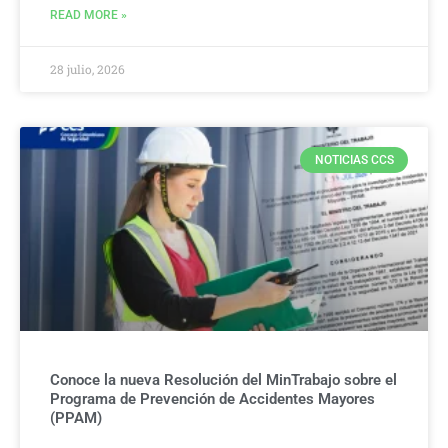
READ MORE »
28 julio, 2026
NOTICIAS CCS
Conoce la nueva Resolución del MinTrabajo sobre el
Programa de Prevención de Accidentes Mayores
(PPAM)