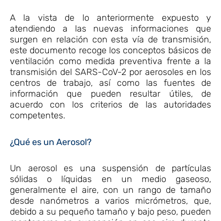
A la vista de lo anteriormente expuesto y
atendiendo a las nuevas informaciones que
surgen en relación con esta vía de transmisión,
este documento recoge los conceptos básicos de
ventilación como medida preventiva frente a la
transmisión del SARS-CoV-2 por aerosoles en los
centros de trabajo, así como las fuentes de
información que pueden resultar útiles, de
acuerdo con los criterios de las autoridades
competentes.
¿Qué es un Aerosol?
Un aerosol es una suspensión de partículas
sólidas o líquidas en un medio gaseoso,
generalmente el aire, con un rango de tamaño
desde nanómetros a varios micrómetros, que,
debido a su pequeño tamaño y bajo peso, pueden