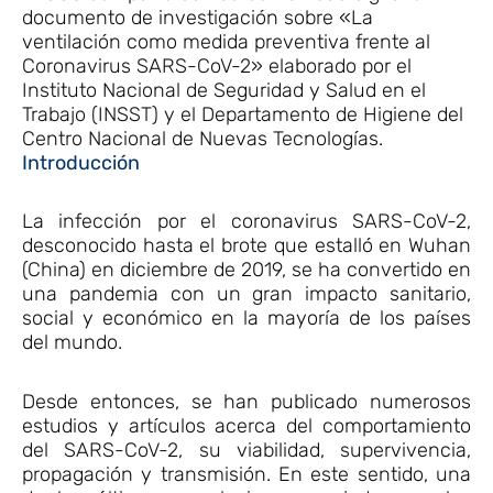
documento de investigación sobre «La
ventilación como medida preventiva frente al
Coronavirus SARS-CoV-2» elaborado por el
Instituto Nacional de Seguridad y Salud en el
Trabajo (INSST) y el Departamento de Higiene del
Centro Nacional de Nuevas Tecnologías.
Introducción
La infección por el coronavirus SARS-CoV-2,
desconocido hasta el brote que estalló en Wuhan
(China) en diciembre de 2019, se ha convertido en
una pandemia con un gran impacto sanitario,
social y económico en la mayoría de los países
del mundo.
Desde entonces, se han publicado numerosos
estudios y artículos acerca del comportamiento
del SARS-CoV-2, su viabilidad, supervivencia,
propagación y transmisión. En este sentido, una