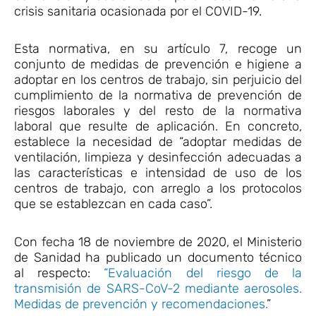
crisis sanitaria ocasionada por el COVID-19.
Esta normativa, en su artículo 7, recoge un
conjunto de medidas de prevención e higiene a
adoptar en los centros de trabajo, sin perjuicio del
cumplimiento de la normativa de prevención de
riesgos laborales y del resto de la normativa
laboral que resulte de aplicación. En concreto,
establece la necesidad de “adoptar medidas de
ventilación, limpieza y desinfección adecuadas a
las características e intensidad de uso de los
centros de trabajo, con arreglo a los protocolos
que se establezcan en cada caso”.
Con fecha 18 de noviembre de 2020, el Ministerio
de Sanidad ha publicado un documento técnico
al respecto:
“Evaluación del riesgo de la
transmisión de SARS-CoV-2 mediante aerosoles.
Medidas de prevención y recomendaciones.
”