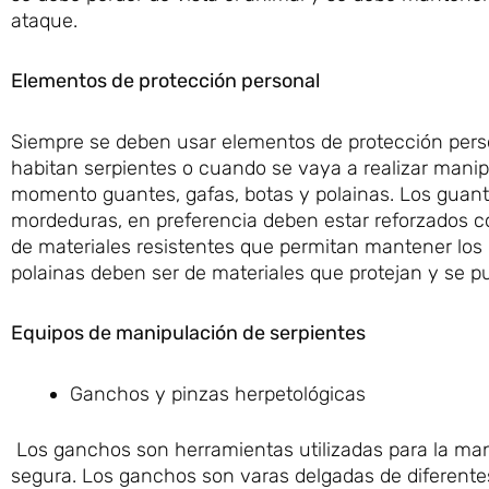
ataque.
Elementos de protección personal
Siempre se deben usar elementos de protección pers
habitan serpientes o cuando se vaya a realizar manipu
momento guantes, gafas, botas y polainas. Los guant
mordeduras, en preferencia deben estar reforzados c
de materiales resistentes que permitan mantener los
polainas deben ser de materiales que protejan y se pued
Equipos de manipulación de serpientes
Ganchos y pinzas herpetológicas
Los ganchos son herramientas utilizadas para la mani
segura. Los ganchos son varas delgadas de diferentes