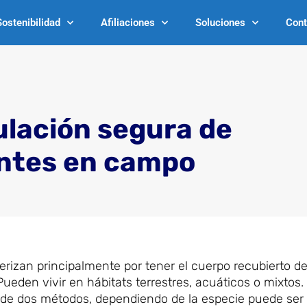
Sostenibilidad
Afiliaciones
Soluciones
Cont
lación segura de
ntes en campo
erizan principalmente por tener el cuerpo recubierto 
ueden vivir en hábitats terrestres, acuáticos o mixtos.
 de dos métodos, dependiendo de la especie puede ser 