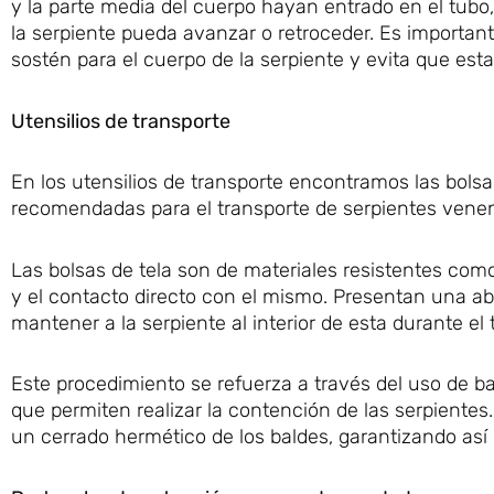
y la parte media del cuerpo hayan entrado en el tubo,
la serpiente pueda avanzar o retroceder. Es important
sostén para el cuerpo de la serpiente y evita que est
Utensilios de transporte
En los utensilios de transporte encontramos las bols
recomendadas para el transporte de serpientes vene
Las bolsas de tela son de materiales resistentes como 
y el contacto directo con el mismo. Presentan una ab
mantener a la serpiente al interior de esta durante el 
Este procedimiento se refuerza a través del uso de b
que permiten realizar la contención de las serpientes.
un cerrado hermético de los baldes, garantizando así