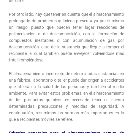
derrame.
Por otro lado, hay que tener en cuenta que el almacenamiento
prolongado de productos químicos presenta ya por sí mismo
un riesgo, puesto que pueden tener lugar reacciones de
polimerización o de descomposición, con la formación de
compuestos inestables o con acumulación de gas por
descomposición lenta de la sustancia que llegue a romper el
recipiente, el cual también puede envejecer volviéndose más
frágil rompiéndose.
El almacenamiento incorrecto de determinadas sustancias en
una fábrica, laboratorio o taller puede dar origen a accidentes
que afectan a la salud de las personas y también al medio
ambiente. Para evitar estos problemas, en el almacenamiento
de los productos químicos es necesario tener en cuenta
determinadas precauciones y medidas de seguridad. A
continuación, resumimos las normas más importantes en lo
que a recipientes móviles se refiere.
Criterios generales para el almacenamiento seguro de