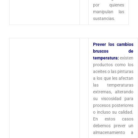
por quienes
manipulan las
sustancias.
Prever los cambios
bruscos de
temperatura:
existen
productos como los
aceites o las pinturas
a los que les afectan
las temperaturas
extremas, alterando
su viscosidad para
procesos posteriores
o incluso su calidad.
En estos casos
debemos prever un
almacenamiento a