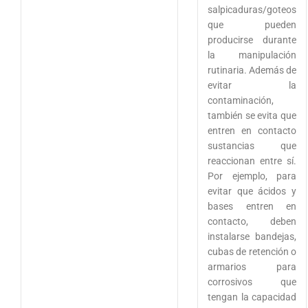
salpicaduras/goteos
que pueden
producirse durante
la manipulación
rutinaria. Además de
evitar la
contaminación,
también se evita que
entren en contacto
sustancias que
reaccionan entre sí.
Por ejemplo, para
evitar que ácidos y
bases entren en
contacto, deben
instalarse bandejas,
cubas de retención o
armarios para
corrosivos que
tengan la capacidad