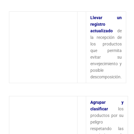
Llevar un
registro
actualizado
de
la recepción de
los productos
que permita
evitar su
envejecimiento y
posible
descomposición.
Agrupar y
clasificar
los
productos por su
peligro
respetando las