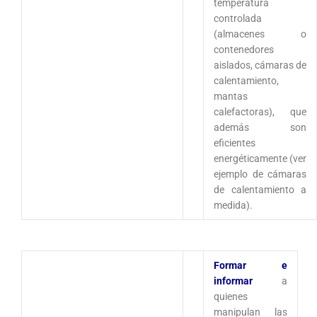
temperatura
controlada
(almacenes o
contenedores
aislados, cámaras de
calentamiento,
mantas
calefactoras), que
además son
eficientes
energéticamente (ver
ejemplo de cámaras
de calentamiento a
medida).
Formar e
informar
a
quienes
manipulan las