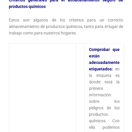
productos químicos
Estos son algunos de los criterios para un correcto
almacenamiento de productos químicos, tanto para el lugar de
trabajo como para nuestros hogares.
Comprobar que
están
adecuadamente
etiquetados:
en
la etiqueta es
donde está la
primera
información
sobre los
peligros de los
productos
químicos. Con
ella podemos