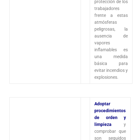
protección de los
trabajadores
frente a estas
atmósferas
peligrosas, la
ausencia de
vapores
inflamables es
una medida
básica para
evitar incendios y
explosiones.
Adoptar
procedimientos
de orden y
limpieza
y
comprobar que
son seguidos