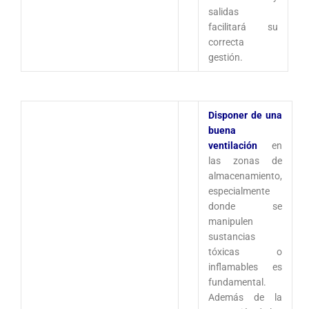
salidas
facilitará su
correcta
gestión.
Disponer de una
buena
ventilación
en
las zonas de
almacenamiento,
especialmente
donde se
manipulen
sustancias
tóxicas o
inflamables es
fundamental.
Además de la