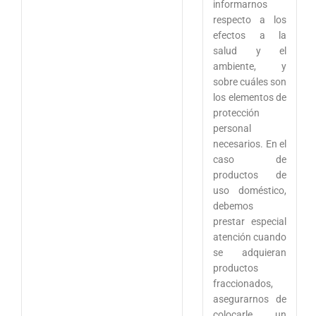
informarnos
respecto a los
efectos a la
salud y el
ambiente, y
sobre cuáles son
los elementos de
protección
personal
necesarios. En el
caso de
productos de
uso doméstico,
debemos
prestar especial
atención cuando
se adquieran
productos
fraccionados,
asegurarnos de
colocarle un