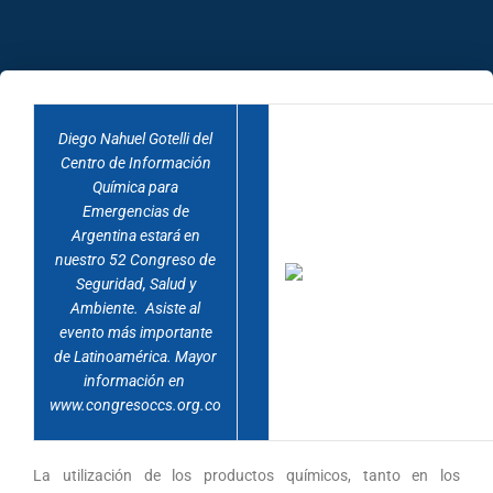
Diego Nahuel Gotelli del
Centro de Información
Química para
Emergencias de
Argentina estará en
nuestro
52 Congreso de
Seguridad, Salud y
Ambiente.
Asiste al
evento más importante
de Latinoamérica. Mayor
información en
www.congresoccs.org.co
La utilización de los productos químicos, tanto en los