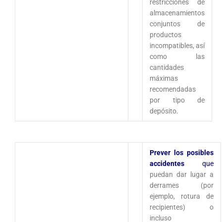
restricciones de
almacenamientos
conjuntos de
productos
incompatibles, así
como las
cantidades
máximas
recomendadas
por tipo de
depósito.
Prever los posibles
accidentes
que
puedan dar lugar a
derrames (por
ejemplo, rotura de
recipientes) o
incluso