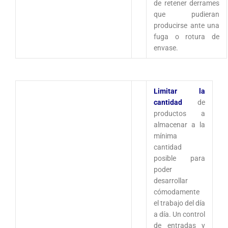
de retener derrames
que pudieran
producirse ante una
fuga o rotura de
envase.
Limitar la
cantidad
de
productos a
almacenar a la
mínima
cantidad
posible para
poder
desarrollar
cómodamente
el trabajo del día
a día. Un control
de entradas y