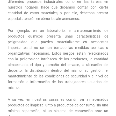
diferentes procesos industriales como en las tareas en
nuestros hogares, hace que debamos contar con cierta
cantidad de estos materiales, y por ello, debemos prestar
especial atención en cómo los almacenamos.
Por ejemplo, en un laboratorio, el almacenamiento de
productos químicos presenta unas características de
peligrosidad que pueden materializarse en accidentes
importantes si no se han tomado las medidas técnicas u
organizativas necesarias. Estos riesgos están relacionados
con la peligrosidad intrínseca de los productos, la cantidad
almacenada, el tipo y tamaño del envase, la ubicación del
depósito, la distribución dentro del mismo, su gestión, el
mantenimiento de las condiciones de seguridad y el nivel de
formación e información de los trabajadores usuarios del
mismo.
A su vez, en nuestras casas es común ver almacenados
productos de limpieza junto a productos de consumo, sin una
mínima separación, ni un sistema de contención ante un