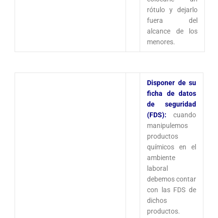
rótulo y dejarlo
fuera del
alcance de los
menores.
Disponer de su
ficha de datos
de seguridad
(FDS):
cuando
manipulemos
productos
químicos en el
ambiente
laboral
debemos contar
con las FDS de
dichos
productos.