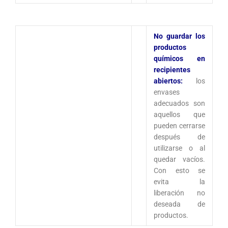
No guardar los
productos
químicos en
recipientes
abiertos:
los
envases
adecuados son
aquellos que
pueden cerrarse
después de
utilizarse o al
quedar vacíos.
Con esto se
evita la
liberación no
deseada de
productos.