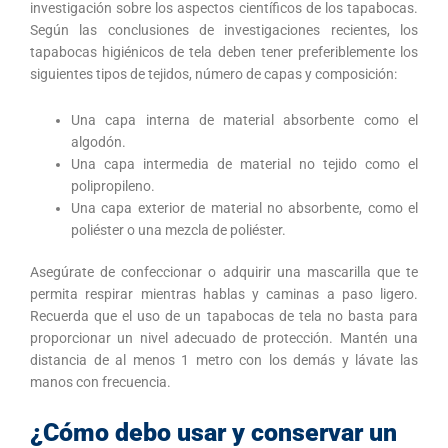
investigación sobre los aspectos científicos de los tapabocas.
Según las conclusiones de investigaciones recientes, los
tapabocas higiénicos de tela deben tener preferiblemente los
siguientes tipos de tejidos, número de capas y composición:
Una capa interna de material absorbente como el
algodón.
Una capa intermedia de material no tejido como el
polipropileno.
Una capa exterior de material no absorbente, como el
poliéster o una mezcla de poliéster.
Asegúrate de confeccionar o adquirir una mascarilla que te
permita respirar mientras hablas y caminas a paso ligero.
Recuerda que el uso de un tapabocas de tela no basta para
proporcionar un nivel adecuado de protección. Mantén una
distancia de al menos 1 metro con los demás y lávate las
manos con frecuencia.
¿Cómo debo usar y conservar un