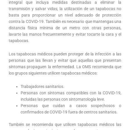
integral que incluya medidas destinadas a eliminar la
transmisión y salvar vidas; la utilización de un tapabocas no
basta para proporcionar un nivel adecuado de protección
contra la COVID-19. También es necesario que mantengas una
distancia física mínima de un metro con otras personas,
lavarte las manos frecuentemente y evitar tocarte la cara y el
tapabocas.
Los tapabocas médicos pueden proteger de la infección a las
personas que las llevan y evitar que aquellas que presentan
síntomas propaguen la enfermedad. La OMS recomienda que
los grupos siguientes utilicen tapabocas médicos:
Trabajadores sanitarios.
Personas con síntomas compatibles con la COVID-19,
incluidas las personas con sintomatología leve.
Personas que cuidan a casos sospechosos o
confirmados de COVID-19 fuera de centros sanitarios.
También se recomienda que utilicen tapabocas médicos las