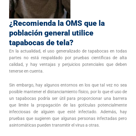
¿Recomienda la OMS que la
población general utilice
tapabocas de tela?
En la actualidad, el uso generalizado de tapabocas en todas
partes no está respaldado por pruebas científicas de alta
calidad, y hay ventajas y perjuicios potenciales que deben
tenerse en cuenta.
Sin embargo, hay algunos entornos en los que tal vez no sea
posible mantener el distanciamiento físico, por lo que el uso de
un tapabocas podría ser útil para proporcionar una barrera
que limite la propagación de las gotículas potencialmente
infecciosas de alguien que esté infectado. Además, hay
pruebas que sugieren que algunas personas infectadas pero
asintomáticas pueden transmitir el virus a otras.