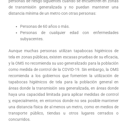
personas de riesgo siguientes cuando se encuentren en zonas
de transmisión generalizada y no puedan mantener una
distancia mínima de un metro con otras personas:
Personas de 60 años o más.
Personas de cualquier edad con enfermedades
subyacentes.
Aunque muchas personas utilizan tapabocas higiénicos de
tela en zonas públicas, existen escasas pruebas de su eficacia,
y la OMS no recomienda su uso generalizado para la población
como medida de control de la COVID-19. Sin embargo, la OMS
recomienda a los gobiernos que fomenten la utilización de
tapabocas higiénicos de tela para la población general en
áreas donde la transmisión sea generalizada, en áreas donde
haya una capacidad limitada para aplicar medidas de control
y, especialmente, en entornos donde no sea posible mantener
una distancia física de al menos un metro, como en medios de
transporte público, tiendas u otros lugares cerrados o
concurridos.