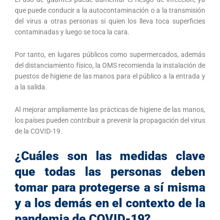
que puede conducir a la autocontaminación o a la transmisión
del virus a otras personas si quien los lleva toca superficies
contaminadas y luego se toca la cara.
Por tanto, en lugares públicos como supermercados, además
del distanciamiento físico, la OMS recomienda la instalación de
puestos de higiene de las manos para el público a la entrada y
a la salida.
Al mejorar ampliamente las prácticas de higiene de las manos,
los países pueden contribuir a prevenir la propagación del virus
de la COVID-19.
¿Cuáles son las medidas clave
que todas las personas deben
tomar para protegerse a sí misma
y a los demás en el contexto de la
pandemia de COVID-19?