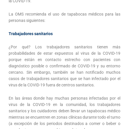
la COVID-19.
La OMS recomienda el uso de tapabocas médicos para las
personas siguientes:
Trabajadores sanitarios
¿Por qué? Los trabajadores sanitarios tienen más
probabilidades de estar expuestos al virus de la COVID-19
porque están en contacto estrecho con pacientes con
diagnóstico posible o confirmado de COVID-19 y su entorno
cercano. Sin embargo, también se han notificado muchos
casos de trabajadores sanitarios que se han infectado por el
virus de la COVID-19 fuera de centros sanitarios.
En las áreas donde hay muchas personas infectadas por el
virus de la COVID-19 en la comunidad, los trabajadores
sanitarios y los cuidadores deben llevar un tapabocas médico
mientras se encuentren en zonas clínicas durante todo el turno
(a excepción de los periodos destinados a comer o beber o