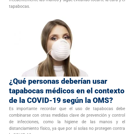
tapabocas.
¿Qué personas deberían usar
tapabocas médicos en el contexto
de la COVID-19 según la OMS?
Es importante recordar que el uso de tapabocas debe
combinarse con otras medidas clave de prevención y control
de infecciones, como la higiene de las manos y el
distanciamiento físico, ya que por sí solas no protegen contra