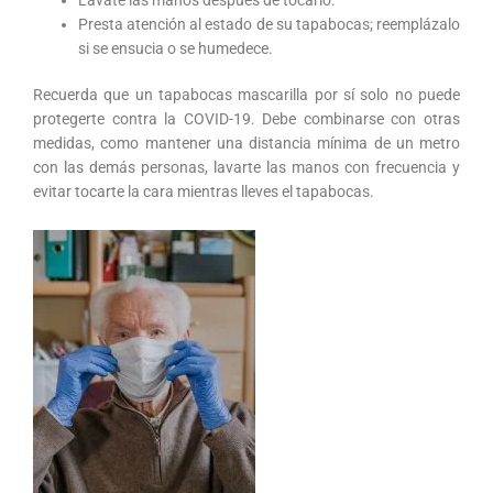
Presta atención al estado de su tapabocas; reemplázalo
si se ensucia o se humedece.
Recuerda que un tapabocas mascarilla por sí solo no puede
protegerte contra la COVID-19. Debe combinarse con otras
medidas, como mantener una distancia mínima de un metro
con las demás personas, lavarte las manos con frecuencia y
evitar tocarte la cara mientras lleves el tapabocas.