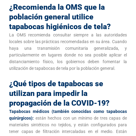
¿Recomienda la OMS que la
población general utilice
tapabocas higiénicos de tela?
La OMS recomienda consultar siempre a las autoridades
locales sobre las prácticas recomendadas en su área. Cuando
haya una transmisión comunitaria generalizada, y
particularmente en lugares donde no sea posible aplicar el
distanciamiento físico, los gobiernos deben fomentar la
utilización de tapabocas de tela por la población general.
¿Qué tipos de tapabocas se
utilizan para impedir la
propagación de la COVID-19?
Tapabocas médicos (también conocidas como tapabocas
quirúrgicos):
están hechos con un mínimo de tres capas de
materiales sintéticos no tejidos, y están configurados para
tener capas de filtración intercaladas en el medio. Están