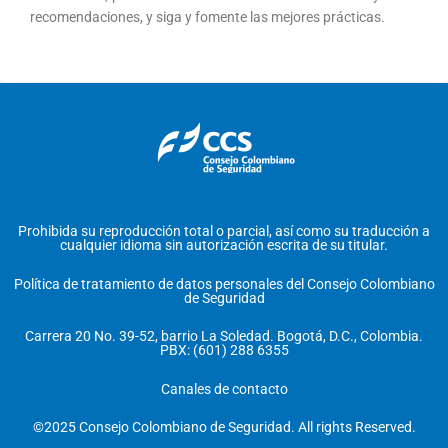
recomendaciones, y siga y fomente las mejores prácticas.
Prohibida su reproducción total o parcial, así como su traducción a
cualquier idioma sin autorización escrita de su titular.
Política de tratamiento de datos personales del Consejo Colombiano
de Seguridad
Carrera 20 No. 39-52, barrio La Soledad. Bogotá, D.C., Colombia.
PBX: (601) 288 6355
Canales de contacto
©2025 Consejo Colombiano de Seguridad. All rights Reserved.