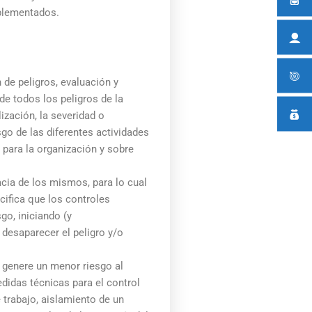
mplementados.
 de peligros, evaluación y
e todos los peligros de la
ización, la severidad o
go de las diferentes actividades
 para la organización y sobre
cia de los mismos, para lo cual
cifica que los controles
go, iniciando (y
desaparecer el peligro y/o
 genere un menor riesgo al
edidas técnicas para el control
 trabajo, aislamiento de un