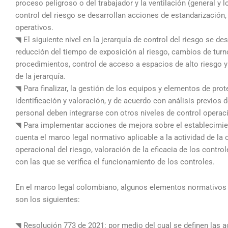
proceso peligroso o del trabajador y la ventilación (general y 
control del riesgo se desarrollan acciones de estandarización,
operativos.
◥ El siguiente nivel en la jerarquía de control del riesgo se d
reducción del tiempo de exposición al riesgo, cambios de turn
procedimientos, control de acceso a espacios de alto riesgo y
de la jerarquía.
◥ Para finalizar, la gestión de los equipos y elementos de prot
identificación y valoración, y de acuerdo con análisis previos
personal deben integrarse con otros niveles de control operaci
◥ Para implementar acciones de mejora sobre el establecimien
cuenta el marco legal normativo aplicable a la actividad de la
operacional del riesgo, valoración de la eficacia de los contr
con las que se verifica el funcionamiento de los controles.
En el marco legal colombiano, algunos elementos normativos 
son los siguientes:
◥ Resolución 773 de 2021: por medio del cual se definen las 