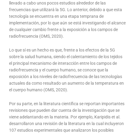
llevado a cabo unos pocos estudios alrededor de las
frecuencias que utilizará la 5G. Lo anterior, debido a que esta
tecnología se encuentra en una etapa temprana de
implementación, por lo que aún se está investigando el alcance
de cualquier cambio frente a la exposición a los campos de
radiofrecuencia (OMS, 2020).
Lo que sí es un hecho es que, frente a los efectos de la 5G
sobre la salud humana, siendo el calentamiento de los tejidos
el principal mecanismo de interacción entre los campos de
radiofrecuencia y el cuerpo humano, se conoce que la
exposición a los niveles de radiofrecuencia de las tecnologías
actuales da como resultado un aumento de la temperatura en
el cuerpo humano (OMS, 2020).
Por su parte, en la literatura científica se reportan importantes
revisiones que pueden dar cuenta de la investigación que se
viene adelantando en la materia. Por ejemplo, Karipidis et al.
desarrollaron una revisión de la literatura en la cual incluyeron
107 estudios experimentales que analizaron los posibles