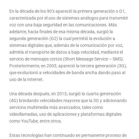
En la década de los 90’s apareció la primera generación o G1,
caracterizada por el uso de sistemas análogos para transmitir
voz con una baja seguridad en las comunicaciones. Más
adelante, hacia finales de esa misma década, surgió la
segunda generación (G2) la cual permitió la evolución a
sistemas digitales que, además de la comunicación por voz,
admitía el transporte de datos a baja velocidad, mediante el
servicio de mensajes cortos (Short Message Service – SMS).
Posteriormente, en 2003, apareció la tercera generación (3G),
que evolucionó a velocidades de banda ancha dando paso al
uso de la Internet.
Una década después, en 2013, surgió la cuarta generación
(4G) brindando velocidades mayores que la 3G y adicionando
servicios multimedia más avanzados, tales como
videollamadas, uso de aplicaciones y plataformas digitales
como YouTube, entre otros.
Estas tecnologías han continuado en permanente proceso de