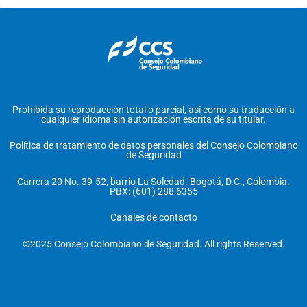
Prohibida su reproducción total o parcial, así como su traducción a
cualquier idioma sin autorización escrita de su titular.
Política de tratamiento de datos personales del Consejo Colombiano
de Seguridad
Carrera 20 No. 39-52, barrio La Soledad. Bogotá, D.C., Colombia.
PBX: (601) 288 6355
Canales de contacto
©2025 Consejo Colombiano de Seguridad. All rights Reserved.