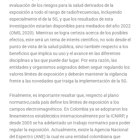
evaluación de los riesgos para la salud derivados de la
exposición a todo el rango de radiofrecuencias, incluyendo
especialmente el de la 5G, y que los resultados de esta
investigación estarían disponibles para mediados del año 2022
(OMS, 2020). Mientras se logra certeza acerca de los posibles
efectos, este será un tema de interés científico, no solo desde el
punto de vista de la salud pública, sino también respecto a los
beneficios que implica su uso y el avance en las diferentes
disciplinas a las que puede dar lugar. Por esta razón, las
entidades y organismos asignados deben seguir regulando los
valores límites de exposición y deberán mantener la vigilancia
frente a las novedades que traiga la implementación de la 5G.
Finalmente, es importante resaltar que, respecto al plano
normativo,cada país define los límites de exposición a los
campos electromagnéticos. En Colombia ya se adoptaron los
lineamientos establecidos internacionalmente por la ICNIRP, y
desde 2005 se ha adelantado un trabajo normativo para poder
regular la exposición. Actualmente, existe la Agencia Nacional
del Espectro (ANE) la cual es una entidad colombiana que