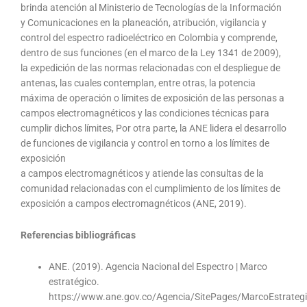
brinda atención al Ministerio de Tecnologías de la Información
y Comunicaciones en la planeación, atribución, vigilancia y
control del espectro radioeléctrico en Colombia y comprende,
dentro de sus funciones (en el marco de la Ley 1341 de 2009),
la expedición de las normas relacionadas con el despliegue de
antenas, las cuales contemplan, entre otras, la potencia
máxima de operación o límites de exposición de las personas a
campos electromagnéticos y las condiciones técnicas para
cumplir dichos límites, Por otra parte, la ANE lidera el desarrollo
de funciones de vigilancia y control en torno a los límites de
exposición
a campos electromagnéticos y atiende las consultas de la
comunidad relacionadas con el cumplimiento de los límites de
exposición a campos electromagnéticos (ANE, 2019).
Referencias bibliográficas
ANE. (2019). Agencia Nacional del Espectro | Marco
estratégico.
https://www.ane.gov.co/Agencia/SitePages/MarcoEstrateg