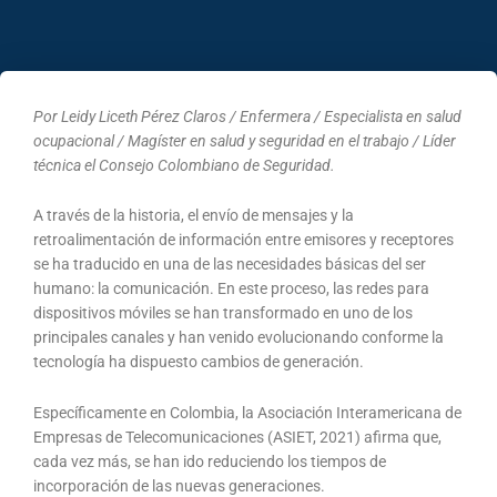
Por Leidy Liceth Pérez Claros / Enfermera / Especialista en salud
ocupacional / Magíster en salud y seguridad en el trabajo / Líder
técnica el Consejo Colombiano de Seguridad.
A través de la historia, el envío de mensajes y la
retroalimentación de información entre emisores y receptores
se ha traducido en una de las necesidades básicas del ser
humano: la comunicación. En este proceso, las redes para
dispositivos móviles se han transformado en uno de los
principales canales y han venido evolucionando conforme la
tecnología ha dispuesto cambios de generación.
Específicamente en Colombia, la Asociación Interamericana de
Empresas de Telecomunicaciones (ASIET, 2021) afirma que,
cada vez más, se han ido reduciendo los tiempos de
incorporación de las nuevas generaciones.