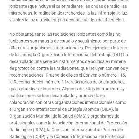
ionizante (que incluye el calor radiante, las ondas de radio, las
microondas, la radiación de terahercios, la luz infrarroja, la luz
visible y la luz ultravioleta) no genera este tipo de afectación.
No obstante, tanto las radiaciones ionizantes como las no
ionizantes son materia de estudio y seguimiento por parte de
diferentes organismos internacionales. Por ejemplo, a lo largo
de los años, la Organización Internacional del Trabajo (OIT) ha
desarrollado una serie de instrumentos de política en materia
de protección contra las radiaciones, que incluyen convenios y
recomendaciones. Prueba de ello es el Convenio número 115,
la Recomendación número 114, repertorios de orientaciones,
guías prácticas e informes. Algunos de estos instrumentos y
publicaciones se han desarrollado y promovido en
colaboración con otras organizaciones internacionales como
el Organismo Internacional de Energía Atómica (OIEA), la
Organización Mundial de la Salud (OMS) y organismos de
profesionales como la Asociación Internacional de Protección
Radiológica (IRPA), la Comisión Internacional de Protección
Radiológica (ICRP) y la Comisión Internacional de Protección