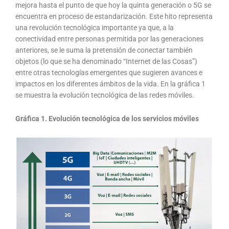
mejora hasta el punto de que hoy la quinta generación o 5G se
encuentra en proceso de estandarización. Este hito representa
una revolución tecnológica importante ya que, a la
conectividad entre personas permitida por las generaciones
anteriores, se le suma la pretensión de conectar también
objetos (lo que se ha denominado “Internet de las Cosas”)
entre otras tecnologías emergentes que sugieren avances e
impactos en los diferentes ámbitos de la vida. En la gráfica 1
se muestra la evolución tecnológica de las redes móviles.
Gráfica 1. Evolución tecnológica de los servicios móviles