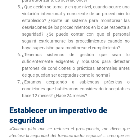
para autorizar tales desviaciones?
¿Qué acción se toma, y en qué nivel, cuando ocurre una
violación intencional y consciente de un procedimiento
establecido? ¿Existe un sistema para monitorear las
desviaciones de los procedimientos en lo que respecta a
seguridad? ¿Se puede contar con que el personal
seguirá estrictamente los procedimientos cuando no
haya supervisión para monitorear el cumplimiento?
¿Tenemos sistemas de gestión que sean lo
suficientemente exigentes y robustos para detectar
patrones de condiciones o prácticas anormales antes
de que puedan ser aceptadas como la norma?
¿Estamos aceptando a sabiendas prácticas o
condiciones que hubiéramos considerado inaceptables
hace 12 meses? ¿Hace 24 meses?
Establecer un imperativo de
seguridad
«Cuando pido que se reduzca el presupuesto, me dicen que
afectará la seguridad del transbordador espacial … creo que es