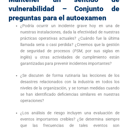
vulnerabilidad – Conjunto de
preguntas para el autoexamen
¿Podría ocurrir un incidente grave hoy en una de
nuestras instalaciones, dada la efectividad de nuestras
prácticas operativas actuales? ¿Cuándo fue la última
llamada seria o casi perdida? ¿Creemos que la gestión
de seguridad de procesos (
PSM
, por sus siglas en
inglés) u otras actividades de cumplimiento están
garantizadas para prevenir incidentes importantes?
¿Se discuten de forma rutinaria las lecciones de los
desastres relacionados con la industria en todos los
niveles de la organización, y se toman medidas cuando
se han identificado deficiencias similares en nuestras
operaciones?
¿Los análisis de riesgo incluyen una evaluación de
eventos importantes creíbles? ¿Se determina siempre
que las frecuencias de tales eventos son