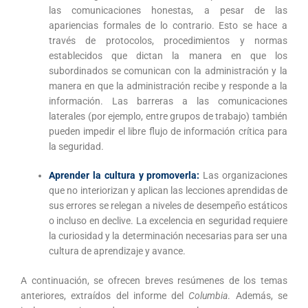
las comunicaciones honestas, a pesar de las
apariencias formales de lo contrario. Esto se hace a
través de protocolos, procedimientos y normas
establecidos que dictan la manera en que los
subordinados se comunican con la administración y la
manera en que la administración recibe y responde a la
información. Las barreras a las comunicaciones
laterales (por ejemplo, entre grupos de trabajo) también
pueden impedir el libre flujo de información crítica para
la seguridad.
Aprender la cultura y promoverla:
Las organizaciones
que no interiorizan y aplican las lecciones aprendidas de
sus errores se relegan a niveles de desempeño estáticos
o incluso en declive. La excelencia en seguridad requiere
la curiosidad y la determinación necesarias para ser una
cultura de aprendizaje y avance.
A continuación, se ofrecen breves resúmenes de los temas
anteriores, extraídos del informe del
Columbia
. Además, se