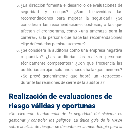
¿La dirección fomenta el desarrollo de evaluaciones de
seguridad y riesgos? ¿Son bienvenidas las
recomendaciones para mejorar la seguridad? ¿Se
consideran las recomendaciones costosas, o las que
afectan el cronograma, como «una amenaza para la
carrera», si la persona que hace las recomendaciones
elige defenderlas persistentemente?
¿Se considera la auditoría como una empresa negativa
o punitiva? ¿Las auditorías las realizan personas
técnicamente competentes? ¿Con qué frecuencia las
auditorías arrojan solo unos pocos hallazgos menores?
¿Se prevé generalmente que habrá un «retroceso»
durante las reuniones de cierre de la auditoría?
Realización de evaluaciones de
riesgo válidas y oportunas
«Un elemento fundamental de la seguridad del sistema es
gestionar y controlar los peligros. La única guía de la NASA
sobre análisis de riesgos se describe en la metodología para la