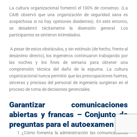
La cultura organizacional fomentó el 100% de consenso. (La
CAIB observó que una organización de seguridad sana es
sospechosa si no hay opiniones disidentes). En este entorno,
se desalentó tácitamente la disensión general. Los
participantes se sintieron intimidados.
A pesar de estos obstáculos, y sin estímulo (de hecho, frente al
desánimo directo), los ingenieros continuaron trabajando por
las noches y los fines de semana para obtener una
comprensión técnica del daño de la espuma. La cultura
organizacional nunca permitió que las preocupaciones fuertes,
sinceras y precisas del personal de ingeniería surgieran en el
proceso de toma de decisiones gerenciales.
Garantizar comunicaciones
abiertas y francas – Conjunto de
preguntas para el autoexamen
¿Cómo fomenta la administración las comunicaciones