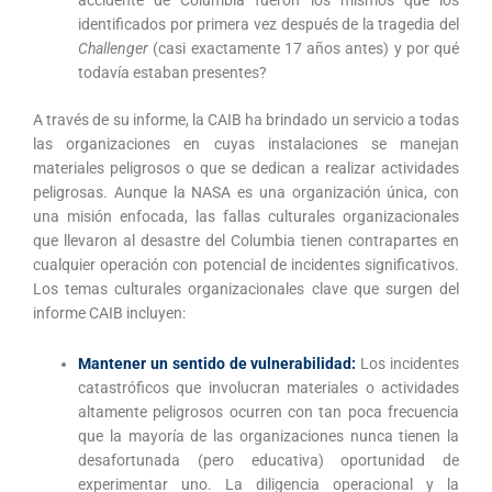
accidente de Columbia fueron los mismos que los
identificados por primera vez después de la tragedia del
Challenger
(casi exactamente 17 años antes) y por qué
todavía estaban presentes?
A través de su informe, la CAIB ha brindado un servicio a todas
las organizaciones en cuyas instalaciones se manejan
materiales peligrosos o que se dedican a realizar actividades
peligrosas. Aunque la NASA es una organización única, con
una misión enfocada, las fallas culturales organizacionales
que llevaron al desastre del Columbia tienen contrapartes en
cualquier operación con potencial de incidentes significativos.
Los temas culturales organizacionales clave que surgen del
informe CAIB incluyen:
Mantener un sentido de vulnerabilidad:
Los incidentes
catastróficos que involucran materiales o actividades
altamente peligrosos ocurren con tan poca frecuencia
que la mayoría de las organizaciones nunca tienen la
desafortunada (pero educativa) oportunidad de
experimentar uno. La diligencia operacional y la