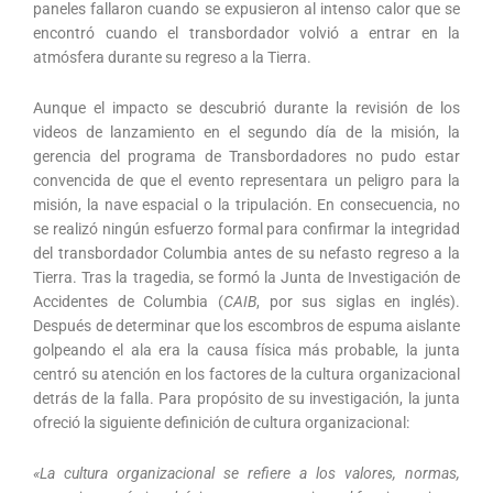
paneles fallaron cuando se expusieron al intenso calor que se
encontró cuando el transbordador volvió a entrar en la
atmósfera durante su regreso a la Tierra.
Aunque el impacto se descubrió durante la revisión de los
videos de lanzamiento en el segundo día de la misión, la
gerencia del programa de Transbordadores no pudo estar
convencida de que el evento representara un peligro para la
misión, la nave espacial o la tripulación. En consecuencia, no
se realizó ningún esfuerzo formal para confirmar la integridad
del transbordador Columbia antes de su nefasto regreso a la
Tierra. Tras la tragedia, se formó la Junta de Investigación de
Accidentes de Columbia (
CAIB
, por sus siglas en inglés).
Después de determinar que los escombros de espuma aislante
golpeando el ala era la causa física más probable, la junta
centró su atención en los factores de la cultura organizacional
detrás de la falla. Para propósito de su investigación, la junta
ofreció la siguiente definición de cultura organizacional:
«La cultura organizacional se refiere a los valores, normas,