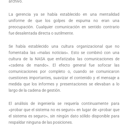
archivo.
La gerencia ya se había establecido en una mentalidad
uniforme de que los golpes de espuma no eran una
preocupación. Cualquier comunicación en sentido contrario
fue desalentada directa o sutilmente.
Se había establecido una cultura organizacional que no
fomentaba las «malas noticias». Esto se combinó con una
cultura de la NASA que enfatizaba las comunicaciones de
«cadena de mando». El efecto general fue sofocar las
comunicaciones por completo o, cuando se comunicaron
cuestiones importantes, suavizar el contenido y el mensaje a
medida que los informes y presentaciones se elevaban a lo
largo de la cadena de gestión.
El análisis de ingeniería se requería continuamente para
«probar que el sistema no es seguro» en lugar de «probar que
el sistema es seguro», sin ningún dato sólido disponible para
respaldar ninguna de las posiciones.