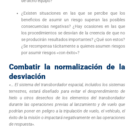
de dicho equipo?
¿Existen situaciones en las que se percibe que los
beneficios de asumir un riesgo superan las posibles
consecuencias negativas? ¿Hay ocasiones en las que
los procedimientos se desvían de la creencia de que no
se producirán resultados importantes? ¿Qué son estos?
¿Se recompensa tácitamente a quienes asumen riesgos
por asumir riesgos «con éxito»?
Combatir la normalización de la
desviación
«… El sistema del transbordador espacial, incluidos los sistemas
terrestres, estará diseñado para evitar el desprendimiento de
hielo u otros desechos de los elementos del transbordador
durante las operaciones previas al lanzamiento y de vuelo que
podrían poner en peligro a la tripulación de vuelo, el vehículo, el
éxito de la misión o impactará negativamente en las operaciones
de respuesta».