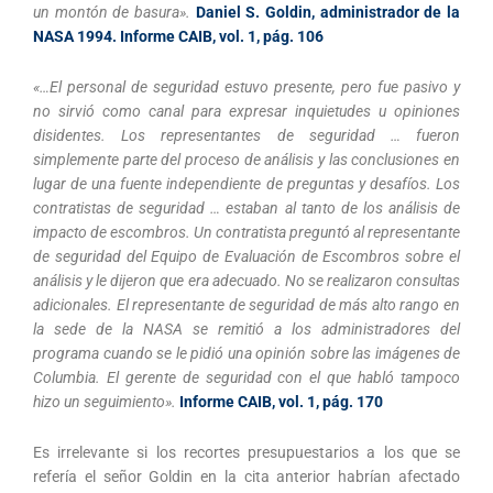
un montón de basura».
Daniel S. Goldin, administrador de la
NASA 1994. Informe CAIB, vol. 1, pág. 106
«…El personal de seguridad estuvo presente, pero fue pasivo y
no sirvió como canal para expresar inquietudes u opiniones
disidentes. Los representantes de seguridad … fueron
simplemente parte del proceso de análisis y las conclusiones en
lugar de una fuente independiente de preguntas y desafíos. Los
contratistas de seguridad … estaban al tanto de los análisis de
impacto de escombros. Un contratista preguntó al representante
de seguridad del Equipo de Evaluación de Escombros sobre el
análisis y le dijeron que era adecuado. No se realizaron consultas
adicionales. El representante de seguridad de más alto rango en
la sede de la NASA se remitió a los administradores del
programa cuando se le pidió una opinión sobre las imágenes de
Columbia. El gerente de seguridad con el que habló tampoco
hizo un seguimiento».
Informe CAIB, vol. 1, pág. 170
Es irrelevante si los recortes presupuestarios a los que se
refería el señor Goldin en la cita anterior habrían afectado