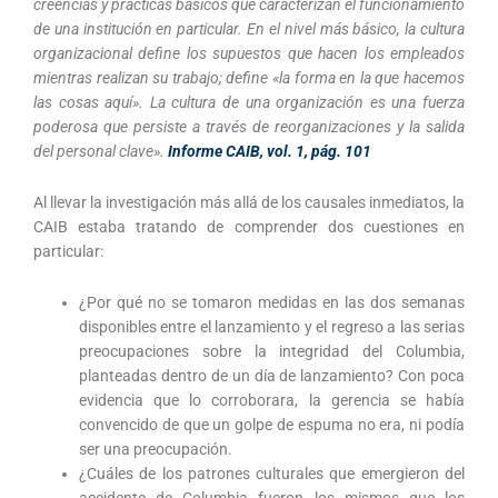
creencias y prácticas básicos que caracterizan el funcionamiento
de una institución en particular. En el nivel más básico, la cultura
organizacional define los supuestos que hacen los empleados
mientras realizan su trabajo; define «la forma en la que hacemos
las cosas aquí». La cultura de una organización es una fuerza
poderosa que persiste a través de reorganizaciones y la salida
del personal clave».
Informe CAIB, vol. 1, pág. 101
Al llevar la investigación más allá de los causales inmediatos, la
CAIB estaba tratando de comprender dos cuestiones en
particular:
¿Por qué no se tomaron medidas en las dos semanas
disponibles entre el lanzamiento y el regreso a las serias
preocupaciones sobre la integridad del Columbia,
planteadas dentro de un día de lanzamiento? Con poca
evidencia que lo corroborara, la gerencia se había
convencido de que un golpe de espuma no era, ni podía
ser una preocupación.
¿Cuáles de los patrones culturales que emergieron del