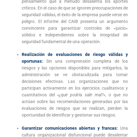
pensamiento que a menudo desalienta los aportes
críticos. En el caso de que se ignoren preocupaciones de
seguridad válidas, el éxito de la empresa puede verse en
peligro. El informe del CAIB presenta un argumento
convincente para garantizar controles de «juicio»
sólidos e independientes sobre la integridad de
seguridad fundamental de una operación.
Realización de evaluaciones de riesgo válidas y
oportunas:
Sin una comprensión completa de los
riesgos y las opciones disponibles para mitigarlos, la
administración se ve obstaculizada para tomar
decisiones efectivas. Las organizaciones que no
participan activamente en los ejercicios cualitativos y
cuantitativos del
«¿qué podría salir mal?»
, o que no
actúan sobre las recomendaciones generadas por las
evaluaciones de riesgos que se realizan, pierden la
oportunidad de identificar y gestionar sus riesgos.
Garantizar comunicaciones abiertas y francas:
Una
cultura organizacional disfuncional puede desalentar