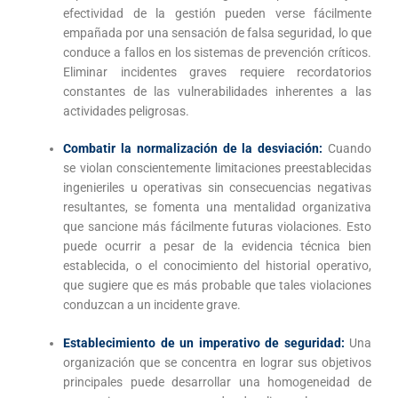
efectividad de la gestión pueden verse fácilmente
empañada por una sensación de falsa seguridad, lo que
conduce a fallos en los sistemas de prevención críticos.
Eliminar incidentes graves requiere recordatorios
constantes de las vulnerabilidades inherentes a las
actividades peligrosas.
Combatir la normalización de la desviación:
Cuando
se violan conscientemente limitaciones preestablecidas
ingenieriles u operativas sin consecuencias negativas
resultantes, se fomenta una mentalidad organizativa
que sancione más fácilmente futuras violaciones. Esto
puede ocurrir a pesar de la evidencia técnica bien
establecida, o el conocimiento del historial operativo,
que sugiere que es más probable que tales violaciones
conduzcan a un incidente grave.
Establecimiento de un imperativo de seguridad:
Una
organización que se concentra en lograr sus objetivos
principales puede desarrollar una homogeneidad de