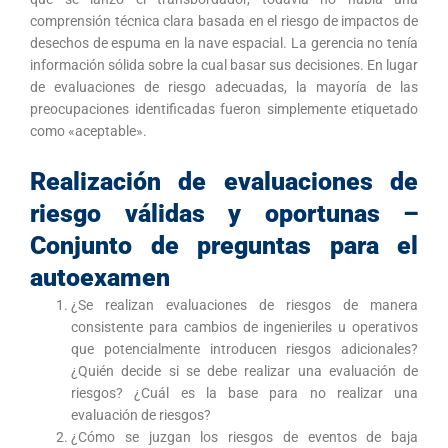
comprensión técnica clara basada en el riesgo de impactos de
desechos de espuma en la nave espacial. La gerencia no tenía
información sólida sobre la cual basar sus decisiones. En lugar
de evaluaciones de riesgo adecuadas, la mayoría de las
preocupaciones identificadas fueron simplemente etiquetado
como «aceptable».
Realización de evaluaciones de
riesgo válidas y oportunas –
Conjunto de preguntas para el
autoexamen
¿Se realizan evaluaciones de riesgos de manera
consistente para cambios de ingenieriles u operativos
que potencialmente introducen riesgos adicionales?
¿Quién decide si se debe realizar una evaluación de
riesgos? ¿Cuál es la base para no realizar una
evaluación de riesgos?
¿Cómo se juzgan los riesgos de eventos de baja