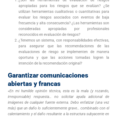
apropiadas para los riesgos que se evalúan? ¿Se
utilizan herramientas cualitativas o cuantitativas para
evaluar los riesgos asociados con eventos de baja
frecuencia y alta consecuencia? ¿Las herramientas son
consideradas apropiadas por profesionales
reconocidos en evaluación de riesgos?
¿Tenemos un sistema, con responsabilidades efectivas,
para asegurar que las recomendaciones de las
evaluaciones de riesgo se implementen de manera
oportuna y que las acciones tomadas logren la
intención de la recomendación original?
Garantizar comunicaciones
abiertas y francas
«En mi humilde opinión técnica, esta es la mala (y rozando,
irresponsable) respuesta… no solicitar ayuda adicional de
imágenes de cualquier fuente externa. Debo enfatizar (una vez
más) que un daño lo suficientemente grave… combinado con el
calentamiento y el daño resultante a la estructura subyacente en