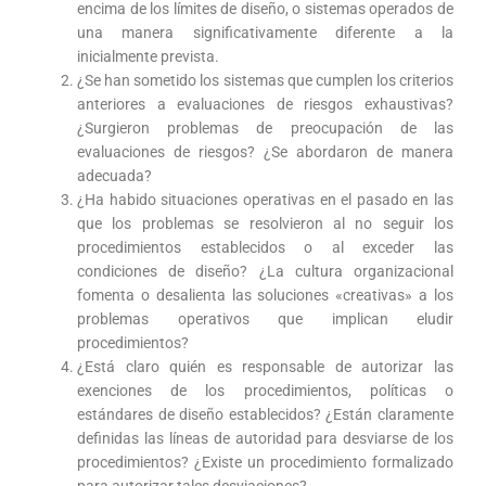
encima de los límites de diseño, o sistemas operados de
una manera significativamente diferente a la
inicialmente prevista.
¿Se han sometido los sistemas que cumplen los criterios
anteriores a evaluaciones de riesgos exhaustivas?
¿Surgieron problemas de preocupación de las
evaluaciones de riesgos? ¿Se abordaron de manera
adecuada?
¿Ha habido situaciones operativas en el pasado en las
que los problemas se resolvieron al no seguir los
procedimientos establecidos o al exceder las
condiciones de diseño? ¿La cultura organizacional
fomenta o desalienta las soluciones «creativas» a los
problemas operativos que implican eludir
procedimientos?
¿Está claro quién es responsable de autorizar las
exenciones de los procedimientos, políticas o
estándares de diseño establecidos? ¿Están claramente
definidas las líneas de autoridad para desviarse de los
procedimientos? ¿Existe un procedimiento formalizado