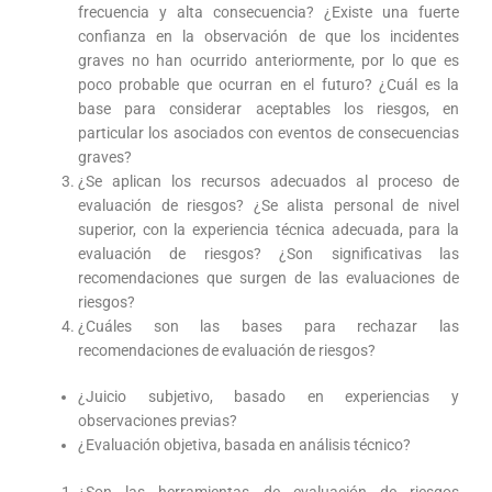
frecuencia y alta consecuencia? ¿Existe una fuerte
confianza en la observación de que los incidentes
graves no han ocurrido anteriormente, por lo que es
poco probable que ocurran en el futuro? ¿Cuál es la
base para considerar aceptables los riesgos, en
particular los asociados con eventos de consecuencias
graves?
¿Se aplican los recursos adecuados al proceso de
evaluación de riesgos? ¿Se alista personal de nivel
superior, con la experiencia técnica adecuada, para la
evaluación de riesgos? ¿Son significativas las
recomendaciones que surgen de las evaluaciones de
riesgos?
¿Cuáles son las bases para rechazar las
recomendaciones de evaluación de riesgos?
¿Juicio subjetivo, basado en experiencias y
observaciones previas?
¿Evaluación objetiva, basada en análisis técnico?
¿Son las herramientas de evaluación de riesgos