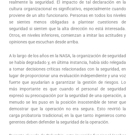
realmente la seguridad. El impacto de tal declaración en la
cultura organizacional es significativo, especialmente cuando
proviene de un alto funcionario. Personas en todos los niveles
se sientes menos obligadas a plantear cuestiones de
seguridad si sienten que la alta dirección no está interesada.
Otros, en niveles inferiores, comienzan a imitar las actitudes y
opiniones que escuchan desde arriba.
A lo largo de los años en la NASA, la organización de seguridad
se había degradado y, en última instancia, había sido relegada
a tomar decisiones críticas relacionadas con la seguridad, en
lugar de proporcionar una evaluación independiente y una voz
fuerte que ayudarían a garantizar la gestión de riesgos. Lo
más importante es que cuando el personal de seguridad
expresó su preocupación por la seguridad de una operación, a
menudo se les puso en la posición insostenible de tener que
demostrar que la operación no era segura. Esto revirtió la
carga probatoria tradicional, en la que tanto ingenieros como
gerentes deben defender la seguridad de la operación.