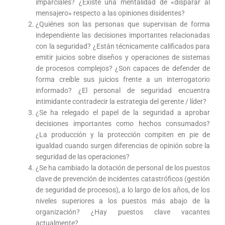
imparciales? ¿Existe una mentalidad de «disparar al
mensajero» respecto a las opiniones disidentes?
¿Quiénes son las personas que supervisan de forma
independiente las decisiones importantes relacionadas
con la seguridad? ¿Están técnicamente calificados para
emitir juicios sobre diseños y operaciones de sistemas
de procesos complejos? ¿Son capaces de defender de
forma creíble sus juicios frente a un interrogatorio
informado? ¿El personal de seguridad encuentra
intimidante contradecir la estrategia del gerente / líder?
¿Se ha relegado el papel de la seguridad a aprobar
decisiones importantes como hechos consumados?
¿La producción y la protección compiten en pie de
igualdad cuando surgen diferencias de opinión sobre la
seguridad de las operaciones?
¿Se ha cambiado la dotación de personal de los puestos
clave de prevención de incidentes catastróficos (gestión
de seguridad de procesos), a lo largo de los años, de los
niveles superiores a los puestos más abajo de la
organización? ¿Hay puestos clave vacantes
actualmente?