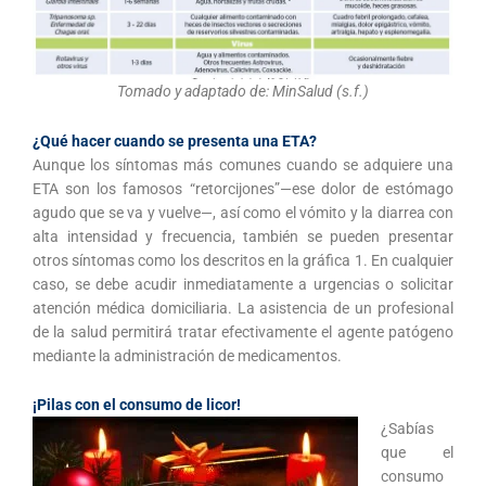
Tomado y adaptado de: MinSalud (s.f.)
¿Qué hacer cuando se presenta una ETA?
Aunque los síntomas más comunes cuando se adquiere una
ETA son los famosos “retorcijones”—ese dolor de estómago
agudo que se va y vuelve—, así como el vómito y la diarrea con
alta intensidad y frecuencia, también se pueden presentar
otros síntomas como los descritos en la gráfica 1. En cualquier
caso, se debe acudir inmediatamente a urgencias o solicitar
atención médica domiciliaria. La asistencia de un profesional
de la salud permitirá tratar efectivamente el agente patógeno
mediante la administración de medicamentos.
¡Pilas con el consumo de licor!
¿Sabías
que el
consumo