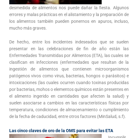
desmedida de alimentos nos puede dañar la fiesta. Algunos
errores y malas prácticas en el alistamiento y la preparación de
los alimentos también pueden ponernos en apuros, incluso,
mucho más graves.
De hecho, entre los incidentes indeseados que se suelen
presentar en las celebraciones de fin de año están las
Enfermedades Transmitidas por Alimentos (ETA), las cuales se
clasifican en infecciones (enfermedades que resultan de la
ingestión de alimentos que contienen microorganismos
patógenos vivos como virus, bacterias, hongos o parásitos) e
intoxicaciones (las cuales ocurren cuando toxinas producidas
por bacterias, mohos o elementos químicos están presentes en
el alimento ingerido en cantidades que afecten la salud) y
suelen asociarse a cambios en las características físicas por
temperatura, condiciones de almacenamiento o cumplimiento
de la fecha de caducidad, entre otros factores (MinSalud, s.f).
Las cinco claves de oro de la OMS para evitar las ETA
Incumplir