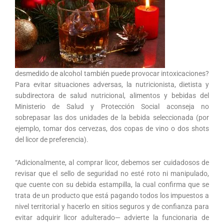
desmedido de alcohol también puede provocar intoxicaciones?
Para evitar situaciones adversas, la nutricionista, dietista y
subdirectora de salud nutricional, alimentos y bebidas del
Ministerio de Salud y Protección Social aconseja no
sobrepasar las dos unidades de la bebida seleccionada (por
ejemplo, tomar dos cervezas, dos copas de vino o dos shots
del licor de preferencia).
“Adicionalmente, al comprar licor, debemos ser cuidadosos de
revisar que el sello de seguridad no esté roto ni manipulado,
que cuente con su debida estampilla, la cual confirma que se
trata de un producto que está pagando todos los impuestos a
nivel territorial y hacerlo en sitios seguros y de confianza para
evitar adquirir licor adulterado— advierte la funcionaria de