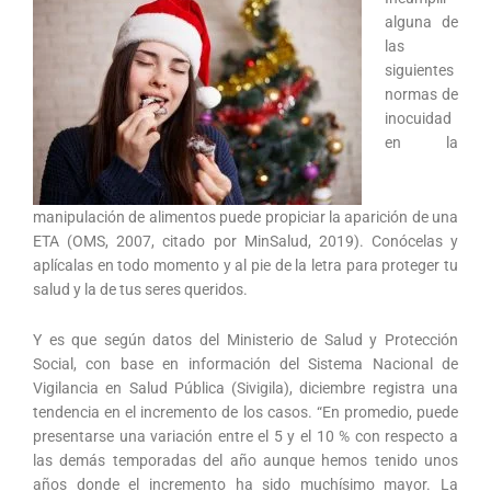
alguna de
las
siguientes
normas de
inocuidad
en la
manipulación de alimentos puede propiciar la aparición de una
ETA (OMS, 2007, citado por MinSalud, 2019). Conócelas y
aplícalas en todo momento y al pie de la letra para proteger tu
salud y la de tus seres queridos.
Y es que según datos del Ministerio de Salud y Protección
Social, con base en información del Sistema Nacional de
Vigilancia en Salud Pública (Sivigila), diciembre registra una
tendencia en el incremento de los casos. “En promedio, puede
presentarse una variación entre el 5 y el 10 % con respecto a
las demás temporadas del año aunque hemos tenido unos
años donde el incremento ha sido muchísimo mayor. La