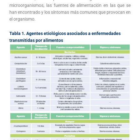
microorganismos, las fuentes de alimentación en las que se
han encontrado y los síntomas más comunes que provocan en
el organismo.
Tabla 1. Agentes etiológicos asociados a enfermedades
transmitidas por alimentos