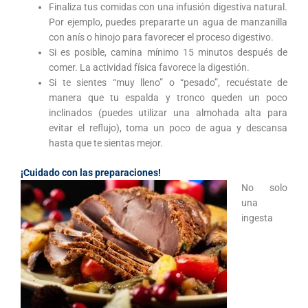
Finaliza tus comidas con una infusión digestiva natural.
Por ejemplo, puedes prepararte un agua de manzanilla
con anís o hinojo para favorecer el proceso digestivo.
Si es posible, camina mínimo 15 minutos después de
comer. La actividad física favorece la digestión.
Si te sientes “muy lleno” o “pesado”, recuéstate de
manera que tu espalda y tronco queden un poco
inclinados (puedes utilizar una almohada alta para
evitar el reflujo), toma un poco de agua y descansa
hasta que te sientas mejor.
¡Cuidado con las preparaciones!
No solo
una
ingesta