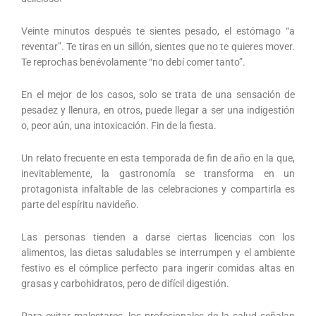
Veinte minutos después te sientes pesado, el estómago “a
reventar”. Te tiras en un sillón, sientes que no te quieres mover.
Te reprochas benévolamente “no debí comer tanto”.
En el mejor de los casos, solo se trata de una sensación de
pesadez y llenura, en otros, puede llegar a ser una indigestión
o, peor aún, una intoxicación. Fin de la fiesta.
Un relato frecuente en esta temporada de fin de año en la que,
inevitablemente, la gastronomía se transforma en un
protagonista infaltable de las celebraciones y compartirla es
parte del espíritu navideño.
Las personas tienden a darse ciertas licencias con los
alimentos, las dietas saludables se interrumpen y el ambiente
festivo es el cómplice perfecto para ingerir comidas altas en
grasas y carbohidratos, pero de difícil digestión.