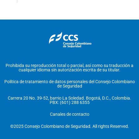
Prohibida su reproducción total o parcial, así como su traducción a
cualquier idioma sin autorización escrita de su titular.
Política de tratamiento de datos personales del Consejo Colombiano
de Seguridad
Carrera 20 No. 39-52, barrio La Soledad. Bogotá, D.C., Colombia.
PBX: (601) 288 6355
Canales de contacto
©2025 Consejo Colombiano de Seguridad. All rights Reserved.