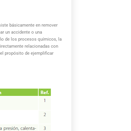
onsiste básicamente en remover
ar un accidente o una
eño de los procesos químicos, la
 directamente relacionadas con
el propósito de ejemplificar