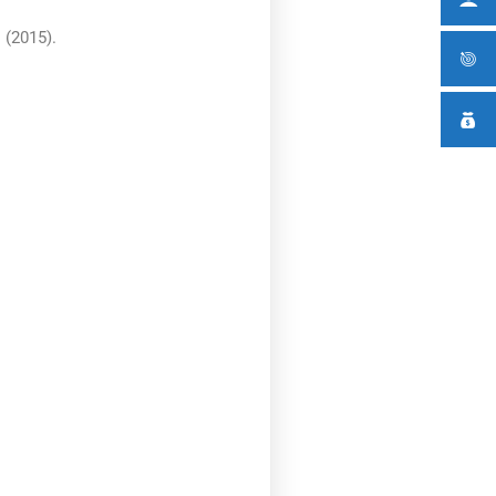
 (2015).