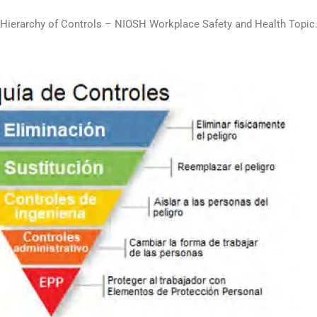
– Hierarchy of Controls – NIOSH Workplace Safety and Health Topic.