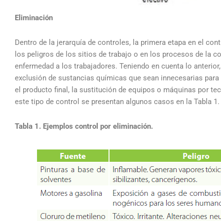
Eliminación
Dentro de la jerarquía de controles, la primera etapa en el con
los peligros de los sitios de trabajo o en los procesos de l
enfermedad a los trabajadores. Teniendo en cuenta lo anterior,
exclusión de sustancias químicas que sean innecesarias para e
el producto final, la sustitución de equipos o máquinas por te
este tipo de control se presentan algunos casos en la Tabla 1.
Tabla 1. Ejemplos control por eliminación.