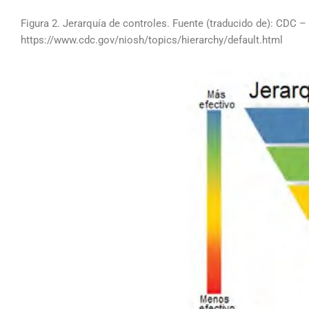
Figura 2. Jerarquía de controles. Fuente (traducido de): CDC 
https://www.cdc.gov/niosh/topics/hierarchy/default.html