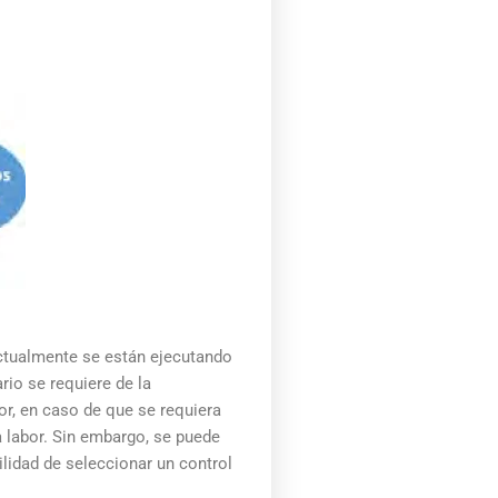
actualmente se están ejecutando
rio se requiere de la
r, en caso de que se requiera
a labor. Sin embargo, se puede
ilidad de seleccionar un control