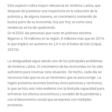
Este aspecto cobra mayor relevancia en América Latina, que
después de presentar una trayectoria en la reducción de la
pobreza y, de alguna manera, un crecimiento sostenido de
buena parte de su economía, hoy por hoy ve como esta
tendencia se ha ido quebrando.
En el 2020, las personas que viven en pobreza extrema
llegaron a 78 millones en la región, 8 millones más que en 2019,
lo que implicó un aumento en 2,9 % en el Índice de Gini (Cepal,
2021b).
La desigualdad sigue siendo uno de los principales problemas
de América Latina. El crecimiento de las economías no ha sido
suficiente para reversar esta situación. De hecho, cada día se
reconoce más que no es un fenómeno que se autocorrige. La
región presenta enormes brechas entre personas y territorios,
lo que se hizo aún más evidente con la limitada capacidad para
enfrentar los efectos económicos y sociales de la pandemia y
con el descontento social que se expresó con múltiples
protestas.