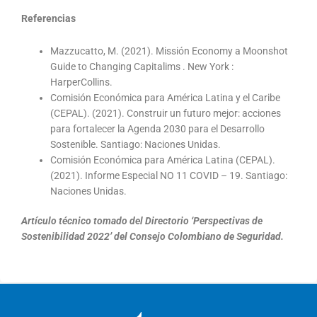
Referencias
Mazzucatto, M. (2021). Missión Economy a Moonshot
Guide to Changing Capitalims . New York :
HarperCollins.
Comisión Económica para América Latina y el Caribe
(CEPAL). (2021). Construir un futuro mejor: acciones
para fortalecer la Agenda 2030 para el Desarrollo
Sostenible. Santiago: Naciones Unidas.
Comisión Económica para América Latina (CEPAL).
(2021). Informe Especial NO 11 COVID – 19. Santiago:
Naciones Unidas.
Artículo técnico tomado del Directorio ‘Perspectivas de
Sostenibilidad 2022’ del Consejo Colombiano de Seguridad.