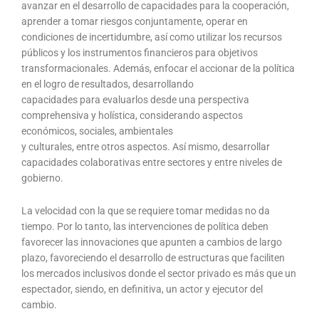
avanzar en el desarrollo de capacidades para la cooperación,
aprender a tomar riesgos conjuntamente, operar en
condiciones de incertidumbre, así como utilizar los recursos
públicos y los instrumentos financieros para objetivos
transformacionales. Además, enfocar el accionar de la política
en el logro de resultados, desarrollando
capacidades para evaluarlos desde una perspectiva
comprehensiva y holística, considerando aspectos
económicos, sociales, ambientales
y culturales, entre otros aspectos. Así mismo, desarrollar
capacidades colaborativas entre sectores y entre niveles de
gobierno.
La velocidad con la que se requiere tomar medidas no da
tiempo. Por lo tanto, las intervenciones de política deben
favorecer las innovaciones que apunten a cambios de largo
plazo, favoreciendo el desarrollo de estructuras que faciliten
los mercados inclusivos donde el sector privado es más que un
espectador, siendo, en definitiva, un actor y ejecutor del
cambio.