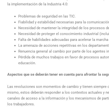
la implementación de la Industria 4.0:
Problemas de seguridad en las TIC.
Fiabilidad y estabilidad necesarias para la comunicació
Necesidad de mantener la integridad de los procesos de
Necesidad de proteger el conocimiento industrial (inclu
Falta de habilidades adecuadas para acelerar la marcha h
La amenaza de acciones repetitivas en los departament
Renuencia general al cambio por parte de los agentes i
Pérdida de muchos trabajos en favor de procesos autom
educación.
Aspectos que se deberán tener en cuenta para afrontar la segur
Las revoluciones son momentos de cambio y tienen siempre dif
mismo, estos deberán responder a los contextos actuales y ne
canales de acceso a la información y los mecanismos de partic
los trabajadores.