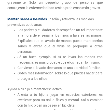
gravemente. Solo un pequeño grupo de personas que
contrajeron la enfermedad han tenido problemas más graves.
Mantén sanos a los niños
Enseña y refuerza las medidas
preventivas cotidianas
Los padres y cuidadores desempeñan un rol importante
a la hora de enseñar a los niños a lavarse las manos.
Explícales que el lavado de manos puede mantenerlos
sanos y evitar que el virus se propague a otras
personas.
Sé un buen ejemplo: si tú te lavas las manos con
frecuencia, es más probable que ellos hagan lo mismo.
Convierte el lavado de manos en una actividad familiar.
Obtén más información sobre lo que puedes hacer para
proteger a los niños.
Ayuda a tu hijo a mantenerse activo
Alienta a tu hijo a jugar en espacios exteriores: es
excelente para su salud física y mental. Sal a caminar
con tu hijo o den un paseo en bicicleta.