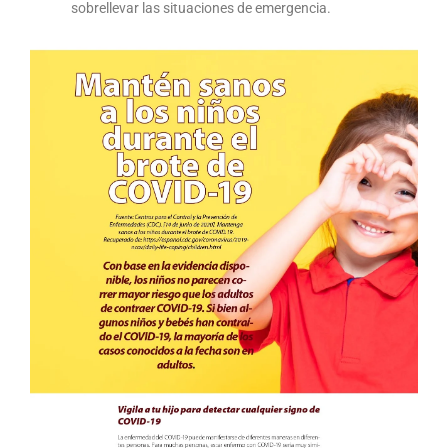
sobrellevar las situaciones de emergencia.