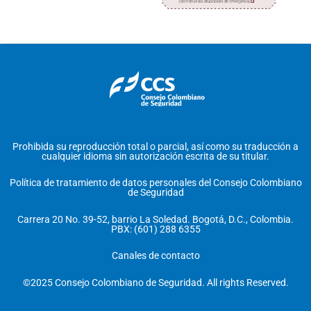
Prohibida su reproducción total o parcial, así como su traducción a
cualquier idioma sin autorización escrita de su titular.
Política de tratamiento de datos personales del Consejo Colombiano
de Seguridad
Carrera 20 No. 39-52, barrio La Soledad. Bogotá, D.C., Colombia.
PBX: (601) 288 6355
Canales de contacto
©2025 Consejo Colombiano de Seguridad. All rights Reserved.