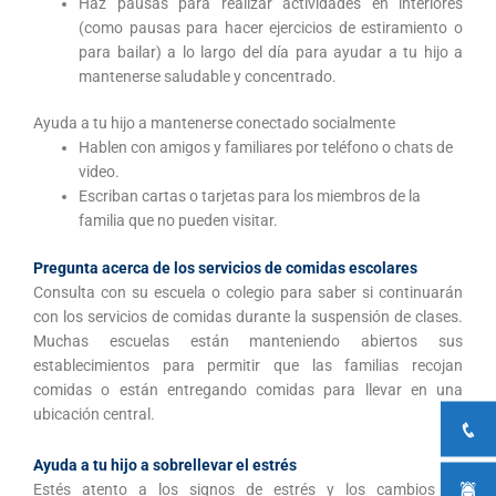
Haz pausas para realizar actividades en interiores
(como pausas para hacer ejercicios de estiramiento o
para bailar) a lo largo del día para ayudar a tu hijo a
mantenerse saludable y concentrado.
Ayuda a tu hijo a mantenerse conectado socialmente
Hablen con amigos y familiares por teléfono o chats de
video.
Escriban cartas o tarjetas para los miembros de la
familia que no pueden visitar.
Pregunta acerca de los servicios de comidas escolares
Consulta con su escuela o colegio para saber si continuarán
con los servicios de comidas durante la suspensión de clases.
Muchas escuelas están manteniendo abiertos sus
establecimientos para permitir que las familias recojan
comidas o están entregando comidas para llevar en una
ubicación central.
Ayuda a tu hijo a sobrellevar el estrés
Estés atento a los signos de estrés y los cambios de