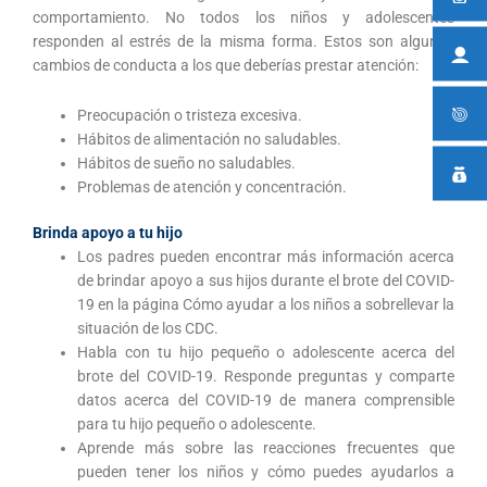
comportamiento. No todos los niños y adolescentes
responden al estrés de la misma forma. Estos son algunos
cambios de conducta a los que deberías prestar atención:
Preocupación o tristeza excesiva.
Hábitos de alimentación no saludables.
Hábitos de sueño no saludables.
Problemas de atención y concentración.
Brinda apoyo a tu hijo
Los padres pueden encontrar más información acerca
de brindar apoyo a sus hijos durante el brote del COVID-
19 en la página Cómo ayudar a los niños a sobrellevar la
situación de los CDC.
Habla con tu hijo pequeño o adolescente acerca del
brote del COVID-19. Responde preguntas y comparte
datos acerca del COVID-19 de manera comprensible
para tu hijo pequeño o adolescente.
Aprende más sobre las reacciones frecuentes que
pueden tener los niños y cómo puedes ayudarlos a