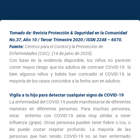
Tomado de: Revista Protección & Seguridad en la Comunidad
No.37, Año 10 / Tercer Trimestre 2020 / ISSN 2248 – 6070.
Fuente:
Centros para el Control y la Prevención de
Enfermedades (CDC). [14 de junio de 2020].
Con base en la evidencia disponible, los niños no parecen
correr mayor riesgo que los adultos de contraer COVID-19. Si
bien algunos niños y bebés han contraído el COVID-19, la
mayoría de los casos conocidos a la fecha son en adultos.
Vigila a tu hijo para detectar cualquier signo de COVID-19
La enfermedad del COVID-19 puede manifestarse de diferentes
maneras en diferentes personas. Para muchas personas,
estar enfermo con COVID-19 sería muy similar a tener
influenza (gripe). Otras personas pueden tener fiebre o tos, o
les puede costar respirar profundo. La mayoría de las
personas que han tenido COVID-19 no se han enfermado