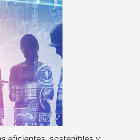
s eficientes, sostenibles y