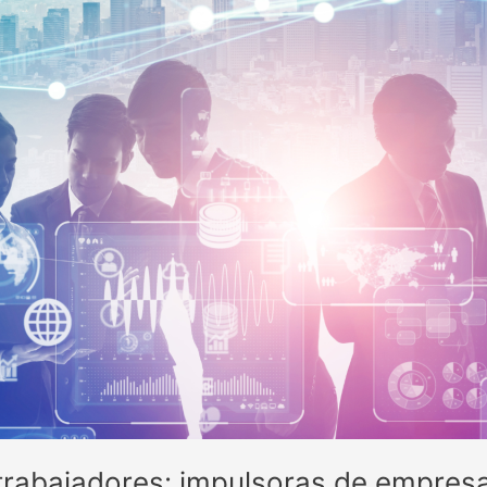
 trabajadores: impulsoras de empresa