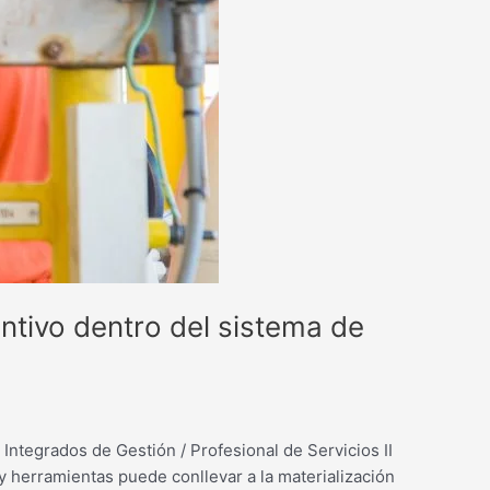
ntivo dentro del sistema de
 Integrados de Gestión / Profesional de Servicios II
 herramientas puede conllevar a la materialización