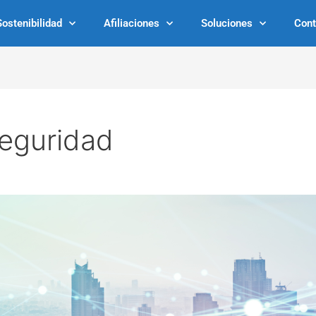
Sostenibilidad
Afiliaciones
Soluciones
Cont
eguridad