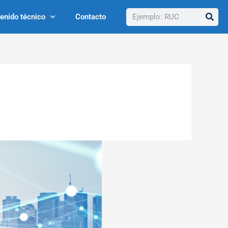
Buscar
enido técnico
Contacto