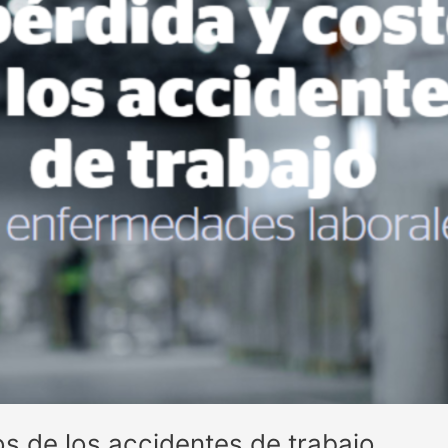
s de los accidentes de trabajo