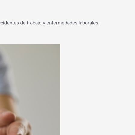
accidentes de trabajo y enfermedades laborales.