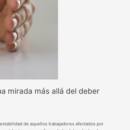
Una mirada más allá del deber
estabilidad de aquellos trabajadores afectados por