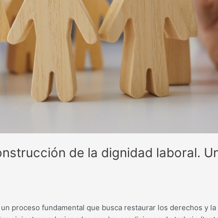
construcción de la dignidad laboral. 
s un proceso fundamental que busca restaurar los derechos y la 