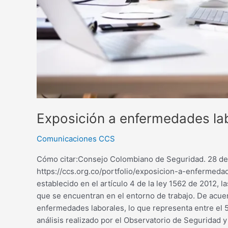
Exposición a enfermedades lab
Comunicaciones CCS
Cómo citar:Consejo Colombiano de Seguridad. 28 de 
https://ccs.org.co/portfolio/exposicion-a-enfermed
establecido en el artículo 4 de la ley 1562 de 2012,
que se encuentran en el entorno de trabajo. De acue
enfermedades laborales, lo que representa entre el 5 
análisis realizado por el Observatorio de Seguridad 