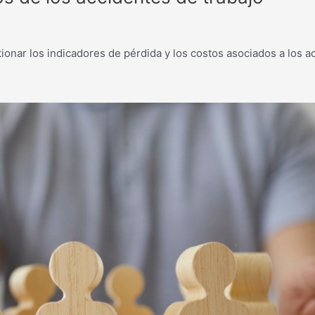
stionar los indicadores de pérdida y los costos asociados a los 