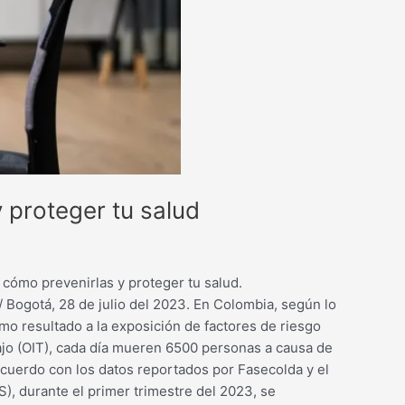
 proteger tu salud
cómo prevenirlas y proteger tu salud.
Bogotá, 28 de julio del 2023. En Colombia, según lo
mo resultado a la exposición de factores de riesgo
ajo (OIT), cada día mueren 6500 personas a causa de
 acuerdo con los datos reportados por Fasecolda y el
), durante el primer trimestre del 2023, se