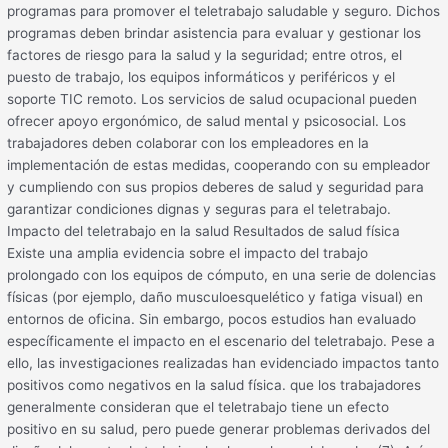
programas para promover el teletrabajo saludable y seguro. Dichos
programas deben brindar asistencia para evaluar y gestionar los
factores de riesgo para la salud y la seguridad; entre otros, el
puesto de trabajo, los equipos informáticos y periféricos y el
soporte TIC remoto. Los servicios de salud ocupacional pueden
ofrecer apoyo ergonómico, de salud mental y psicosocial. Los
trabajadores deben colaborar con los empleadores en la
implementación de estas medidas, cooperando con su empleador
y cumpliendo con sus propios deberes de salud y seguridad para
garantizar condiciones dignas y seguras para el teletrabajo.
Impacto del teletrabajo en la salud Resultados de salud física
Existe una amplia evidencia sobre el impacto del trabajo
prolongado con los equipos de cómputo, en una serie de dolencias
físicas (por ejemplo, daño musculoesquelético y fatiga visual) en
entornos de oficina. Sin embargo, pocos estudios han evaluado
específicamente el impacto en el escenario del teletrabajo. Pese a
ello, las investigaciones realizadas han evidenciado impactos tanto
positivos como negativos en la salud física. que los trabajadores
generalmente consideran que el teletrabajo tiene un efecto
positivo en su salud, pero puede generar problemas derivados del