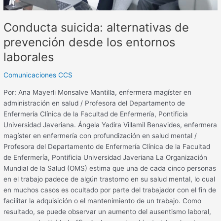
Conducta suicida: alternativas de
prevención desde los entornos
laborales
Comunicaciones CCS
Por: Ana Mayerli Monsalve Mantilla, enfermera magíster en
administración en salud / Profesora del Departamento de
Enfermería Clínica de la Facultad de Enfermería, Pontificia
Universidad Javeriana. Ángela Yadira Villamil Benavides, enfermera
magíster en enfermería con profundización en salud mental /
Profesora del Departamento de Enfermería Clínica de la Facultad
de Enfermería, Pontificia Universidad Javeriana La Organización
Mundial de la Salud (OMS) estima que una de cada cinco personas
en el trabajo padece de algún trastorno en su salud mental, lo cual
en muchos casos es ocultado por parte del trabajador con el fin de
facilitar la adquisición o el mantenimiento de un trabajo. Como
resultado, se puede observar un aumento del ausentismo laboral,