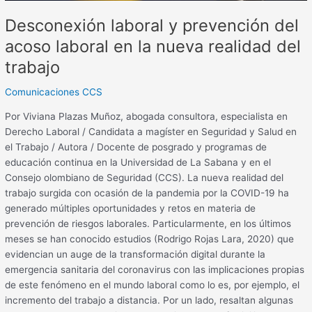
Desconexión laboral y prevención del
acoso laboral en la nueva realidad del
trabajo
Comunicaciones CCS
Por Viviana Plazas Muñoz, abogada consultora, especialista en
Derecho Laboral / Candidata a magíster en Seguridad y Salud en
el Trabajo / Autora / Docente de posgrado y programas de
educación continua en la Universidad de La Sabana y en el
Consejo olombiano de Seguridad (CCS). La nueva realidad del
trabajo surgida con ocasión de la pandemia por la COVID-19 ha
generado múltiples oportunidades y retos en materia de
prevención de riesgos laborales. Particularmente, en los últimos
meses se han conocido estudios (Rodrigo Rojas Lara, 2020) que
evidencian un auge de la transformación digital durante la
emergencia sanitaria del coronavirus con las implicaciones propias
de este fenómeno en el mundo laboral como lo es, por ejemplo, el
incremento del trabajo a distancia. Por un lado, resaltan algunas