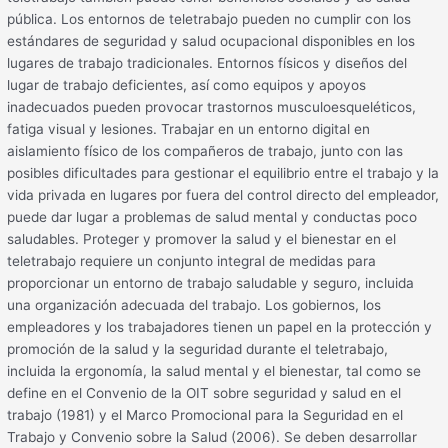
pública. Los entornos de teletrabajo pueden no cumplir con los
estándares de seguridad y salud ocupacional disponibles en los
lugares de trabajo tradicionales. Entornos físicos y diseños del
lugar de trabajo deficientes, así como equipos y apoyos
inadecuados pueden provocar trastornos musculoesqueléticos,
fatiga visual y lesiones. Trabajar en un entorno digital en
aislamiento físico de los compañeros de trabajo, junto con las
posibles dificultades para gestionar el equilibrio entre el trabajo y la
vida privada en lugares por fuera del control directo del empleador,
puede dar lugar a problemas de salud mental y conductas poco
saludables. Proteger y promover la salud y el bienestar en el
teletrabajo requiere un conjunto integral de medidas para
proporcionar un entorno de trabajo saludable y seguro, incluida
una organización adecuada del trabajo. Los gobiernos, los
empleadores y los trabajadores tienen un papel en la protección y
promoción de la salud y la seguridad durante el teletrabajo,
incluida la ergonomía, la salud mental y el bienestar, tal como se
define en el Convenio de la OIT sobre seguridad y salud en el
trabajo (1981) y el Marco Promocional para la Seguridad en el
Trabajo y Convenio sobre la Salud (2006). Se deben desarrollar